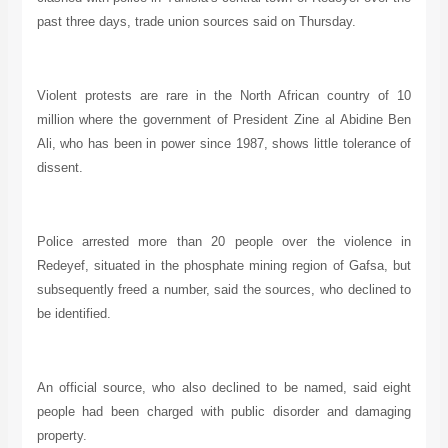
past three days, trade union sources said on Thursday.
Violent protests are rare in the North African country of 10
million where the government of President Zine al Abidine Ben
Ali, who has been in power since 1987, shows little tolerance of
dissent.
Police arrested more than 20 people over the violence in
Redeyef, situated in the phosphate mining region of Gaf
s
a, but
subsequently freed a number, said the sources, who declined to
be identified.
An official source, who also declined to be named, said eight
people had been charged with public disorder and damaging
property.