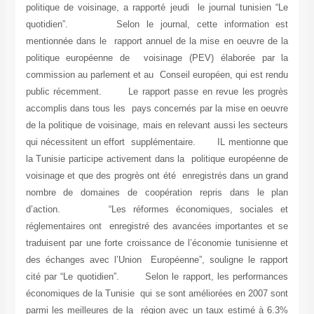
politique de voisinage, a rapporté jeudi le journal tunisien “Le
quotidien”. Selon le journal, cette information est
mentionnée dans le rapport annuel de la mise en oeuvre de la
politique européenne de voisinage (PEV) élaborée par la
commission au parlement et au Conseil européen, qui est rendu
public récemment. Le rapport passe en revue les progrès
accomplis dans tous les pays concernés par la mise en oeuvre
de la politique de voisinage, mais en relevant aussi les secteurs
qui nécessitent un effort supplémentaire. IL mentionne que
la Tunisie participe activement dans la politique européenne de
voisinage et que des progrès ont été enregistrés dans un grand
nombre de domaines de coopération repris dans le plan
d’action. “Les réformes économiques, sociales et
réglementaires ont enregistré des avancées importantes et se
traduisent par une forte croissance de l’économie tunisienne et
des échanges avec l’Union Européenne”, souligne le rapport
cité par “Le quotidien”. Selon le rapport, les performances
économiques de la Tunisie qui se sont améliorées en 2007 sont
parmi les meilleures de la région avec un taux estimé à 6.3%