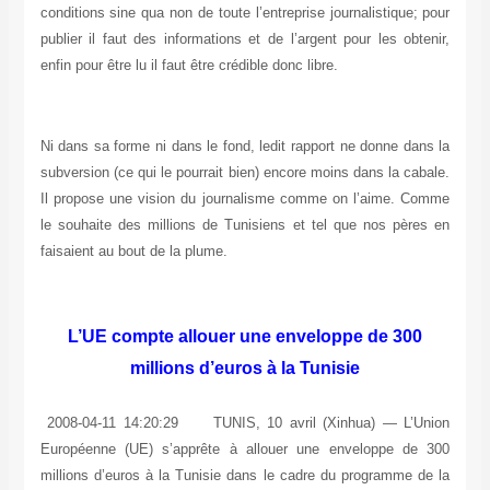
conditions sine qua non de toute l’entreprise journalistique; pour
publier il faut des informations et de l’argent pour les obtenir,
enfin pour être lu il faut être crédible donc libre.
Ni dans sa forme ni dans le fond, ledit rapport ne donne dans la
subversion (ce qui le pourrait bien) encore moins dans la cabale.
Il propose une vision du journalisme comme on l’aime. Comme
le souhaite des millions de Tunisiens et tel que nos pères en
faisaient au bout de la plume.
L’UE compte allouer une enveloppe de 300
millions d’euros à la Tunisie
2008-04-11 14:20:29 TUNIS, 10 avril (Xinhua) — L’Union
Européenne (UE) s’apprête à allouer une enveloppe de 300
millions d’euros à la Tunisie dans le cadre du programme de la