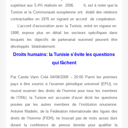
supérieur aux 5.4% réalisés en 2006. IL est à noter que la
Tunisie et la Communauté européenne ont établi des relations
contractuelles en 1976 en signant un accord de coopération.
L’accord d’association avec la Tunisie, entré en vigueur en
1998, expose plus en détail les secteurs spécifiques dans
lesquels les objectifs de partenariat euromed peuvent être
développés bilatéralement.
Droits humains: la Tunisie s’évite les questions
qui fâchent
Par Carole Vann Créé 04/09/2008 – 20:00 Parmi les premiers
pays à être soumis à l’examen périodique universel (EPU), ce
nouvel examen des droits de l’homme pour tous les membres
de l’ONU, la Tunisie est accusée d’avoir dicté les questions
posées par les autres membres de l’institution onusienne.
Antoine Madelin, de la Fédération internationale des ligues des
droits de l’homme (FIDH), ne trouvait pas de mots assez durs
durant la conférence de presse donnée pour qualifier la