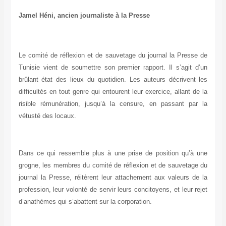
Jamel Héni, ancien journaliste à la Presse
Le comité de réflexion et de sauvetage du journal la Presse de
Tunisie vient de soumettre son premier rapport. Il s’agit d’un
brûlant état des lieux du quotidien. Les auteurs décrivent les
difficultés en tout genre qui entourent leur exercice, allant de la
risible rémunération, jusqu’à la censure, en passant par la
vétusté des locaux.
Dans ce qui ressemble plus à une prise de position qu’à une
grogne, les membres du comité de réflexion et de sauvetage du
journal la Presse, réitèrent leur attachement aux valeurs de la
profession, leur volonté de servir leurs concitoyens, et leur rejet
d’anathèmes qui s’abattent sur la corporation.