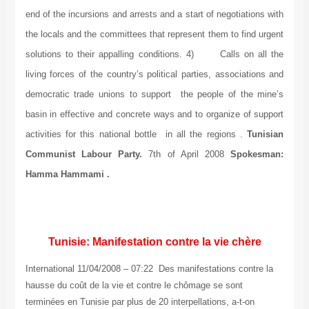
end of the incursions and arrests and a start of negotiations with
the locals and the committees that represent them to find urgent
solutions to their appalling conditions. 4) Calls on all the
living forces of the country’s political parties, associations and
democratic trade unions to support the people of the mine’s
basin in effective and concrete ways and to organize of support
activities for this national bottle in all the regions .
Tunisian
Communist Labour Party.
7th of April 2008
Spokesman:
Hamma Hammami .
Tunisie: Manifestation contre la vie chère
International 11/04/2008 – 07:22 Des manifestations contre la
hausse du coût de la vie et contre le chômage se sont
terminées en Tunisie par plus de 20 interpellations, a-t-on