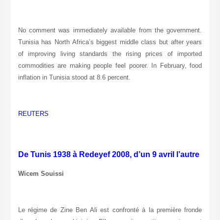
No comment was immediately available from the government.
Tunisia has North Africa’s biggest middle class but after years
of improving living standards the rising prices of imported
commodities are making people feel poorer. In February, food
inflation in Tunisia stood at 8.6 percent.
REUTERS
De Tunis 1938 à Redeyef 2008, d’un 9 avril l’autre
Wicem Souissi
Le régime de Zine Ben Ali est confronté à la première fronde