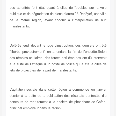
Les autorités font état quant à elles de “troubles sur la voie
publique et de dégradation de biens d’autrui” à Rédéyef, une ville
de la même région, ayant conduit à l’interpellation de huit
manifestants.
Déférés jeudi devant le juge d’instruction, ces derniers ont été
“libérés provisoirement” en attendant la fin de l’enquête.Selon
des témoins oculaires, des forces anti-émeutes ont dû intervenir
à la suite de l’attaque d’un poste de police qui a été la cible de
jets de projectiles de la part de manifestants.
L’agitation sociale dans cette région a commencé en janvier
dernier à la suite de la publication des résultats contestés d’u
concours de recrutement à la société de phosphate de Gafsa,
principal employeur dans la région.