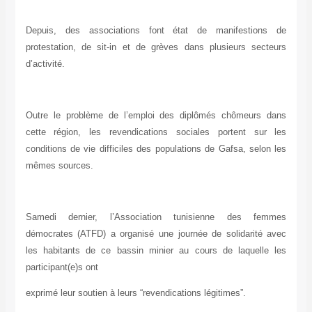
Depuis, des associations font état de manifestions de
protestation, de sit-in et de grèves dans plusieurs secteurs
d’activité.
Outre le problème de l’emploi des diplômés chômeurs dans
cette région, les revendications sociales portent sur les
conditions de vie difficiles des populations de Gafsa, selon les
mêmes sources.
Samedi dernier, l’Association tunisienne des femmes
démocrates (ATFD) a organisé une journée de solidarité avec
les habitants de ce bassin minier au cours de laquelle les
participant(e)s ont
exprimé leur soutien à leurs “revendications légitimes”.