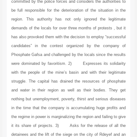
committed by the police forces and considers the authorities to
be full responsible for the deterioration of the situation in the
region. This authority has not only ignored the legitimate
demands of the locals for over three months of protests , but it
has also provoked them with the decision to employ “successful
candidates” in the contest organized by the company of
Phosphate Gafsa and challenged by the locals since the results
were dominated by favoritism. 2) Expresses its solidarity
with the people of the mine’s basin and with their legitimate
struggle. The capital has drained the resources of phosphate
and water in their region as well as their bodies. They get
nothing but unemployment, poverty, thirst and serious diseases
in the time that the company is accumulating huge profits and
the regime in power is marginalizing the region and failing to give
it its share of projects. 3) Asks for the release of all the
detainees and the lift of the siege on the city of Rdeyef and an