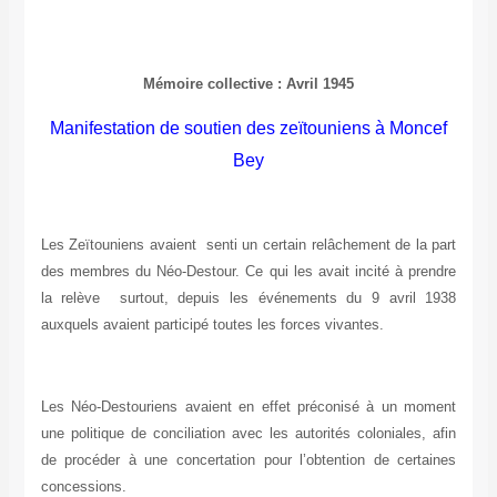
Mémoire collective : Avril 1945
Manifestation de soutien des zeïtouniens à Moncef
Bey
Les Zeïtouniens avaient senti un certain relâchement de la part
des membres du Néo-Destour. Ce qui les avait incité à prendre
la relève surtout, depuis les événements du 9 avril 1938
auxquels avaient participé toutes les forces vivantes.
Les Néo-Destouriens avaient en effet préconisé à un moment
une politique de conciliation avec les autorités coloniales, afin
de procéder à une concertation pour l’obtention de certaines
concessions.