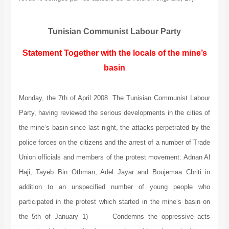
Tunisian Communist Labour Party
Statement Together with the locals of the mine’s
basin
Monday, the 7th of April 2008 The Tunisian Communist Labour
Party, having reviewed the serious developments in the cities of
the mine’s basin since last night, the attacks perpetrated by the
police forces on the citizens and the arrest of a number of Trade
Union officials and members of the protest movement: Adnan Al
Haji, Tayeb Bin Othman, Adel Jayar and Boujemaa Chriti in
addition to an unspecified number of young people who
participated in the protest which started in the mine’s basin on
the 5th of January 1) Condemns the oppressive acts