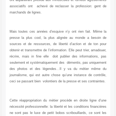
associatifs ont achevé de reclasser la profession: gent de
marchands de lignes.
Mais toutes ces années d’esquive n’y ont rien fait. Même la
presse la plus cool, la plus alignée au monde a besoin de
sources et de ressources, de liberté d’action et de ton pour
obtenir et transmettre de l’information. Elle peut trier, amadouer,
récrire, mais in fine elle doit publier des informations, pas
seulement et systématiquement des démentis, pas uniquement
des photos et des légendes…Il y va du métier même du
journalisme, qui est autre chose qu’une instance de contrôle,
ceci se passant bien volontiers de la presse et ses contraintes.
Cette réappropriation du métier procède en droite ligne d’une
nécessité professionnelle: la liberté et les conditions financières
ne sont pas le luxe de petit bobos scribouillards, ce sont les