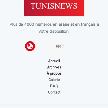
Plus de 4000 numéros en arabe et en français à
votre disposition.
FR
Accueil
Archives
À propos
Galerie
F.A.Q
Contact