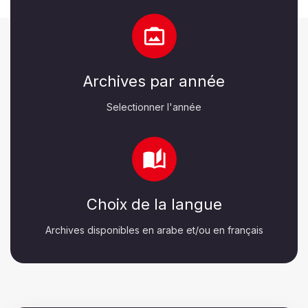
Archives par année
Selectionner l'année
Choix de la langue
Archives disponibles en arabe et/ou en français