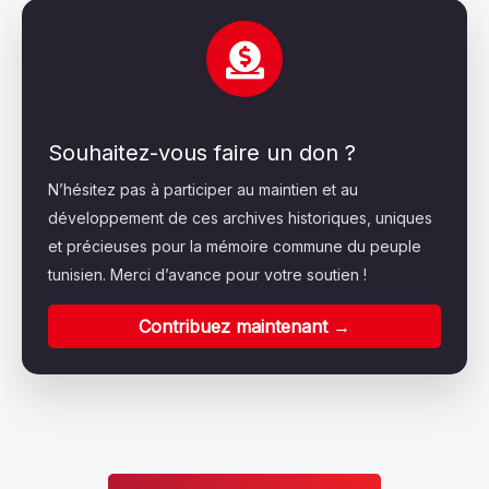
Souhaitez-vous faire un don ?
N’hésitez pas à participer au maintien et au
développement de ces archives historiques, uniques
et précieuses pour la mémoire commune du peuple
tunisien. Merci d’avance pour votre soutien !
Contribuez maintenant →