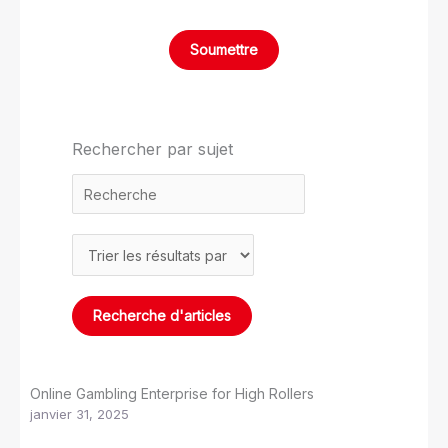
Rechercher par sujet
Online Gambling Enterprise for High Rollers
janvier 31, 2025