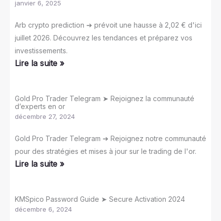
janvier 6, 2025
Arb crypto prediction ➔ prévoit une hausse à 2,02 € d'ici
juillet 2026. Découvrez les tendances et préparez vos
investissements.
Lire la suite »
Gold Pro Trader Telegram ➤ Rejoignez la communauté
d’experts en or
décembre 27, 2024
Gold Pro Trader Telegram ➔ Rejoignez notre communauté
pour des stratégies et mises à jour sur le trading de l'or.
Lire la suite »
KMSpico Password Guide ➤ Secure Activation 2024
décembre 6, 2024