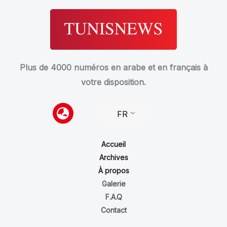
Plus de 4000 numéros en arabe et en français à
votre disposition.
FR
Accueil
Archives
À propos
Galerie
F.A.Q
Contact