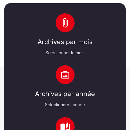
Archives par mois
Selectionner le mois
Archives par année
Selectionner l'année