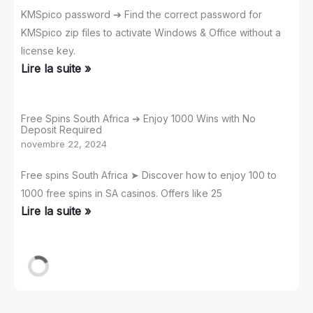
KMSpico password ➔ Find the correct password for
KMSpico zip files to activate Windows & Office without a
license key.
Lire la suite »
Free Spins South Africa ➔ Enjoy 1000 Wins with No
Deposit Required
novembre 22, 2024
Free spins South Africa ➤ Discover how to enjoy 100 to
1000 free spins in SA casinos. Offers like 25
Lire la suite »