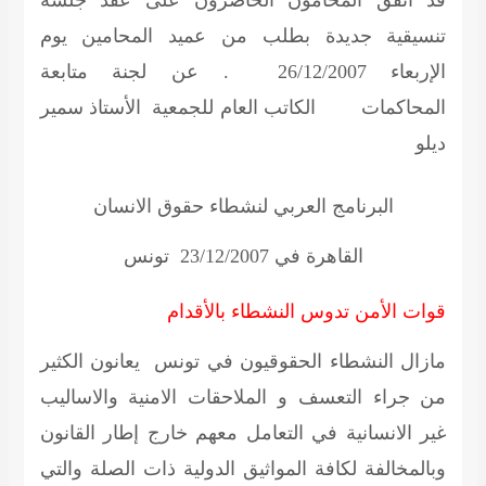
قد اتفق المحامون الحاضرون على عقد جلسة
تنسيقية جديدة بطلب من عميد المحامين يوم
الإربعاء 26/12/2007 . عن لجنة متابعة
المحاكمات الكاتب العام للجمعية
الأستاذ سمير
ديلو
البرنامج العربي لنشطاء حقوق الانسان
القاهرة في 23/12/2007 تونس
قوات الأمن تدوس النشطاء بالأقدام
مازال النشطاء الحقوقيون في تونس يعانون الكثير
من جراء التعسف و الملاحقات الامنية والاساليب
غير الانسانية في التعامل معهم خارج إطار القانون
وبالمخالفة لكافة المواثيق الدولية ذات الصلة والتي