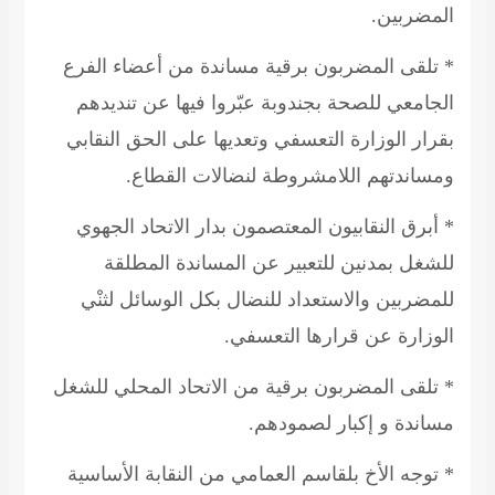
المضربين.
* تلقى المضربون برقية مساندة من أعضاء الفرع
الجامعي للصحة بجندوبة عبّروا فيها عن تنديدهم
بقرار الوزارة التعسفي وتعديها على الحق النقابي
ومساندتهم اللامشروطة لنضالات القطاع.
* أبرق النقابيون المعتصمون بدار الاتحاد الجهوي
للشغل بمدنين للتعبير عن المساندة المطلقة
للمضربين والاستعداد للنضال بكل الوسائل لثنْي
الوزارة عن قرارها التعسفي.
* تلقى المضربون برقية من الاتحاد المحلي للشغل
مساندة و إكبار لصمودهم.
* توجه الأخ بلقاسم العمامي من النقابة الأساسية