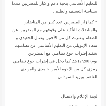
للتعليم الأساسي بتحية دعم وإكبار للمضربين منددا
بسياسة التعسف والظلم .
* كما زار المضربين عدد كبير من المناضلين
والمناضلات للتأكيد على وقوفهم مع المضربين عن
الطعام وعبرت كل من الأختين وصال الجعيدي و
سعاد الاينوبلي من التعليم الأساسي عن تضامنهم
بتنفيذ إضراب جوع تضامني مع المضربين
يوم22/12/2007 كما دخل في إضراب جوع تضامني
رمزي كل من الإخوة الأمين حامدي والمولدي
الفاهم ويزيد السوداني.
لجنة الإعلام والاتصال