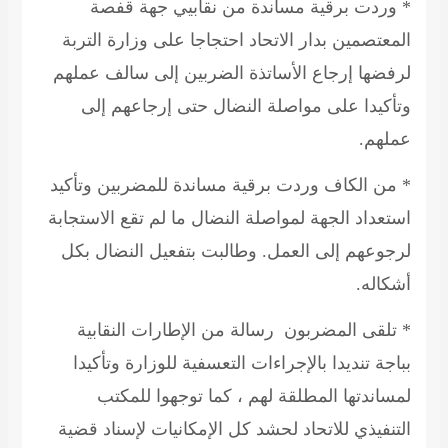
* وردت برقية مساندة من نقابيي جهة قفصة
المعتصمين بدار الاتحاد احتجاجا على وزارة التربة
لرفضها إرجاع الأساتذة الضربين إلى سالف عملهم
وتأكيدا على مواصلة النضال حتى إرجاعهم إلى
عملهم.
* من الكاف وردت برقية مساندة للمضربين وتأكيد
استعداد الجهة لمواصلة النضال ما لم تقع الاستجابة
لرجوعهم إلى العمل. وطالبت بتفعيل النضال بكل
أشكاله.
* تلقى المضربون رسالة من الإطارات النقابية
بباجة تنديدا بالإجراءات التعسفية للوزارة وتأكيدا
لمساندتها المطلقة لهم ، كما توجهوا للمكتب
التنفيذي للاتحاد لحشد كل الإمكانيات لإسناد قضية