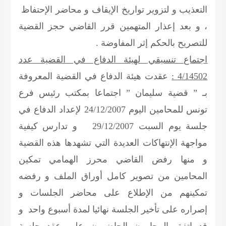
التعذيب و لتزوير تواريخ الإيقاف و محاضر الإحتفاظ
، و بعد إعذار المتهمين قرر القاضي حجز القضية
للتصريح بالحكم إثر المفاوضة .
اجتماع تنسيقي لهيئة الدفاع في القضية عدد
4/14502 :
عقدت هيئة الدفاع في القضية المعروفة
بـ ” قضية سليمان ” اجتماعا بمكتب رئيس فرع
تونس للمحامين اليوم 24/12/2007 لإعداد الدفاع في
جلسة يوم السبت 29/12/2007 و تدارس كيفية
مواجهة الإنتهاكات العديدة التي تشهدها هذه القضية
و منها رفض القاضي محرز الهمامي تمكين
المحامين من تصوير كامل أوراق الملف و رفضه
تمكينهم من الإطلاع على محاضر الجلسات و
إصراره على تأخير الجلسة نهائيا لمدة أسبوع واحد و