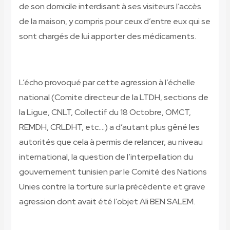
de son domicile interdisant à ses visiteurs l’accès
de la maison, y compris pour ceux d’entre eux qui se
sont chargés de lui apporter des médicaments.
L’écho provoqué par cette agression à l’échelle
national (Comite directeur de la LTDH, sections de
la Ligue, CNLT, Collectif du 18 Octobre, OMCT,
REMDH, CRLDHT, etc.…) a d’autant plus gêné les
autorités que cela à permis de relancer, au niveau
international, la question de l’interpellation du
gouvernement tunisien par le Comité des Nations
Unies contre la torture sur la précédente et grave
agression dont avait été l’objet Ali BEN SALEM.