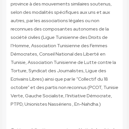
province à des mouvements similaires soutenus,
selon des modalités spécifiques aux uns et aux
autres, par les associations légales ou non
reconnues des composantes autonomes de la
société civiles (Ligue Tunisienne des Droits de
l’Homme, Association Tunisienne des Femmes
Démocrates, Conseil National
des Liberté en
Tunisie, Association Tunisienne de Lutte contre la
Torture, Syndicat des Journalistes, Ligue des
Ecrivains Libres) ainsi que par le “Collectif du 18
octobre” et des partis non reconnus (PCOT, Tunisie
Verte, Gauche Socialiste, l’Initiative Démocrate,
PTPD, Unionistes Nassériens , En-Nahdha.)