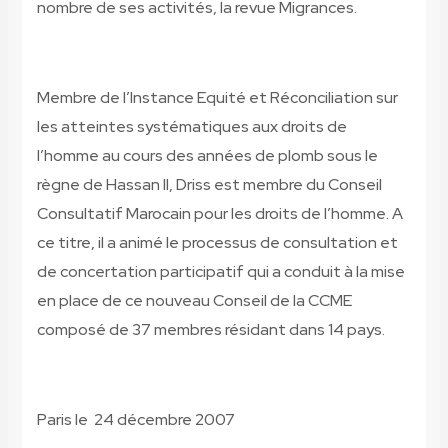
nombre de ses activités, la revue Migrances.
Membre de l’Instance Equité et Réconciliation sur
les atteintes systématiques aux droits de
l’homme au cours des années de plomb sous le
règne de Hassan II, Driss est membre du Conseil
Consultatif Marocain pour les droits de l’homme. A
ce titre, il a animé le processus de consultation et
de concertation participatif qui a conduit à la mise
en place de ce nouveau Conseil de la CCME
composé de 37 membres résidant dans 14 pays.
Paris le 24 décembre 2007