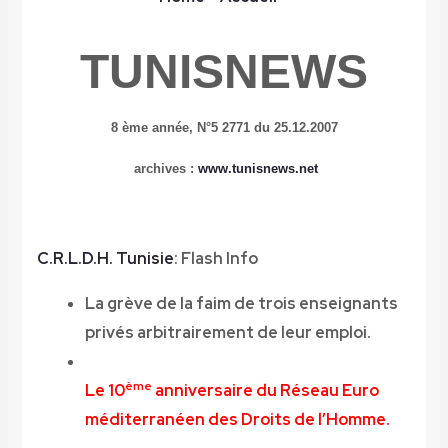
TUNISNEWS
8 ème année,
N°5 2771 du 25.12.2007
archives :
www.tunisnews.net
C.R.L.D.H. Tunisie
: Flash Info
La grève de la faim de trois enseignants
privés arbitrairement de leur emploi.
ème
Le 10
anniversaire du Réseau Euro
méditerranéen des Droits de l’Homme.