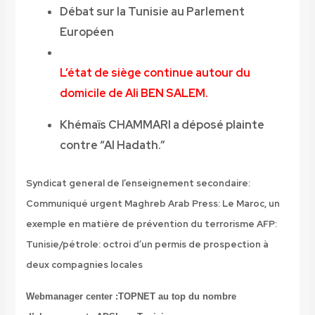
Débat sur la Tunisie au Parlement
Européen
L’état de siège continue autour du
domicile de Ali BEN SALEM.
Khémaïs CHAMMARI a déposé plainte
contre “Al Hadath.”
Syndicat general de l’enseignement secondaire:
Communiqué urgent
Maghreb Arab Press: Le Maroc, un
exemple en matière de prévention du terrorisme
AFP:
Tunisie/pétrole: octroi d’un permis de prospection à
deux compagnies locales
Webmanager center :TOPNET au top du nombre