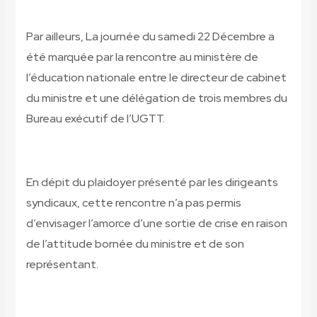
Par ailleurs, La journée du samedi 22 Décembre a
été marquée par la rencontre au ministère de
l’éducation nationale entre le directeur de cabinet
du ministre et une délégation de trois membres du
Bureau exécutif de l’UGTT.
En dépit du plaidoyer présenté par les dirigeants
syndicaux, cette rencontre n’a pas permis
d’envisager l’amorce d’une sortie de crise en raison
de l’attitude bornée du ministre et de son
représentant.