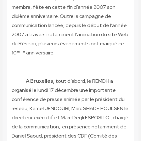
membre, fête en cette fin d’année 2007 son
dixième anniversaire. Outre la campagne de
communication lancée, depuis le début de l’année
2007 à travers notamment l’animation du site Web
du Réseau, plusieurs événements ont marqué ce
ème
10
anniversaire.
·
A Bruxelles,
tout d’abord, le REMDH a
organisé le lundi 17 décembre une importante
conférence de presse animée par le président du
réseau, Kamel JENDOUBI, Marc SHADE POULSEN le
directeur exécutif et Marc Degli ESPOSITO , chargé
de la communication, en présence notamment de
Daniel Saoud, président des CDF (Comité des