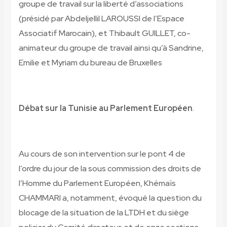
groupe de travail sur la liberté d’associations
(présidé par Abdeljellil LAROUSSI de l’Espace
Associatif Marocain), et Thibault GUILLET, co-
animateur du groupe de travail ainsi qu’à Sandrine,
Emilie et Myriam du bureau de Bruxelles
Débat sur la Tunisie au Parlement Européen
.
Au cours de son intervention sur le pont 4 de
l’ordre du jour de la sous commission des droits de
l’Homme du Parlement Européen, Khémaïs
CHAMMARI a, notamment, évoqué la question du
blocage de la situation de la LTDH et du siège