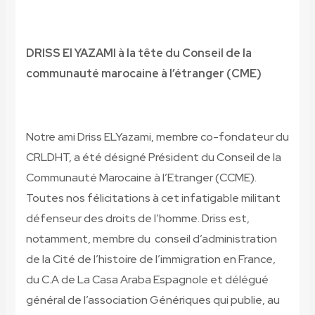
DRISS El YAZAMI à la tête du Conseil de la
communauté marocaine à l’étranger (CME)
Notre ami Driss ELYazami, membre co-fondateur du
CRLDHT, a été désigné Président du Conseil de la
Communauté Marocaine à l’Etranger (CCME).
Toutes nos félicitations à cet infatigable militant
défenseur des droits de l’homme. Driss est,
notamment, membre du conseil d’administration
de la Cité de l’histoire de l’immigration en France,
du C.A de La Casa Araba Espagnole et délégué
général de l’association Génériques qui publie, au