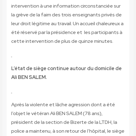
intervention à une information circonstanciée sur
la grève de la faim des trois enseignants privés de
leur droit légitime au travail. Un accueil chaleureux a
été réservé par la présidence et les participants à
cette intervention de plus de quinze minutes.
L’état de siège continue autour du domicile de
Ali BEN SALEM.
Après la violente et lâche agression dont a été
l’objet le vétéran Ali BEN SALEM (78 ans),
président de la section de Bizerte de la LTDH, la
police a maintenu, à son retour de l’hôpital, le siège