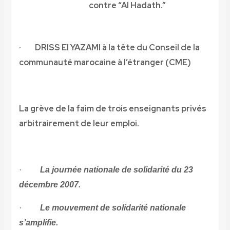
contre “Al Hadath.”
·
DRISS El YAZAMI à la tête du Conseil de la
communauté marocaine à l’étranger (CME)
La grève de la faim de trois enseignants privés
arbitrairement de leur emploi.
·
La journée nationale de solidarité du 23
décembre 2007.
·
Le mouvement de solidarité nationale
s’amplifie.