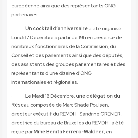
européenne ainsi que des représentants ONG
partenaires.
·
Un cocktail d’anniversaire
a été organisé
Lundi 17 Décembre à partir de 19h en présence de
nombreux fonctionnaires de la Commission, du
Conseil et des parlements ainsi que des députés,
des assistants des groupes parlementaires et des
représentants d’une dizaine d’ONG
internationales et régionales.
· Le Mardi 18 Décembre,
une délégation du
Réseau
composée de Marc Shade Poulsen,
directeur exécutif du REMDH, Sandrine GRENIER,
directrice du bureau de Bruxelles du REMDH, a été
reçue par
Mme Benita Ferrero-Waldner
, en