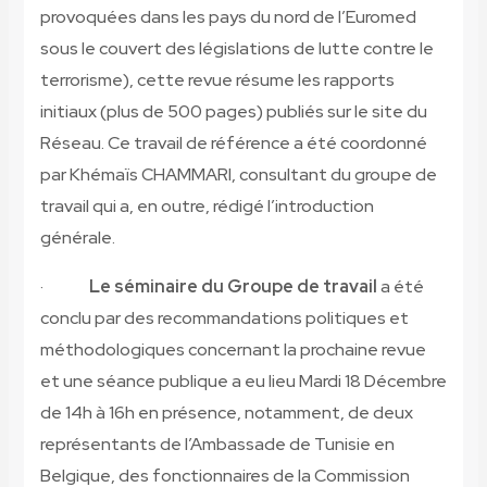
provoquées dans les pays du nord de l’Euromed
sous le couvert des législations de lutte contre le
terrorisme), cette revue résume les rapports
initiaux (plus de 500 pages) publiés sur le site du
Réseau. Ce travail de référence a été coordonné
par Khémaïs CHAMMARI, consultant du groupe de
travail qui a, en outre, rédigé l’introduction
générale.
·
Le séminaire du Groupe de travail
a été
conclu par des recommandations politiques et
méthodologiques concernant la prochaine revue
et une séance publique a eu lieu Mardi 18 Décembre
de 14h à 16h en présence, notamment, de deux
représentants de l’Ambassade de Tunisie en
Belgique, des fonctionnaires de la Commission