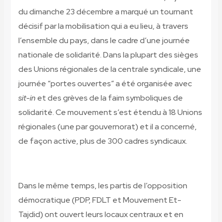
du dimanche 23 décembre a marqué un tournant
décisif par la mobilisation qui a eu lieu, à travers
l’ensemble du pays, dans le cadre d’une journée
nationale de solidarité. Dans la plupart des sièges
des Unions régionales de la centrale syndicale, une
journée “portes ouvertes” a été organisée avec
sit-in
et des grèves de la faim symboliques de
solidarité.
Ce mouvement s’est étendu à 18 Unions
régionales (une par gouvernorat) et il a concerné,
de façon active, plus de 300 cadres syndicaux.
Dans le même temps, les partis de l’opposition
démocratique (PDP, FDLT et Mouvement Et-
Tajdid) ont ouvert leurs locaux centraux et en