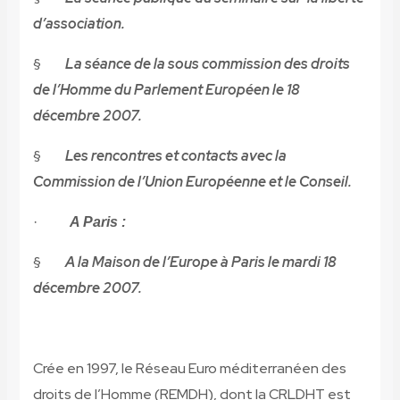
d’association.
§
La séance de la sous commission des droits
de l’Homme du Parlement Européen le 18
décembre 2007.
§
Les rencontres et contacts avec la
Commission de l’Union Européenne et le Conseil.
·
A Paris :
§
A la Maison de l’Europe à Paris le mardi 18
décembre 2007.
Crée en 1997, le Réseau Euro méditerranéen des
droits de l’Homme (REMDH), dont la CRLDHT est