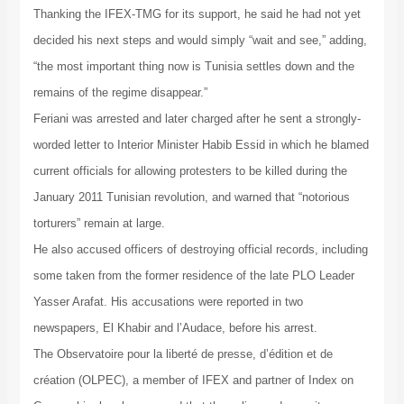
Thanking the IFEX-TMG for its support, he said he had not yet
decided his next steps and would simply “wait and see,” adding,
“the most important thing now is Tunisia settles down and the
remains of the regime disappear.”
Feriani was arrested and later charged after he sent a strongly-
worded letter to Interior Minister Habib Essid in which he blamed
current officials for allowing protesters to be killed during the
January 2011 Tunisian revolution, and warned that “notorious
torturers” remain at large.
He also accused officers of destroying official records, including
some taken from the former residence of the late PLO Leader
Yasser Arafat. His accusations were reported in two
newspapers, El Khabir and l’Audace, before his arrest.
The Observatoire pour la liberté de presse, d’édition et de
création (OLPEC), a member of IFEX and partner of Index on