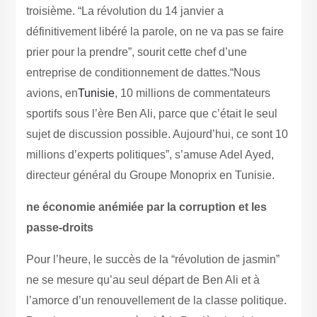
troisième. “La révolution du 14 janvier a
définitivement libéré la parole, on ne va pas se faire
prier pour la prendre”, sourit cette chef d’une
entreprise de conditionnement de dattes.
“Nous
avions, en
Tunisie
, 10 millions de commentateurs
sportifs sous l’ère Ben Ali, parce que c’était le seul
sujet de discussion possible. Aujourd’hui, ce sont 10
millions d’experts politiques”, s’amuse Adel Ayed,
directeur général du Groupe Monoprix en Tunisie.
ne économie anémiée par la corruption et les
passe-droits
Pour l’heure, le succès de la “révolution de jasmin”
ne se mesure qu’au seul départ de Ben Ali et à
l’amorce d’un renouvellement de la classe politique.