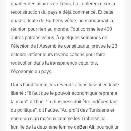
quartier des affaires de Tunis. La conférence sur la
reconstruction du pays a déjà commencé. Et cette
quadra, toute de Burberry vêtue, ne manquerait la
réunion pour rien au monde. Tout comme les 400
autres patrons venus, à quelques semaines de
l’élection de l’Assemblée constituante, prévue le 23
octobre, affûter leurs revendications pour faire
redécoller, dans la transparence cette fois,
l’économie du pays.
Dans l’auditorium, les revendications fusent en toute
liberté : “Il faut que le pouvoir économique reprenne
la main”, dit l’un.
“Le business doit être indépendant
du politique”, dit l’autre. “Au profit des Tunisiens et
non d’un clan mafieux comme les Trabelsi”, la
famille de la deuxième femme de
Ben Ali
, poursuit un