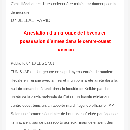
C’est illégal et ses listes doivent être retirés car danger pour la
démocratie.
Dr. JELLALI FARID
Arrestation d’un groupe de libyens en
possession d’armes dans le centre-ouest
tunisien
Publié le 04-10-11 à 17:01
TUNIS (AP) — Un groupe de sept Libyens entrés de manière
illégale en Tunisie avec armes et munitions a été arrêté dans la
nuit de dimanche à lundi dans la localité de Belkhir par des
unités de la garde nationale de Gafsa, un bassin minier du
centre-ouest tunisien, a rapporté mardi l’agence officielle TAP.
Selon une “source sécuritaire de haut niveau” citée par l’agence,
ils n’avaient pas de passeports sur eux, mais détenaient des