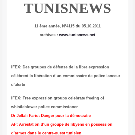
TUNISNEWS
11 ème année, N°4115 du 05.10.2011
archives :
www.tunisnews.net
IFEX: Des groupes de défense de la libre expression
célèbrent la libération d’un commissaire de police lanceur
d’alerte
IFEX: Free expression groups celebrate freeing of
whistleblower police commissioner
Dr Jellali Farid: Danger pour la démocratie
AP: Arrestation d’un groupe de libyens en possession
d’armes dans le centre-ouest tunisien