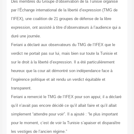
Des membres du Groupe d’observation de la Tunisie organisé
par l’Échange international de la liberté d’expression (TMG de
l’IFEX), une coalition de 21 groupes de défense de la libre
expression, ont assisté à titre d’observateurs à l’audience qui a
duré une journée.
Feriani a déclaré aux observateurs du TMG de l’IFEX que le
verdict ne portait pas sur lui, mais bien sur toute la Tunisie et
sur le droit à la liberté d’expression. Il a été particulièrement
heureux que la cour ait démontré son indépendance face à
l’ingérence politique et ait rendu un verdict équitable et
transparent.
Feriani a remercié le TMG de l’IFEX pour son appui; il a déclaré
qu’il n’avait pas encore décidé ce qu’il allait faire et qu’il allait
simplement “attendre pour voir”. Il a ajouté : “le plus important
pour le moment, c’est de voir la Tunisie s’apaiser et disparaître
les vestiges de l’ancien régime.”