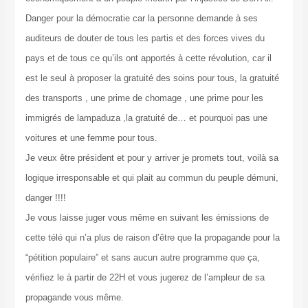
Danger pour la démocratie car la personne demande à ses
auditeurs de douter de tous les partis et des forces vives du
pays et de tous ce qu’ils ont apportés à cette révolution, car il
est le seul à proposer la gratuité des soins pour tous, la gratuité
des transports , une prime de chomage , une prime pour les
immigrés de lampaduza ,la gratuité de… et pourquoi pas une
voitures et une femme pour tous.
Je veux être président et pour y arriver je promets tout, voilà sa
logique irresponsable et qui plait au commun du peuple démuni,
danger !!!!
Je vous laisse juger vous même en suivant les émissions de
cette télé qui n’a plus de raison d’être que la propagande pour la
“pétition populaire” et sans aucun autre programme que ça,
vérifiez le à partir de 22H et vous jugerez de l’ampleur de sa
propagande vous même.