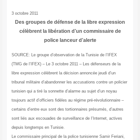
3 octobre 2011
Des groupes de défense de la libre expression
célèbrent la libération d’un commissaire de
police lanceur d’alerte
SOURCE: Le groupe d’observation de la Tunisie de l’IFEX
(TMG de l’IFEX) – Le 3 octobre 2011 – Les défenseurs de la
libre expression célèbrent la décision annoncée jeudi d’un
tribunal militaire d’abandonner les accusations contre un policier
tunisien qui a tiré la sonnette d’alarme au sujet d’un noyau
toujours actif d’officiers fidèles au régime pré-révolutionnaire –
certains d’entre eux sont des tortionnaires présumés, d’autres
sont liés aux escouades de surveillance de l’Internet, actives
depuis longtemps en Tunisie.
Le commissaire principal de la police tunisienne Samir Feriani,