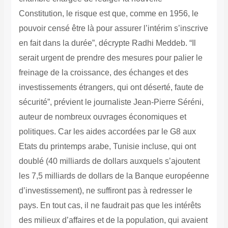
Constitution, le risque est que, comme en 1956, le
pouvoir censé être là pour assurer l’intérim s’inscrive
en fait dans la durée”, décrypte Radhi Meddeb. “Il
serait urgent de prendre des mesures pour palier le
freinage de la croissance, des échanges et des
investissements étrangers, qui ont déserté, faute de
sécurité”, prévient le journaliste Jean-Pierre Séréni,
auteur de nombreux ouvrages économiques et
politiques. Car les aides accordées par le G8 aux
Etats du printemps arabe, Tunisie incluse, qui ont
doublé (40 milliards de dollars auxquels s’ajoutent
les 7,5 milliards de dollars de la Banque européenne
d’investissement), ne suffiront pas à redresser le
pays. En tout cas, il ne faudrait pas que les intérêts
des milieux d’affaires et de la population, qui avaient