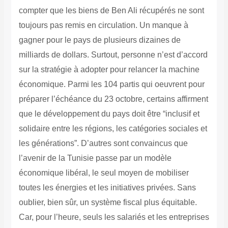
compter que les biens de Ben Ali récupérés ne sont
toujours pas remis en circulation. Un manque à
gagner pour le pays de plusieurs dizaines de
milliards de dollars. Surtout, personne n’est d’accord
sur la stratégie à adopter pour relancer la machine
économique. Parmi les 104 partis qui oeuvrent pour
préparer l’échéance du 23 octobre, certains affirment
que le développement du pays doit être “inclusif et
solidaire entre les régions, les catégories sociales et
les générations”.
D’autres sont convaincus que
l’avenir de la Tunisie passe par un modèle
économique libéral, le seul moyen de mobiliser
toutes les énergies et les initiatives privées.
Sans
oublier, bien sûr, un système fiscal plus équitable.
Car, pour l’heure, seuls les salariés et les entreprises