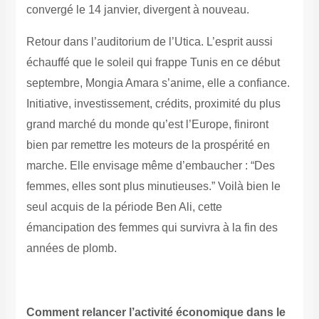
convergé le 14 janvier, divergent à nouveau.
Retour dans l’auditorium de l’Utica. L’esprit aussi
échauffé que le soleil qui frappe Tunis en ce début
septembre, Mongia Amara s’anime, elle a confiance.
Initiative, investissement, crédits, proximité du plus
grand marché du monde qu’est l’Europe, finiront
bien par remettre les moteurs de la prospérité en
marche. Elle envisage même d’embaucher : “Des
femmes, elles sont plus minutieuses.” Voilà bien le
seul acquis de la période Ben Ali, cette
émancipation des femmes qui survivra à la fin des
années de plomb.
Comment relancer l’activité économique dans le