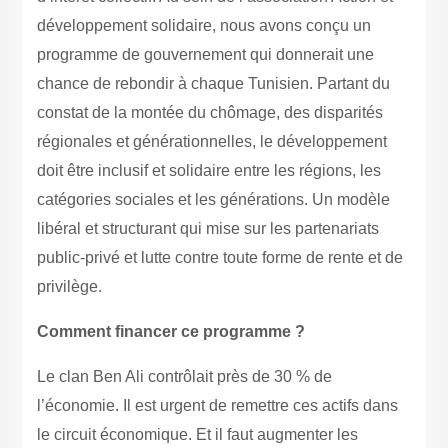
développement solidaire, nous avons conçu un
programme de gouvernement qui donnerait une
chance de rebondir à chaque Tunisien. Partant du
constat de la montée du chômage, des disparités
régionales et générationnelles, le développement
doit être inclusif et solidaire entre les régions, les
catégories sociales et les générations.
Un modèle
libéral et structurant qui mise sur les partenariats
public-privé et lutte contre toute forme de rente et de
privilège.
Comment financer ce programme ?
Le clan Ben Ali contrôlait près de 30 % de
l’économie. Il est urgent de remettre ces actifs dans
le circuit économique. Et il faut augmenter les