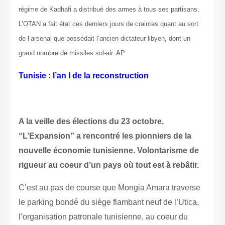
régime de Kadhafi a distribué des armes à tous ses partisans.
L’OTAN a fait état ces derniers jours de craintes quant au sort
de l’arsenal que possédait l’ancien dictateur libyen, dont un
grand nombre de missiles sol-air. AP
Tunisie : l’an I de la reconstruction
A la veille des élections du 23 octobre,
“L’Expansion” a rencontré les pionniers de la
nouvelle économie tunisienne. Volontarisme de
rigueur au coeur d’un pays où tout est à rebâtir.
C’est au pas de course que Mongia Amara traverse
le parking bondé du siège flambant neuf de l’Utica,
l’organisation patronale tunisienne, au coeur du