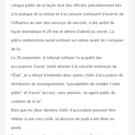
critique public de la façon dont des officiers précédemment liés
à la pratique de la torture et à la censure continuent d’exercer de
l’influence au sein des services de sécurité, a été arrêté de
façon dramatique le 29 mai et détenu d’abord au secret. La
police antiterroriste aurait embouti sa voiture avant de s’emparer
de lui.
Le 29 septembre, le tribunal militaire l’a acquitté des
accusations d’avoir “porté atteinte à la sécurité extérieure de
l’État”, et a refusé d’entendre deux autres chefs d’accusation de
distribution de renseignements “susceptibles de troubler l’ordre
public” et d’avoir “accusé, sans preuves, un agent public de
violation de la loi”.
Bien que les deux derniers chefs d’accusation puissent être
référés à une cour civile, la décision de jeudi a été fêtée en
grand.