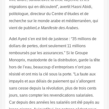
migrations qui en découlent”, avertit Hasni Abidi,
politologue, directeur du Centre d’études et de
recherche sur le monde arabe et méditerranéen, qui
vient de publier
Le Manifeste des Arabes.
Adel Ayed s’en est tiré de justesse : “35 millions de
dollars de pertes, dont seulement 11 millions
remboursés par les assurances.” Si le Groupe
Monoprix, mastodonte de la distribution, garde la tête
hors de l’eau, beaucoup d’entreprises n’ont pas
résisté et ont mis la clé sous la porte. “La faute aux
impayés et aux délais de paiement qui s’allongent
sans cesse depuis la révolution, plus de trois cents
jours, sans compter les revendications salariales.
Car depuis des années les salariés ont été payés au