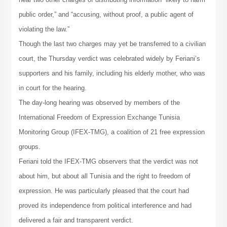
public order,” and “accusing, without proof, a public agent of
violating the law.”
Though the last two charges may yet be transferred to a civilian
court, the Thursday verdict was celebrated widely by Feriani’s
supporters and his family, including his elderly mother, who was
in court for the hearing.
The day-long hearing was observed by members of the
International Freedom of Expression Exchange Tunisia
Monitoring Group (IFEX-TMG), a coalition of 21 free expression
groups.
Feriani told the IFEX-TMG observers that the verdict was not
about him, but about all Tunisia and the right to freedom of
expression. He was particularly pleased that the court had
proved its independence from political interference and had
delivered a fair and transparent verdict.