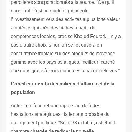
pétrolières sont ponctionnés à la source. “Ce qu’il
nous faut, c’est un modèle qui oriente
l’investissement vers des activités à plus forte valeur
ajoutée et qui crée des niches à partir de
compétences locales, précise Khaled Fourati. Il n’y a
pas d’autre choix, sinon on se retrouvera en
concurrence frontale sur des produits de moyenne
gamme avec les pays asiatiques, meilleur marché
que nous grâce à leurs monnaies ultracompétitives.”
Concilier intérêts des milieux d’affaires et de la
population
Autre frein à un rebond rapide, au-delà des
hésitations stratégiques : la lenteur probable du
changement politique. “Si, le 23 octobre, est élue la
chambre chargée de rédiger la nouvelle