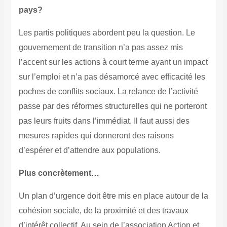
pays?
Les partis politiques abordent peu la question. Le
gouvernement de transition n’a pas assez mis
l’accent sur les actions à court terme ayant un impact
sur l’emploi et n’a pas désamorcé avec efficacité les
poches de conflits sociaux. La relance de l’activité
passe par des réformes structurelles qui ne porteront
pas leurs fruits dans l’immédiat. Il faut aussi des
mesures rapides qui donneront des raisons
d’espérer et d’attendre aux populations.
Plus concrètement…
Un plan d’urgence doit être mis en place autour de la
cohésion sociale, de la proximité et des travaux
d’intérêt collectif. Au sein de l’association Action et