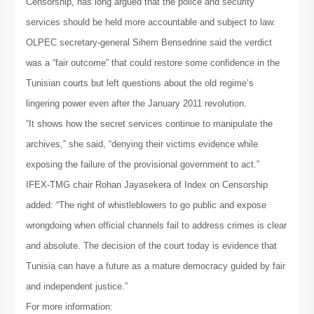
Censorship, has long argued that the police and security
services should be held more accountable and subject to law.
OLPEC secretary-general Sihem Bensedrine said the verdict
was a “fair outcome” that could restore some confidence in the
Tunisian courts but left questions about the old regime’s
lingering power even after the January 2011 revolution.
“It shows how the secret services continue to manipulate the
archives,” she said, “denying their victims evidence while
exposing the failure of the provisional government to act.”
IFEX-TMG chair Rohan Jayasekera of Index on Censorship
added: “The right of whistleblowers to go public and expose
wrongdoing when official channels fail to address crimes is clear
and absolute. The decision of the court today is evidence that
Tunisia can have a future as a mature democracy guided by fair
and independent justice.”
For more information: