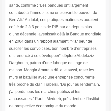
santé, confirme : “Les banques ont largement
contribué à l’immobilisme en servant le pouvoir de
Ben Ali.” Au total, ces pratiques mafieuses auraient
coûté de 2 à 3 points de PIB par an depuis plus
d’une décennie, avertissait déjà la Banque mondiale
en 2004 dans un rapport alarmant. “Par peur de
susciter les convoitises, bon nombre d’entreprises
ont renoncé à se développer”, déplore Abdelaziz
Darghouth, patron d’une fabrique de linge de
maison. Mongia Amara a dû, elle aussi, raser les
murs et batailler avec une entreprise concurrente
très proche du clan Trabelsi. “Du jour au lendemain,
j’ai perdu tous les marchés publics et les
ambassades.” Radhi Meddeb, président de l’Institut
de prospective économique du monde