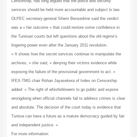
Censorship, has long argued that the police and security
services should be held more accountable and subject to law.
OLPEC secretary-general Sihem Bensedrine said the verdict
was a « fair outcome » that could restore some confidence in
the Tunisian courts but left questions about the old regime’s
lingering power even after the January 2011 revolution.
« It shows how the secret services continue to manipulate the
archives, » she said, « denying their victims evidence while
exposing the failure of the provisional government to act. »
IFEX-TMG chair Rohan Jayasekera of Index on Censorship
added: « The right of whistleblowers to go public and expose
wrongdoing when official channels fail to address crimes is clear
and absolute. The decision of the court today is evidence that
Tunisia can have a future as a mature democracy guided by fair
and independent justice. »
For more information: