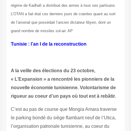
régime de Kadhafi a distribué des armes à tous ses partisans.
L’OTAN a fait état ces derniers jours de craintes quant au sort
de l’arsenal que possédait l’ancien dictateur libyen, dont un
grand nombre de missiles sol-air. AP
Tunisie : l’an I de la reconstruction
A la veille des élections du 23 octobre,
« L’Expansion » a rencontré les pionniers de la
nouvelle économie tunisienne. Volontarisme de
rigueur au coeur d’un pays où tout est à rebâtir.
C’est au pas de course que Mongia Amara traverse
le parking bondé du siège flambant neuf de l’Utica,
l’organisation patronale tunisienne, au coeur du