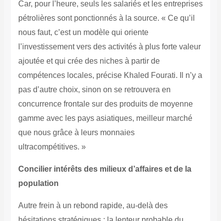
Car, pour l’heure, seuls les salariés et les entreprises
pétrolières sont ponctionnés à la source. « Ce qu’il
nous faut, c’est un modèle qui oriente
l’investissement vers des activités à plus forte valeur
ajoutée et qui crée des niches à partir de
compétences locales, précise Khaled Fourati. Il n’y a
pas d’autre choix, sinon on se retrouvera en
concurrence frontale sur des produits de moyenne
gamme avec les pays asiatiques, meilleur marché
que nous grâce à leurs monnaies
ultracompétitives. »
Concilier intérêts des milieux d’affaires et de la
population
Autre frein à un rebond rapide, au-delà des
hésitations stratégiques : la lenteur probable du