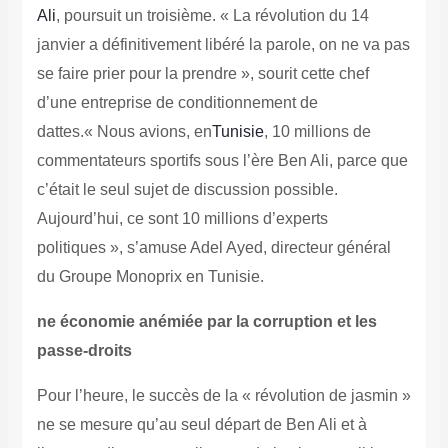
Ali
, poursuit un troisième. « La révolution du 14
janvier a définitivement libéré la parole, on ne va pas
se faire prier pour la prendre », sourit cette chef
d’une entreprise de conditionnement de
dattes.
« Nous avions, en
Tunisie
, 10 millions de
commentateurs sportifs sous l’ère Ben Ali, parce que
c’était le seul sujet de discussion possible.
Aujourd’hui, ce sont 10 millions d’experts
politiques », s’amuse Adel Ayed, directeur général
du Groupe Monoprix en Tunisie.
ne économie anémiée par la corruption et les
passe-droits
Pour l’heure, le succès de la « révolution de jasmin »
ne se mesure qu’au seul départ de Ben Ali et à