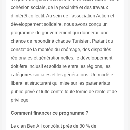
cohésion sociale, de la proximité et des travaux
d’intérêt collectif. Au sein de l’association Action et
développement solidaire, nous avons conçu un
programme de gouvernement qui donnerait une
chance de rebondir à chaque Tunisien. Partant du
constat de la montée du chômage, des disparités
régionales et générationnelles, le développement
doit être inclusif et solidaire entre les régions, les
catégories sociales et les générations.
Un modèle
libéral et structurant qui mise sur les partenariats
public-privé et lutte contre toute forme de rente et de
privilège.
Comment financer ce programme ?
Le clan Ben Ali contrôlait près de 30 % de