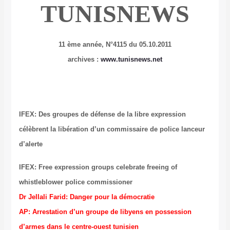
TUNISNEWS
11 ème année, N°4115 du 05.10.2011
archives :
www.tunisnews.net
IFEX: Des groupes de défense de la libre expression
célèbrent la libération d’un commissaire de police lanceur
d’alerte
IFEX: Free expression groups celebrate freeing of
whistleblower police commissioner
Dr Jellali Farid: Danger pour la démocratie
AP: Arrestation d’un groupe de libyens en possession
d’armes dans le centre-ouest tunisien