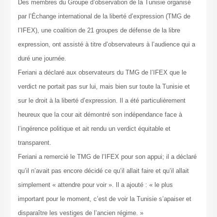
Des membres du Groupe d’observation de la Tunisie organisé
par l’Échange international de la liberté d’expression (TMG de
l’IFEX), une coalition de 21 groupes de défense de la libre
expression, ont assisté à titre d’observateurs à l’audience qui a
duré une journée.
Feriani a déclaré aux observateurs du TMG de l’IFEX que le
verdict ne portait pas sur lui, mais bien sur toute la Tunisie et
sur le droit à la liberté d’expression. Il a été particulièrement
heureux que la cour ait démontré son indépendance face à
l’ingérence politique et ait rendu un verdict équitable et
transparent.
Feriani a remercié le TMG de l’IFEX pour son appui; il a déclaré
qu’il n’avait pas encore décidé ce qu’il allait faire et qu’il allait
simplement « attendre pour voir ». Il a ajouté : « le plus
important pour le moment, c’est de voir la Tunisie s’apaiser et
disparaître les vestiges de l’ancien régime. »