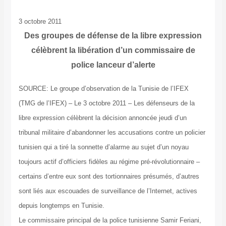
3 octobre 2011
Des groupes de défense de la libre expression
célèbrent la libération d’un commissaire de
police lanceur d’alerte
SOURCE: Le groupe d’observation de la Tunisie de l’IFEX
(TMG de l’IFEX) – Le 3 octobre 2011 – Les défenseurs de la
libre expression célèbrent la décision annoncée jeudi d’un
tribunal militaire d’abandonner les accusations contre un policier
tunisien qui a tiré la sonnette d’alarme au sujet d’un noyau
toujours actif d’officiers fidèles au régime pré-révolutionnaire –
certains d’entre eux sont des tortionnaires présumés, d’autres
sont liés aux escouades de surveillance de l’Internet, actives
depuis longtemps en Tunisie.
Le commissaire principal de la police tunisienne Samir Feriani,