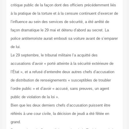
critique public de la façon dont des officiers précédemment liés
à la pratique de la torture et à la censure continuent d’exercer de
l’influence au sein des services de sécurité, a été arrêté de
façon dramatique le 29 mai et détenu d’abord au secret. La
police antiterroriste aurait embouti sa voiture avant de s’emparer
de lui.
Le 29 septembre, le tribunal militaire l’a acquitté des
accusations d’avoir « porté atteinte à la sécurité extérieure de
l’État », et a refusé d’entendre deux autres chefs d’accusation
de distribution de renseignements « susceptibles de troubler
l’ordre public » et d’avoir « accusé, sans preuves, un agent
public de violation de la loi ».
Bien que les deux derniers chefs d’accusation puissent être
référés à une cour civile, la décision de jeudi a été fêtée en
grand.