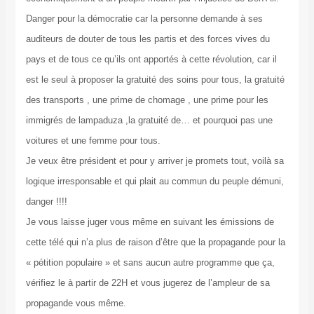
Danger pour la démocratie car la personne demande à ses
auditeurs de douter de tous les partis et des forces vives du
pays et de tous ce qu’ils ont apportés à cette révolution, car il
est le seul à proposer la gratuité des soins pour tous, la gratuité
des transports , une prime de chomage , une prime pour les
immigrés de lampaduza ,la gratuité de… et pourquoi pas une
voitures et une femme pour tous.
Je veux être président et pour y arriver je promets tout, voilà sa
logique irresponsable et qui plait au commun du peuple démuni,
danger !!!!
Je vous laisse juger vous même en suivant les émissions de
cette télé qui n’a plus de raison d’être que la propagande pour la
« pétition populaire » et sans aucun autre programme que ça,
vérifiez le à partir de 22H et vous jugerez de l’ampleur de sa
propagande vous même.