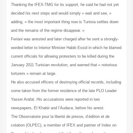
Thanking the IFEX-TMG for its support, he said he had not yet
decided his next steps and would simply « wait and see, »
adding, « the most important thing now is Tunisia settles down
and the remains of the regime disappear. »
Feriani was arrested and later charged after he sent a strongly-
worded letter to Interior Minister Habib Essid in which he blamed
current officials for allowing protesters to be killed during the
January 2011 Tunisian revolution, and warned that « notorious
torturers » remain at large.
He also accused officers of destroying official records, including
some taken from the former residence of the late PLO Leader
Yasser Arafat. His accusations were reported in two
newspapers, El Khabir and l’Audace, before his arrest.
The Observatoire pour la liberté de presse, d’édition et de
création (OLPEC), a member of IFEX and partner of Index on