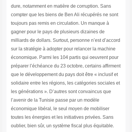
dure, notamment en matière de corruption. Sans
compter que les biens de Ben Ali récupérés ne sont
toujours pas remis en circulation. Un manque à
gagner pour le pays de plusieurs dizaines de
milliards de dollars. Surtout, personne n’est d’accord
sur la stratégie à adopter pour relancer la machine
économique. Parmi les 104 partis qui oeuvrent pour
préparer l’échéance du 23 octobre, certains affirment
que le développement du pays doit être « inclusif et
solidaire entre les régions, les catégories sociales et
les générations ».
D’autres sont convaincus que
l’avenir de la Tunisie passe par un modèle
économique libéral, le seul moyen de mobiliser
toutes les énergies et les initiatives privées.
Sans
oublier, bien sûr, un système fiscal plus équitable.