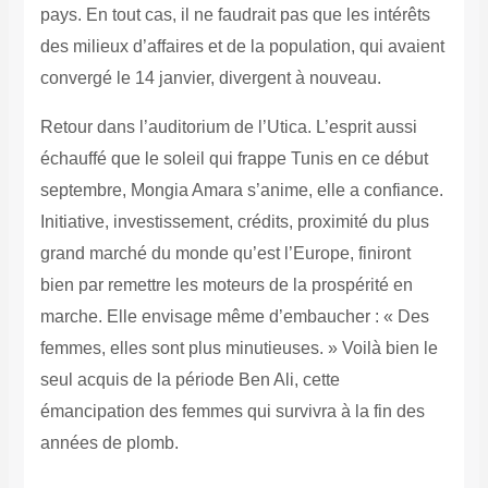
pays. En tout cas, il ne faudrait pas que les intérêts
des milieux d’affaires et de la population, qui avaient
convergé le 14 janvier, divergent à nouveau.
Retour dans l’auditorium de l’Utica. L’esprit aussi
échauffé que le soleil qui frappe Tunis en ce début
septembre, Mongia Amara s’anime, elle a confiance.
Initiative, investissement, crédits, proximité du plus
grand marché du monde qu’est l’Europe, finiront
bien par remettre les moteurs de la prospérité en
marche. Elle envisage même d’embaucher : « Des
femmes, elles sont plus minutieuses. » Voilà bien le
seul acquis de la période Ben Ali, cette
émancipation des femmes qui survivra à la fin des
années de plomb.