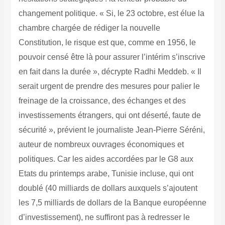
changement politique. « Si, le 23 octobre, est élue la
chambre chargée de rédiger la nouvelle
Constitution, le risque est que, comme en 1956, le
pouvoir censé être là pour assurer l’intérim s’inscrive
en fait dans la durée », décrypte Radhi Meddeb. « Il
serait urgent de prendre des mesures pour palier le
freinage de la croissance, des échanges et des
investissements étrangers, qui ont déserté, faute de
sécurité », prévient le journaliste Jean-Pierre Séréni,
auteur de nombreux ouvrages économiques et
politiques. Car les aides accordées par le G8 aux
Etats du printemps arabe, Tunisie incluse, qui ont
doublé (40 milliards de dollars auxquels s’ajoutent
les 7,5 milliards de dollars de la Banque européenne
d’investissement), ne suffiront pas à redresser le