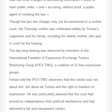
harm public order, » and « accusing, without proof, a public
agent of violating the law. »
Though the last two charges may yet be transferred to a civilian
court, the Thursday verdict was celebrated widely by Feriani’s
supporters and his family, including his elderly mother, who was
in court for the hearing.
The day-long hearing was observed by members of the
International Freedom of Expression Exchange Tunisia
Monitoring Group (IFEX-TMG), a coalition of 21 free expression
groups.
Feriani told the IFEX-TMG observers that the verdict was not
about him, but about all Tunisia and the right to freedom of
expression. He was particularly pleased that the court had
proved its independence from political interference and had
delivered a fair and transparent verdict.