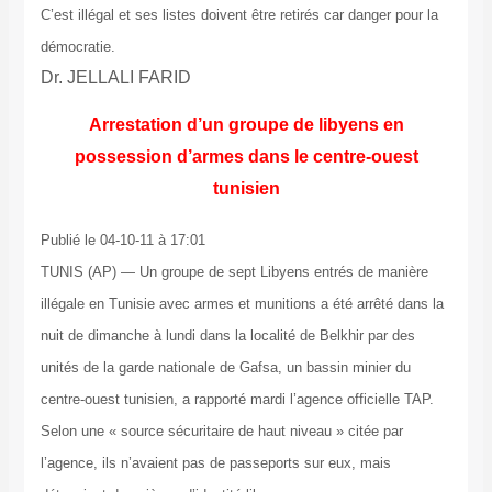
C’est illégal et ses listes doivent être retirés car danger pour la
démocratie.
Dr. JELLALI FARID
Arrestation d’un groupe de libyens en
possession d’armes dans le centre-ouest
tunisien
Publié le 04-10-11 à 17:01
TUNIS (AP) — Un groupe de sept Libyens entrés de manière
illégale en Tunisie avec armes et munitions a été arrêté dans la
nuit de dimanche à lundi dans la localité de Belkhir par des
unités de la garde nationale de Gafsa, un bassin minier du
centre-ouest tunisien, a rapporté mardi l’agence officielle TAP.
Selon une « source sécuritaire de haut niveau » citée par
l’agence, ils n’avaient pas de passeports sur eux, mais