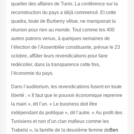
quartier des affaires de Tunis. La conférence sur la
reconstruction du pays a déjà commencé. Et cette
quadra, toute de Burberry vêtue, ne manquerait la
réunion pour rien au monde. Tout comme les 400
autres patrons venus, à quelques semaines de
l’élection de l’Assemblée constituante, prévue le 23
octobre, affûter leurs revendications pour faire
redécoller, dans la transparence cette fois,
l’économie du pays.
Dans l’auditorium, les revendications fusent en toute
liberté : « Il faut que le pouvoir économique reprenne
la main », dit l’un.
« Le business doit être
indépendant du politique », dit l’autre. « Au profit des
Tunisiens et non d’un clan mafieux comme les
Trabelsi », la famille de la deuxième femme de
Ben