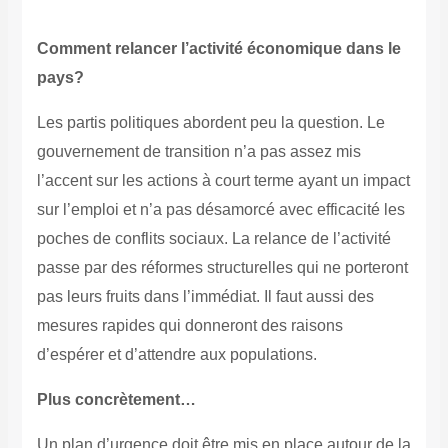
Comment relancer l’activité économique dans le
pays?
Les partis politiques abordent peu la question. Le
gouvernement de transition n’a pas assez mis
l’accent sur les actions à court terme ayant un impact
sur l’emploi et n’a pas désamorcé avec efficacité les
poches de conflits sociaux. La relance de l’activité
passe par des réformes structurelles qui ne porteront
pas leurs fruits dans l’immédiat. Il faut aussi des
mesures rapides qui donneront des raisons
d’espérer et d’attendre aux populations.
Plus concrètement…
Un plan d’urgence doit être mis en place autour de la