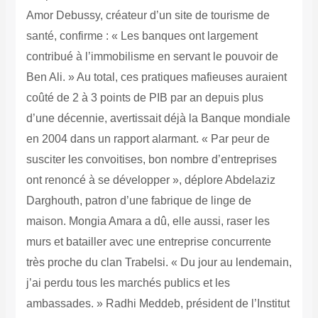
Amor Debussy, créateur d’un site de tourisme de
santé, confirme : « Les banques ont largement
contribué à l’immobilisme en servant le pouvoir de
Ben Ali. » Au total, ces pratiques mafieuses auraient
coûté de 2 à 3 points de PIB par an depuis plus
d’une décennie, avertissait déjà la Banque mondiale
en 2004 dans un rapport alarmant. « Par peur de
susciter les convoitises, bon nombre d’entreprises
ont renoncé à se développer », déplore Abdelaziz
Darghouth, patron d’une fabrique de linge de
maison. Mongia Amara a dû, elle aussi, raser les
murs et batailler avec une entreprise concurrente
très proche du clan Trabelsi. « Du jour au lendemain,
j’ai perdu tous les marchés publics et les
ambassades. » Radhi Meddeb, président de l’Institut