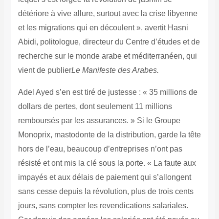
détériore à vive allure, surtout avec la crise libyenne
et les migrations qui en découlent », avertit Hasni
Abidi, politologue, directeur du Centre d’études et de
recherche sur le monde arabe et méditerranéen, qui
vient de publier
Le Manifeste des Arabes.
Adel Ayed s’en est tiré de justesse : « 35 millions de
dollars de pertes, dont seulement 11 millions
remboursés par les assurances. » Si le Groupe
Monoprix, mastodonte de la distribution, garde la tête
hors de l’eau, beaucoup d’entreprises n’ont pas
résisté et ont mis la clé sous la porte. « La faute aux
impayés et aux délais de paiement qui s’allongent
sans cesse depuis la révolution, plus de trois cents
jours, sans compter les revendications salariales.