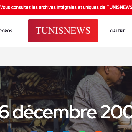
Vous consultez les archives intégrales et uniques de TUNISNEW
PROPOS
GALERIE
6 décembre 20