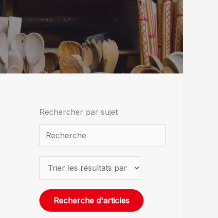
Rechercher par sujet