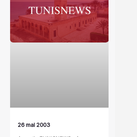
26 mai 2003