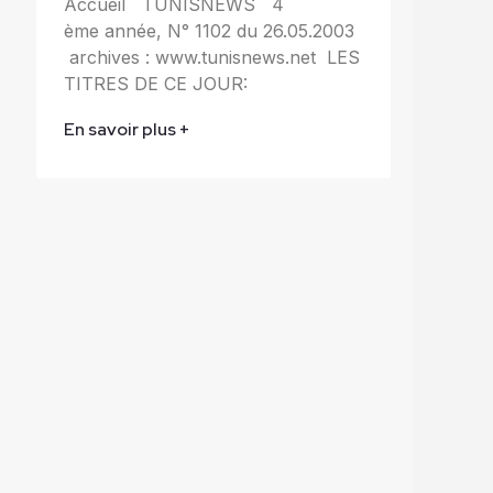
Accueil TUNISNEWS 4
ème année, N° 1102 du 26.05.2003
archives : www.tunisnews.net LES
TITRES DE CE JOUR:
En savoir plus +