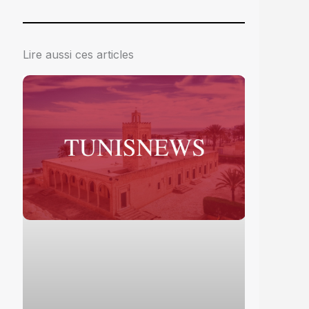
Lire aussi ces articles