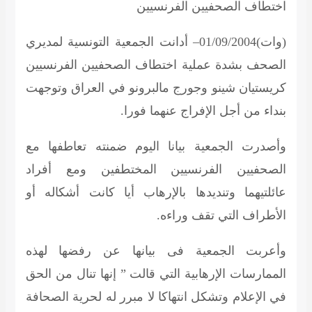
اختطاف الصحفيين الفرنسيين
(وات)01/09/2004– أدانت الجمعية التونسية لمديري
الصحف بشدة عملية اختطاف الصحفيين الفرنسيين
كريستيان شينو وجورج مالبرونو في العراق وتوجهت
بنداء من أجل الإفراج عنهما فورا.
وأصدرت الجمعية بيانا اليوم ضمنته تعاطفها مع
الصحفيين الفرنسيين المختطفين ومع أفراد
عائلتيهما وتنديدها بالإرهاب أيا كانت أشكاله أو
الأطراف التي تقف وراءه.
وأعربت الجمعية فى بيانها عن رفضها لهذه
الممارسات الإرهابية التي قالت ” إنها تنال من الحق
في الإعلام وتشكل انتهاكا لا مبرر له لحرية الصحافة