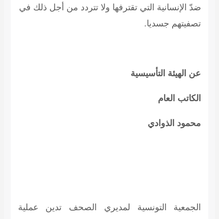
ضدّ الإنسانية التي تقترفها ولا تتردد من أجل ذلك في
تصفيتهم جسديا.
عن الهيئة التأسيسية
الكاتب العام
محمود الذوادي
الجمعية التونسية لمديري الصحف تدين عملية