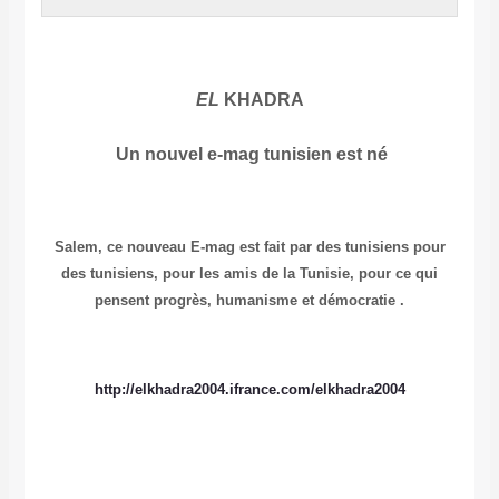
EL
KHADRA
Un nouvel e-mag tunisien est né
Salem, ce nouveau E-mag est fait par des tunisiens pour
des tunisiens, pour les amis de la Tunisie, pour ce qui
pensent progrès, humanisme et démocratie .
http://elkhadra2004.ifrance.com/elkhadra2004