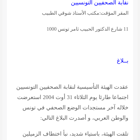
نقابة الصحفيين التونسيين
المقر المؤقت:مكتب الأستاذ شوقي الطبيب
11 شارع الدكتور الحبيب ثامر تونس 1000
بــلاغ
عقدت الهيئة التأسيسية لنقابة الصحفيين التونسيين
اجتماعا طارئا يوم الثلاثاء 31 أوت 2004 استعرضت
خلاله آخر مستجدات الوضع الصحفي في تونس
والوطن العربي، و أصدرت البلاغ التالي:
تلقت الهيئة، باستياء شديد، نبأ اختطاف الزميلين