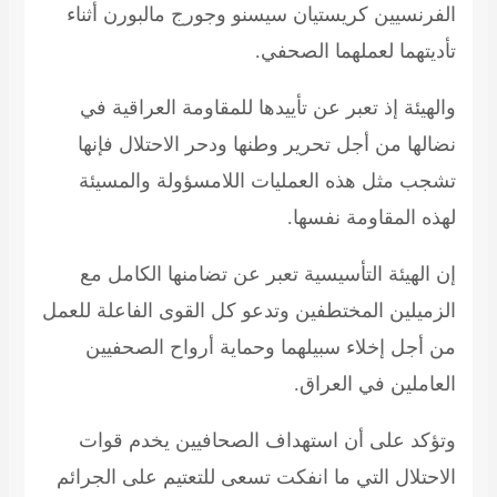
الفرنسيين كريستيان سيسنو وجورج مالبورن أثناء
تأديتهما لعملهما الصحفي.
والهيئة إذ تعبر عن تأييدها للمقاومة العراقية في
نضالها من أجل تحرير وطنها ودحر الاحتلال فإنها
تشجب مثل هذه العمليات اللامسؤولة والمسيئة
لهذه المقاومة نفسها.
إن الهيئة التأسيسية تعبر عن تضامنها الكامل مع
الزميلين المختطفين وتدعو كل القوى الفاعلة للعمل
من أجل إخلاء سبيلهما وحماية أرواح الصحفيين
العاملين في العراق.
وتؤكد على أن استهداف الصحافيين يخدم قوات
الاحتلال التي ما انفكت تسعى للتعتيم على الجرائم