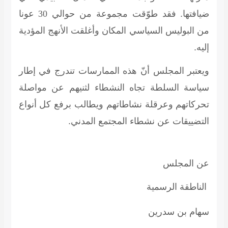
ضيافتها. فقد طوّقت مجموعة من حوالي
30
عونا
من البوليس السياسي المكان وأغلقت الأنهج المؤدية
إليه.
ويعتبر المجلس أنّ هذه الممارسات تندرج في إطار
سياسة السلطة تجاه النشطاء لثنيهم عن مواصلة
تحركاتهم وعرقلة نشاطاتهم ويطالب برفع كل أنواع
التضييقات عن نشطاء المجتمع المدني.
عن المجلس
الناطقة الرسمية
سهام بن سدرين