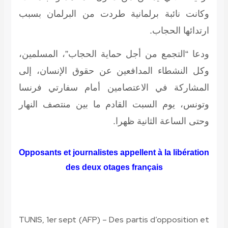
وكانت نائبة برلمانية طردت من البرلمان بسبب
ارتدائها الحجاب.
ودعا “التجمع من أجل حماية الحجاب”، المسلمين،
وكل النشطاء المدافعين عن حقوق الإنسان، إلى
المشاركة في الاعتصامين أمام سفارتي فرنسا
وتونس، يوم السبت القادم ما بين منتصف النهار
وحتى الساعة الثانية ظهرا.
Opposants et journalistes appellent à la libération
des deux otages français
TUNIS, 1er sept (AFP) – Des partis d’opposition et