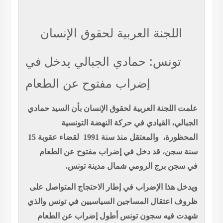
اللجنة العربية لحقوق الإنسان
تونس: حمادي الجبالي يدخل في
إضراب مفتوح عن الطعام
علمت اللجنة العربية لحقوق الإنسان بأن السيد حمادي
الجبالي، القيادي في حركة النهضة التونسية
المحظورة،
والمعتقل منذ سنة 1991
لقضاء عقوبة 15
سنة سجن، قد دخل في إضراب مفتوح عن الطعام
في سجن برج الرومي شمال مدينة تونس.
ويدخل هذا الإضراب في إطار الاحتجاج المتواصل على
ظروف اعتقال المساجين السياسيين في تونس والذي
شهدت فيه سجون تونس أطول إضراب عن الطعام