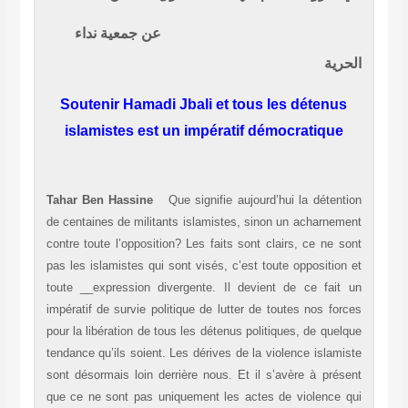
عن جمعية نداء
الحرية
Soutenir Hamadi Jbali et tous les détenus
islamistes est un impératif démocratique
Tahar Ben Hassine
Que signifie aujourd’hui la détention
de centaines de militants islamistes, sinon un acharnement
contre toute l’opposition? Les faits sont clairs, ce ne sont
pas les islamistes qui sont visés, c’est toute opposition et
toute __expression divergente. Il devient de ce fait un
impératif de survie politique de lutter de toutes nos forces
pour la libération de tous les détenus politiques, de quelque
tendance qu’ils soient. Les dérives de la violence islamiste
sont désormais loin derrière nous. Et il s’avère à présent
que ce ne sont pas uniquement les actes de violence qui