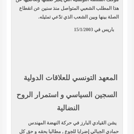
هذا المطلب الشعبي المتواصل منذ سنين عن انقطاع
الصلة بينها وبين الشعب الذي تدّعي تمثيله.
باريس في 15/1/2003
المعهد التونسي للعلاقات الدولية
السجين
السياسي و استمرار الروح
النضالية
يشن القيادي البارز في حركة النهضة المهندس
حمادي الجبالي إضرابا للجوع , مطالبا بحقه و حق كل