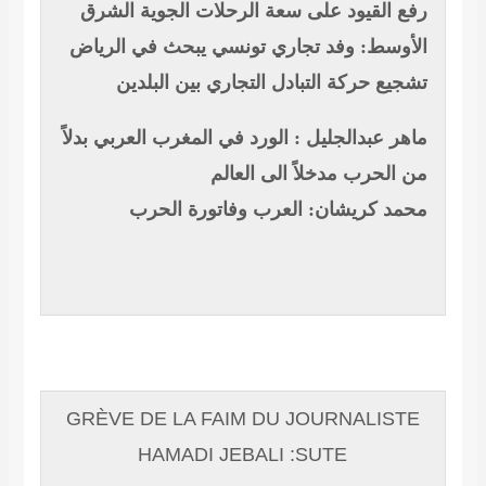
رفع القيود على سعة الرحلات الجوية
الشرق
الأوسط: وفد تجاري تونسي يبحث في الرياض
تشجيع حركة التبادل التجاري بين البلدين
ماهر عبدالجليل : الورد في المغرب العربي بدلاً
من الحرب مدخلاً الى العالم
محمد كريشان: العرب وفاتورة الحرب
GRÈVE DE LA FAIM DU JOURNALISTE
HAMADI JEBALI :SUTE