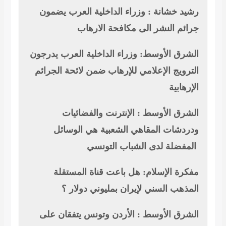
رشيد خشانة : وزراء الداخلية العرب يضمون
جرائم النشر الى مكافحة الارهاب
الشرق الأوسط: وزراء الداخلية العرب يدرجون
الترويج الإعلامي للإرهاب ضمن لائحة الجرائم
الإرهابية
الشرق الأوسط : الإنترنت والفضائيات
ودردشات المقاهي الشعبية هي الوسائل
المفضلة لدى الشباب التونسي
مفكرة الإسلام: هل باعت قناة المستقلة
المذهب السني لإيران بمليوني دولار ؟
الشرق الأوسط : الأردن وتونس يتفقان على