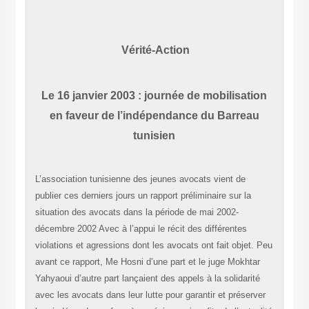
Vérité-Action
Le 16 janvier 2003 : journée de mobilisation
en faveur de l’indépendance du Barreau
tunisien
L’association tunisienne des jeunes avocats vient de
publier ces derniers jours un rapport préliminaire sur la
situation des avocats dans la période de mai 2002-
décembre 2002 Avec à l’appui le récit des différentes
violations et agressions dont les avocats ont fait objet. Peu
avant ce rapport, Me Hosni d’une part et le juge Mokhtar
Yahyaoui d’autre part lançaient des appels à la solidarité
avec les avocats dans leur lutte pour garantir et préserver