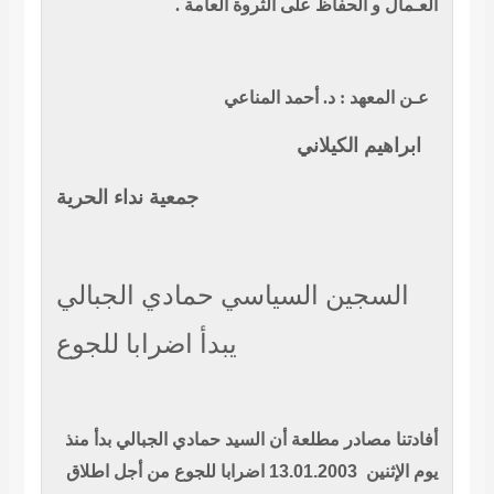
العـمال و الحفاظ على الثروة العامة .
عـن المعهد :
د. أحمد المناعي
ابراهيم الكيلاني
جمعية نداء الحرية
السجين السياسي حمادي الجبالي
يبدأ اضرابا للجوع
أفادتنا مصادر مطلعة أن السيد حمادي الجبالي بدأ منذ
يوم الإثنين
13.01.2003 اضرابا للجوع من أجل اطلاق