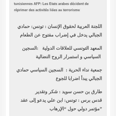
tunisiennes
AFP: Les Etats arabes décident de
réprimer des activités liées au terrorisme
اللجنة العربية لحقوق الإنسان : تونس: حمادي
الجبالي يدخل في إضراب مفتوح عن الطعام
المعهد التونسي للعلاقات الدولية :السجين
السياسي و استمرار الروح النضالية
جمعية نداء الحرية : السجين السياسي حمادي
الجبالي يبدأ اضرابا للجوع
طارق بن حسن سويد : شكر وتقدير
قدس برس : تونس: ابن علي يدعو إلى عقد
مؤتمر دولي حول “الإرهاب”