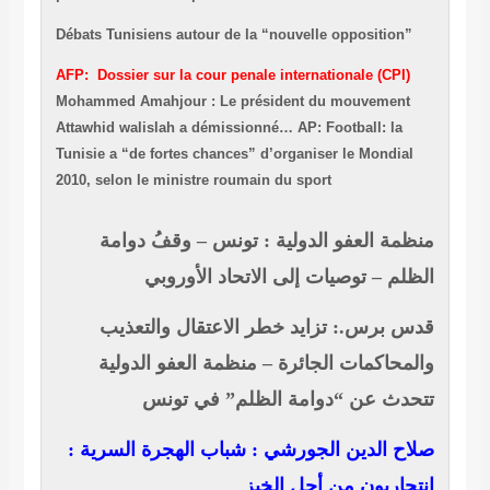
Débats Tunisiens autour de la “nouvelle opposition”
AFP: Dossier sur la cour penale internationale (CPI)
Mohammed Amahjour : Le président du mouvement
Attawhid walislah a démissionné…
AP: Football: la
Tunisie a “de fortes chances” d’organiser le Mondial
2010, selon le ministre roumain du sport
منظمة العفو الدولية : تونس – وقفُ دوامة
الظلم – توصيات إلى الاتحاد الأوروبي
قدس برس.: تزايد خطر الاعتقال والتعذيب
والمحاكمات الجائرة – منظمة العفو الدولية
تتحدث عن “دوامة الظلم” في تونس
صلاح الدين الجورشي : شباب الهجرة السرية :
انتحاريون من أجل الخبز