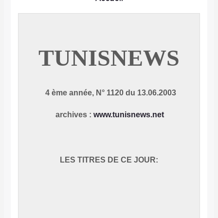
TUNISNEWS
4 ème année, N° 1120 du 13.06.2003
archives
:
www.tunisnews.net
LES TITRES DE CE JOUR: