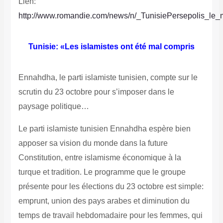
Lien:
http://www.romandie.com/news/n/_TunisiePersepolis_le
Tunisie: «Les islamistes ont été mal compris
Ennahdha, le parti islamiste tunisien, compte sur le
scrutin du 23 octobre pour s’imposer dans le
paysage politique…
Le parti islamiste tunisien Ennahdha espère bien
apposer sa vision du monde dans la future
Constitution, entre islamisme économique à la
turque et tradition.
Le programme que le groupe
présente pour les élections du 23 octobre est simple:
emprunt, union des pays arabes et diminution du
temps de travail hebdomadaire pour les femmes, qui