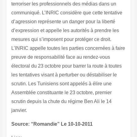
terroriser les professionnels des médias dans un
communiqué.
L’INRIC considère que cette tentative
d’agression représente un danger pour la liberté
d’expression et appelle les autorités à prendre les
mesures qui s’imposent pour protéger ce droit.
L’INRIC appelle toutes les parties concernées à faire
preuve de responsabilité face au rendez-vous
électoral du 23 octobre pour barrer la route à toutes
les tentatives visant à perturber ou déstabiliser le
scrutin. Les Tunisiens sont appelés à élire une
Assemblée constituante le 23 octobre, premier
scrutin depuis la chute du régime Ben Ali le 14
janvier.
Source: “Romandie” Le 10-10-2011