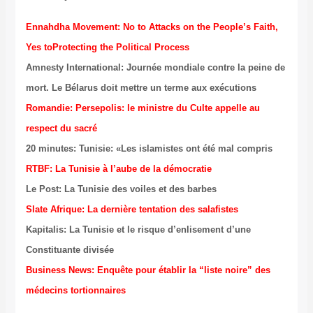
Ennahdha Movement: No to Attacks on the People’s Faith,
Yes toProtecting the Political Process
Amnesty International: Journée mondiale contre la peine de
mort. Le Bélarus doit mettre un terme aux exécutions
Romandie: Persepolis: le ministre du Culte appelle au
respect du sacré
20 minutes: Tunisie: «Les islamistes ont été mal compris
RTBF: La Tunisie à l’aube de la démocratie
Le Post: La Tunisie des voiles et des barbes
Slate Afrique: La dernière tentation des salafistes
Kapitalis: La Tunisie et le risque d’enlisement d’une
Constituante divisée
Business News: Enquête pour établir la “liste noire” des
médecins tortionnaires