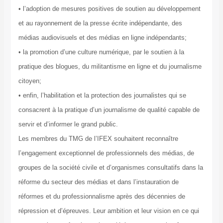
• l’adoption de mesures positives de soutien au développement
et au rayonnement de la presse écrite indépendante, des
médias audiovisuels et des médias en ligne indépendants;
• la promotion d’une culture numérique, par le soutien à la
pratique des blogues, du militantisme en ligne et du journalisme
citoyen;
• enfin, l’habilitation et la protection des journalistes qui se
consacrent à la pratique d’un journalisme de qualité capable de
servir et d’informer le grand public.
Les membres du TMG de l’IFEX souhaitent reconnaître
l’engagement exceptionnel de professionnels des médias, de
groupes de la société civile et d’organismes consultatifs dans la
réforme du secteur des médias et dans l’instauration de
réformes et du professionnalisme après des décennies de
répression et d’épreuves. Leur ambition et leur vision en ce qui