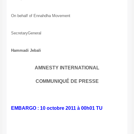
On behalf of Ennahdha Movement
SecretaryGeneral
Hammadi Jebali
AMNESTY INTERNATIONAL
COMMUNIQUÉ DE PRESSE
EMBARGO : 10 octobre 2011 à 00h01 TU