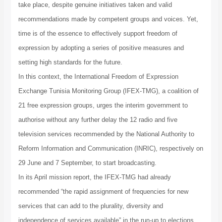
take place, despite genuine initiatives taken and valid
recommendations made by competent groups and voices. Yet,
time is of the essence to effectively support freedom of
expression by adopting a series of positive measures and
setting high standards for the future.
In this context, the International Freedom of Expression
Exchange Tunisia Monitoring Group (IFEX-TMG), a coalition of
21 free expression groups, urges the interim government to
authorise without any further delay the 12 radio and five
television services recommended by the National Authority to
Reform Information and Communication (INRIC), respectively on
29 June and 7 September, to start broadcasting.
In its April mission report, the IFEX-TMG had already
recommended “the rapid assignment of frequencies for new
services that can add to the plurality, diversity and
independence of services available” in the run-up to elections.