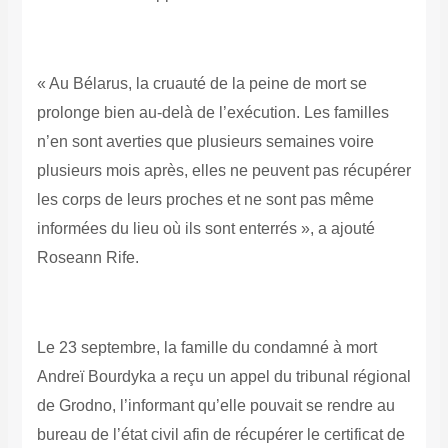
« Au Bélarus, la cruauté de la peine de mort se
prolonge bien au-delà de l’exécution. Les familles
n’en sont averties que plusieurs semaines voire
plusieurs mois après, elles ne peuvent pas récupérer
les corps de leurs proches et ne sont pas même
informées du lieu où ils sont enterrés », a ajouté
Roseann Rife.
Le 23 septembre, la famille du condamné à mort
Andreï Bourdyka a reçu un appel du tribunal régional
de Grodno, l’informant qu’elle pouvait se rendre au
bureau de l’état civil afin de récupérer le certificat de