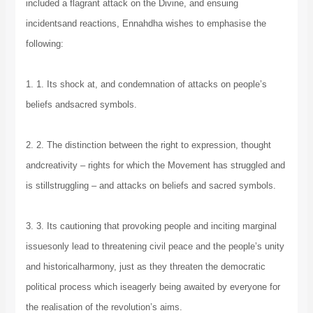
included a flagrant attack on the Divine, and ensuing
incidentsand reactions, Ennahdha wishes to emphasise the
following:
1. 1. Its shock at, and condemnation of attacks on people’s
beliefs andsacred symbols.
2. 2. The distinction between the right to expression, thought
andcreativity – rights for which the Movement has struggled and
is stillstruggling – and attacks on beliefs and sacred symbols.
3. 3. Its cautioning that provoking people and inciting marginal
issuesonly lead to threatening civil peace and the people’s unity
and historicalharmony, just as they threaten the democratic
political process which iseagerly being awaited by everyone for
the realisation of the revolution’s aims.