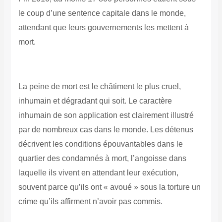
le coup d’une sentence capitale dans le monde,
attendant que leurs gouvernements les mettent à
mort.
La peine de mort est le châtiment le plus cruel,
inhumain et dégradant qui soit. Le caractère
inhumain de son application est clairement illustré
par de nombreux cas dans le monde. Les détenus
décrivent les conditions épouvantables dans le
quartier des condamnés à mort, l’angoisse dans
laquelle ils vivent en attendant leur exécution,
souvent parce qu’ils ont « avoué » sous la torture un
crime qu’ils affirment n’avoir pas commis.