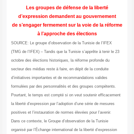
Les groupes de défense de la liberté
d’expression demandent au gouvernement
de s’engager fermement sur la voie de la réforme
à l’approche des élections
SOURCE: Le groupe d’observation de la Tunisie de l’IFEX
(TMG de l’IFEX) – Tandis que la Tunisie s’apprête à tenir le 23
octobre des élections historiques, la réforme profonde du
secteur des médias reste à faire, en dépit de la conduite
d’initiatives importantes et de recommandations valides
formulées par des personnalités et des groupes compétents.
Pourtant, le temps est compté si on veut soutenir efficacement
la liberté d’expression par l’adoption d’une série de mesures
positives et l’instauration de normes élevées pour l’avenir.
Dans ce contexte, le Groupe d’observation de la Tunisie
organisé par l’Échange international de la liberté d’expression