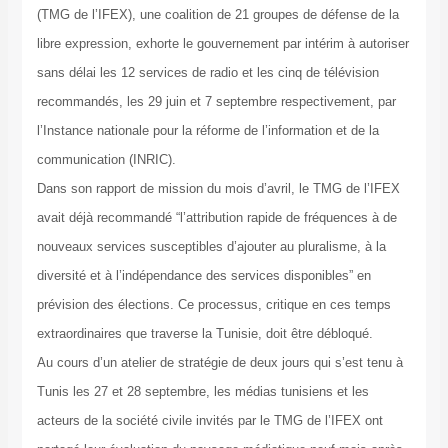
(TMG de l’IFEX), une coalition de 21 groupes de défense de la
libre expression, exhorte le gouvernement par intérim à autoriser
sans délai les 12 services de radio et les cinq de télévision
recommandés, les 29 juin et 7 septembre respectivement, par
l’Instance nationale pour la réforme de l’information et de la
communication (INRIC).
Dans son rapport de mission du mois d’avril, le TMG de l’IFEX
avait déjà recommandé “l’attribution rapide de fréquences à de
nouveaux services susceptibles d’ajouter au pluralisme, à la
diversité et à l’indépendance des services disponibles” en
prévision des élections. Ce processus, critique en ces temps
extraordinaires que traverse la Tunisie, doit être débloqué.
Au cours d’un atelier de stratégie de deux jours qui s’est tenu à
Tunis les 27 et 28 septembre, les médias tunisiens et les
acteurs de la société civile invités par le TMG de l’IFEX ont