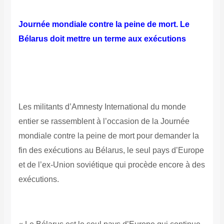
Journée mondiale contre la peine de mort. Le
Bélarus doit mettre un terme aux exécutions
Les militants d’Amnesty International du monde
entier se rassemblent à l’occasion de la Journée
mondiale contre la peine de mort pour demander la
fin des exécutions au Bélarus, le seul pays d’Europe
et de l’ex-Union soviétique qui procède encore à des
exécutions.