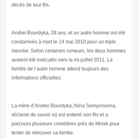
décès de leur fils.
Andreï Bourdyka, 28 ans, et un autre homme ont été
condamnés à mort le 14 mai 2010 pour un triple
meurtre. Selon certaines rumeurs, les deux hommes
avaient été exécutés vers la mi-juillet 2011. La
famille de l’autre homme attend toujours des
informations officielles.
La mère d’Andreï Bourdyka, Nina Semyonovna,
réclame de savoir où est enterré son fils et a
parcouru plusieurs cimetières près de Minsk pour
tenter de retrouver sa tombe.