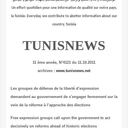
Un effort quotidien pour une information de qualité sur notre pays,
la Tunisie.
Everyday, we contribute to
a
better information about
our
country, Tunisia
TUNISNEWS
11 ème année, N°4121 du 11.10.2011
archives :
www.tunisnews.net
Les groupes de défense de la liberté d’expression
demandent au gouvernement de s’engager fermement sur la
voie de la réforme à l’approche des élections
Free expression groups call upon the government to act
decisively on reforms ahead of historic elections