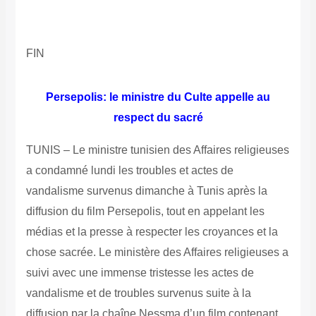
FIN
Persepolis: le ministre du Culte appelle au
respect du sacré
TUNIS – Le ministre tunisien des Affaires religieuses
a condamné lundi les troubles et actes de
vandalisme survenus dimanche à Tunis après la
diffusion du film Persepolis, tout en appelant les
médias et la presse à respecter les croyances et la
chose sacrée.
Le ministère des Affaires religieuses a
suivi avec une immense tristesse les actes de
vandalisme et de troubles survenus suite à la
diffusion par la chaîne Nessma d’un film contenant