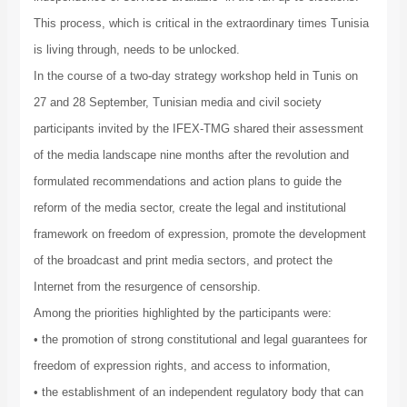
This process, which is critical in the extraordinary times Tunisia
is living through, needs to be unlocked.
In the course of a two-day strategy workshop held in Tunis on
27 and 28 September, Tunisian media and civil society
participants invited by the IFEX-TMG shared their assessment
of the media landscape nine months after the revolution and
formulated recommendations and action plans to guide the
reform of the media sector, create the legal and institutional
framework on freedom of expression, promote the development
of the broadcast and print media sectors, and protect the
Internet from the resurgence of censorship.
Among the priorities highlighted by the participants were:
• the promotion of strong constitutional and legal guarantees for
freedom of expression rights, and access to information,
• the establishment of an independent regulatory body that can