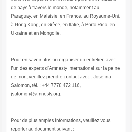
de pays à travers le monde, notamment au
Paraguay, en Malaisie, en France, au Royaume-Uni,
à Hong Kong, en Grèce, en Italie, à Porto Rico, en
Ukraine et en Mongolie.
Pour en savoir plus ou organiser un entretien avec
l’un des experts d’Amnesty International sur la peine
de mort, veuillez prendre contact avec : Josefina
Salomon, tél. : +44 7778 472 116,
jsalomon@amnesty.org
.
Pour de plus amples informations, veuillez vous
reporter au document suivant :