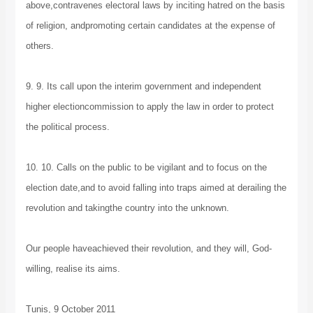
above,contravenes electoral laws by inciting hatred on the basis
of religion, andpromoting certain candidates at the expense of
others.
9. 9. Its call upon the interim government and independent
higher electioncommission to apply the law in order to protect
the political process.
10. 10. Calls on the public to be vigilant and to focus on the
election date,and to avoid falling into traps aimed at derailing the
revolution and takingthe country into the unknown.
Our people haveachieved their revolution, and they will, God-
willing, realise its aims.
Tunis, 9 October 2011