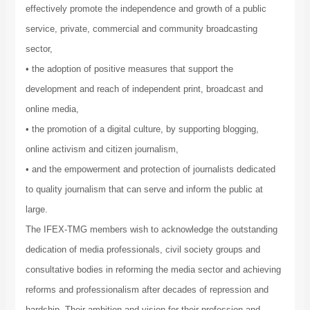
effectively promote the independence and growth of a public
service, private, commercial and community broadcasting
sector,
• the adoption of positive measures that support the
development and reach of independent print, broadcast and
online media,
• the promotion of a digital culture, by supporting blogging,
online activism and citizen journalism,
• and the empowerment and protection of journalists dedicated
to quality journalism that can serve and inform the public at
large.
The IFEX-TMG members wish to acknowledge the outstanding
dedication of media professionals, civil society groups and
consultative bodies in reforming the media sector and achieving
reforms and professionalism after decades of repression and
hardship. Their ambition and vision for their profession and