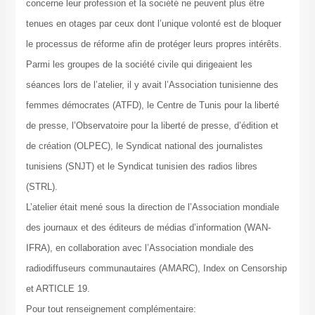
concerne leur profession et la société ne peuvent plus être
tenues en otages par ceux dont l’unique volonté est de bloquer
le processus de réforme afin de protéger leurs propres intérêts.
Parmi les groupes de la société civile qui dirigeaient les
séances lors de l’atelier, il y avait l’Association tunisienne des
femmes démocrates (ATFD), le Centre de Tunis pour la liberté
de presse, l’Observatoire pour la liberté de presse, d’édition et
de création (OLPEC), le Syndicat national des journalistes
tunisiens (SNJT) et le Syndicat tunisien des radios libres
(STRL).
L’atelier était mené sous la direction de l’Association mondiale
des journaux et des éditeurs de médias d’information (WAN-
IFRA), en collaboration avec l’Association mondiale des
radiodiffuseurs communautaires (AMARC), Index on Censorship
et ARTICLE 19.
Pour tout renseignement complémentaire: