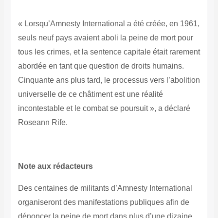
« Lorsqu’Amnesty International a été créée, en 1961,
seuls neuf pays avaient aboli la peine de mort pour
tous les crimes, et la sentence capitale était rarement
abordée en tant que question de droits humains.
Cinquante ans plus tard, le processus vers l’abolition
universelle de ce châtiment est une réalité
incontestable et le combat se poursuit », a déclaré
Roseann Rife.
Note aux rédacteurs
Des centaines de militants d’Amnesty International
organiseront des manifestations publiques afin de
dénoncer la peine de mort dans plus d’une dizaine