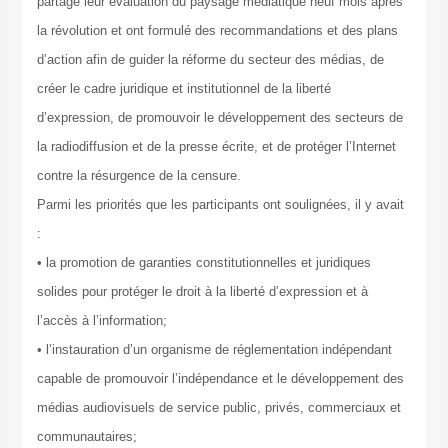
partagé leur évaluation du paysage médiatique neuf mois après
la révolution et ont formulé des recommandations et des plans
d’action afin de guider la réforme du secteur des médias, de
créer le cadre juridique et institutionnel de la liberté
d’expression, de promouvoir le développement des secteurs de
la radiodiffusion et de la presse écrite, et de protéger l’Internet
contre la résurgence de la censure.
Parmi les priorités que les participants ont soulignées, il y avait
:
• la promotion de garanties constitutionnelles et juridiques
solides pour protéger le droit à la liberté d’expression et à
l’accès à l’information;
• l’instauration d’un organisme de réglementation indépendant
capable de promouvoir l’indépendance et le développement des
médias audiovisuels de service public, privés, commerciaux et
communautaires;