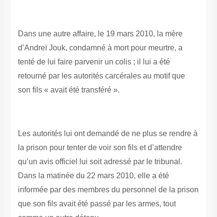
Dans une autre affaire, le 19 mars 2010, la mère
d’Andreï Jouk, condamné à mort pour meurtre, a
tenté de lui faire parvenir un colis ; il lui a été
retourné par les autorités carcérales au motif que
son fils « avait été transféré ».
Les autorités lui ont demandé de ne plus se rendre à
la prison pour tenter de voir son fils et d’attendre
qu’un avis officiel lui soit adressé par le tribunal.
Dans la matinée du 22 mars 2010, elle a été
informée par des membres du personnel de la prison
que son fils avait été passé par les armes, tout