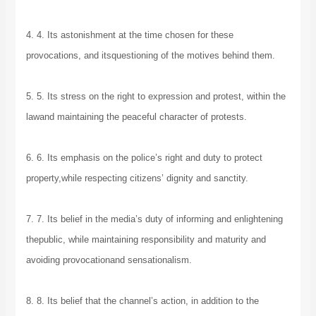
4. 4. Its astonishment at the time chosen for these
provocations, and itsquestioning of the motives behind them.
5. 5. Its stress on the right to expression and protest, within the
lawand maintaining the peaceful character of protests.
6. 6. Its emphasis on the police’s right and duty to protect
property,while respecting citizens’ dignity and sanctity.
7. 7. Its belief in the media’s duty of informing and enlightening
thepublic, while maintaining responsibility and maturity and
avoiding provocationand sensationalism.
8. 8. Its belief that the channel’s action, in addition to the