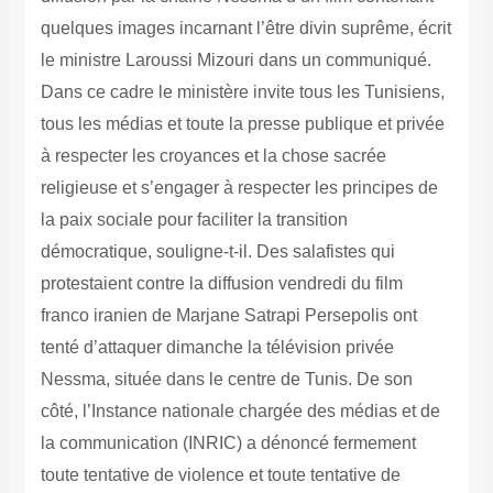
quelques images incarnant l’être divin suprême, écrit
le ministre Laroussi Mizouri dans un communiqué.
Dans ce cadre le ministère invite tous les Tunisiens,
tous les médias et toute la presse publique et privée
à respecter les croyances et la chose sacrée
religieuse et s’engager à respecter les principes de
la paix sociale pour faciliter la transition
démocratique, souligne-t-il. Des salafistes qui
protestaient contre la diffusion vendredi du film
franco iranien de Marjane Satrapi Persepolis ont
tenté d’attaquer dimanche la télévision privée
Nessma, située dans le centre de Tunis. De son
côté, l’Instance nationale chargée des médias et de
la communication (INRIC) a dénoncé fermement
toute tentative de violence et toute tentative de