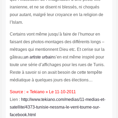
iranienne, et ne se disent ni blessés, ni choqués
pour autant, malgré leur croyance en la religion de
l’Islam.
Certains vont même jusqu’à faire de l’humour en
faisant des photos-montages des différents longs –
métrages qui mentionnent Dieu etc. Et cerise sur la
gâteau,
un artiste urbain
s’en est même inspiré pour
toute une série d’affichages pour les rues de Tunis.
Reste à savoir si on avait besoin de cette tempête
médiatique à quelques jours des élections…
Source : « Tekiano » Le 11-10-2011
Lien :
http://www.tekiano.com/medias/11-medias-et-
satellite/4373-tunisie-nessma-le-vent-tourne-sur-
facebook.html