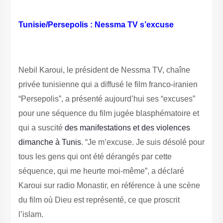
Tunisie/Persepolis : Nessma TV s’excuse
Nebil Karoui, le président de Nessma TV, chaîne
privée tunisienne qui a diffusé le film franco-iranien
“Persepolis”, a présenté aujourd’hui ses “excuses”
pour une séquence du film jugée blasphématoire et
qui a suscité
des manifestations et des violences
dimanche à Tunis
. “Je m’excuse. Je suis désolé pour
tous les gens qui ont été dérangés par cette
séquence, qui me heurte moi-même”, a déclaré
Karoui sur radio Monastir, en référence à une scène
du film où Dieu est représenté, ce que proscrit
l’islam
.