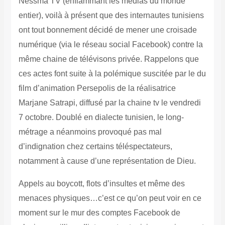
Nessma TV (enflammant les médias du monde
entier), voilà à présent que des internautes tunisiens
ont tout bonnement décidé de mener une croisade
numérique (via le réseau social Facebook) contre la
même chaine de télévisons privée. Rappelons que
ces actes font suite à la polémique suscitée par le du
film d’animation Persepolis de la réalisatrice
Marjane Satrapi, diffusé par la chaine tv le vendredi
7 octobre. Doublé en dialecte tunisien, le long-
métrage a néanmoins provoqué pas mal
d’indignation chez certains téléspectateurs,
notamment à cause d’une représentation de Dieu.
Appels au boycott, flots d’insultes et même des
menaces physiques…c’est ce qu’on peut voir en ce
moment sur le mur des comptes Facebook de