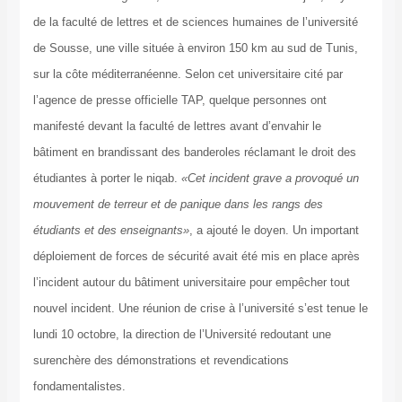
de la faculté de lettres et de sciences humaines de l’université
de Sousse, une ville située à environ 150 km au sud de Tunis,
sur la côte méditerranéenne. Selon cet universitaire cité par
l’agence de presse officielle TAP, quelque personnes ont
manifesté devant la faculté de lettres avant d’envahir le
bâtiment en brandissant des banderoles réclamant le droit des
étudiantes à porter le niqab.
«Cet incident grave a provoqué un
mouvement de terreur et de panique dans les rangs des
étudiants et des enseignants»
, a ajouté le doyen. Un important
déploiement de forces de sécurité avait été mis en place après
l’incident autour du bâtiment universitaire pour empêcher tout
nouvel incident. Une réunion de crise à l’université s’est tenue le
lundi 10 octobre, la direction de l’Université redoutant une
surenchère des démonstrations et revendications
fondamentalistes.