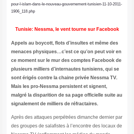
pour-l-islam-dans-le-nouveau-gouvernement-tunisien-11-10-2011-
1906_118.php
Tunisie: Nessma, le vent tourne sur Facebook
Appels au boycott, flots d’insultes et même des
menaces physiques…c’est ce qu’on peut voir en
ce moment sur le mur des comptes Facebook de
plusieurs milliers d’internautes tunisiens, qui se
sont érigés contre la chaine privée Nessma TV.
Mais les pro-Nessma persistent et signent,
malgré la disparition de sa page officielle suite au
signalement de milliers de réfractaires.
Après des attaques perpétrées dimanche dernier par
des groupes de salafistes à l’encontre des locaux de