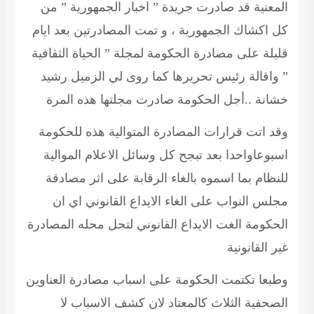
المعنية قد صادرت جريدة ” اخبار الجمهورية ” من
كل اكشاك الجمهورية ، و تمت المصادرتين بعد ايام
قليلة على مصادرة الحكومة لمجلة ” الحياة الثقافية
” واقالة رئيس تحريرها كما روى لي الزميل رشيد
خشانة ..أجل الحكومة صادرت مجلتها هذه المرة
وقد اتت قرارات المصادرة المتوالية هذه للحكومة
اسبوعاواحدا بعد تبجح كل وسائل الاعلام الموالية
للنظام بما اسموه بالغاء الرقابة على اثر مصادقة
مجلس النواب على الغاء الايداع القانوني اي ان
الحكومة الغت الايداع القانوني لتحل محله المصادرة
غير القانونية
وطبعا تكتمت الحكومة على اسباب مصادرة العناوين
الصحفية الثلاث كالمعتاد لان كشف الاسباب لا