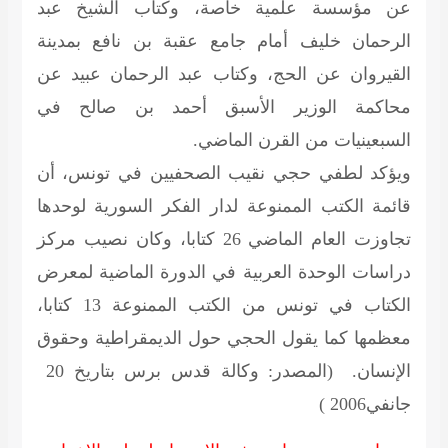
عن مؤسسة علمية خاصة، وكتاب الشيخ عبد
الرحمان خليف أمام جامع عقبة بن نافع بمدينة
القيروان عن الحج، وكتاب عبد الرحمان عبيد عن
محاكمة الوزير الأسبق أحمد بن صالح في
السبعينيات من القرن الماضي.
ويؤكد لطفي حجي نقيب الصحفيين في تونس، أن
قائمة الكتب الممنوعة لدار الفكر السورية لوحدها
تجاوزت العام الماضي 26 كتابا، وكان نصيب مركز
دراسات الوحدة العربية في الدورة الماضية لمعرض
الكتاب في تونس من الكتب الممنوعة 13 كتابا،
معظمها كما يقول الحجي حول الديمقراطية وحقوق
الإنسان.
(المصدر: وكالة قدس برس بتاريخ 20
جانفي2006 )