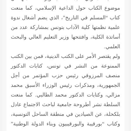
موضوع الكتاب حول الداعية الإسلامي، كما منعت
كتاب “المسلم في التاريخ”، الذي يضم أشغال ندوة
علمية نظمتها كلية الآداب بتونس بمشاركة عدد من
أساتذة الكلية، وافتتحها وزير التعليم العالي والبحث
العلمي.
ولم يقتصر الأمر على الكتب الدينية، فمن بين الكتب
الممنوعة من النشر في تونس، كتابات الدكتور
منصف المرزوقي رئيس حزب المؤتمر من أجل
الجمهورية، ومذكرات رئيس الوزراء الأسبق محمد
مزالي، وكتابات الدكتور محمد الطالبي. كما منعت
السلطة نشر أطروحة جامعية لباحث الاجتماع عادل
بلكحلة، عن الصيادين في منطقة الساحل التونسية،
وكتاب “بورقيبة والبورقيبيون وبناء الدولة الوطنية”