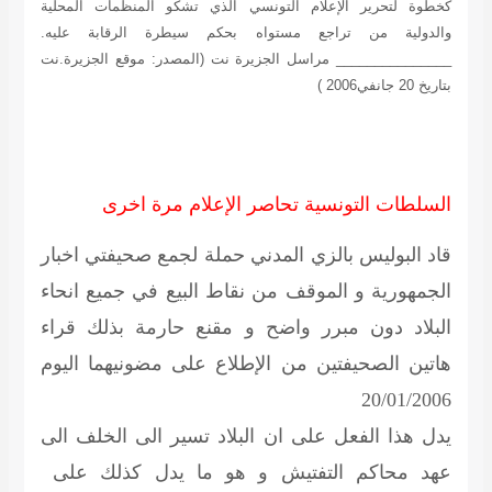
كخطوة لتحرير الإعلام التونسي الذي تشكو المنظمات المحلية
والدولية من تراجع مستواه بحكم سيطرة الرقابة عليه.
_______________ مراسل الجزيرة نت
(المصدر: موقع الجزيرة.نت
بتاريخ 20 جانفي2006 )
السلطات التونسية تحاصر الإعلام مرة اخرى
قاد البوليس بالزي المدني حملة لجمع صحيفتي اخبار
الجمهورية و الموقف من نقاط البيع في جميع انحاء
البلاد دون مبرر واضح و مقنع حارمة بذلك قراء
هاتين الصحيفتين من الإطلاع على مضونيهما اليوم
20/01/2006
يدل هذا الفعل على ان البلاد تسير الى الخلف الى
عهد محاكم التفتيش و هو ما يدل كذلك على