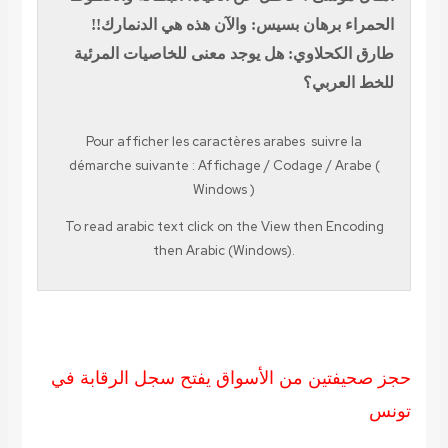
الحمراء
برهان بسيس: والآن هذه هي الدنمارك!!
طارق الكحلاوي: هل يوجد معنى للخاصيات المرئية
للخط العربي؟
Pour afficher les caractères
arabes
suivre la
démarche suivante
:
Affichage
/
Codage
/
Arabe (
Windows )
To read
arabic
text click on the
View
then
Encoding
then
Arabic (Windows).
حجز صحيفتين من الأسواق يفتح سجل الرقابة في
تونس