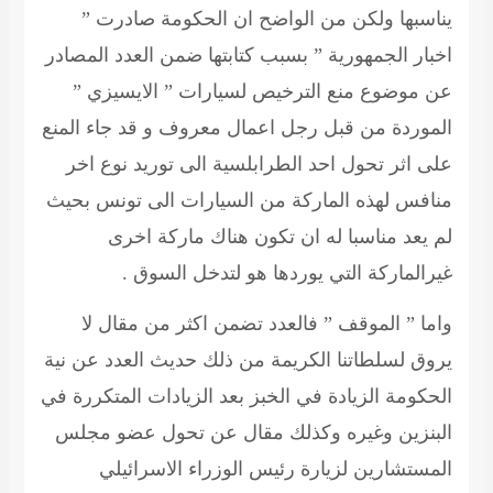
يناسبها ولكن من الواضح ان الحكومة صادرت ”
اخبار الجمهورية ” بسبب كتابتها ضمن العدد المصادر
عن موضوع منع الترخيص لسيارات ” الايسيزي ”
الموردة من قبل رجل اعمال معروف و قد جاء المنع
على اثر تحول احد الطرابلسية الى توريد نوع اخر
منافس لهذه الماركة من السيارات الى تونس بحيث
لم يعد مناسبا له ان تكون هناك ماركة اخرى
غيرالماركة التي يوردها هو لتدخل السوق .
واما ” الموقف ” فالعدد تضمن اكثر من مقال لا
يروق لسلطاتنا الكريمة من ذلك حديث العدد عن نية
الحكومة الزيادة في الخبز بعد الزيادات المتكررة في
البنزين وغيره وكذلك مقال عن تحول عضو مجلس
المستشارين لزيارة رئيس الوزراء الاسرائيلي