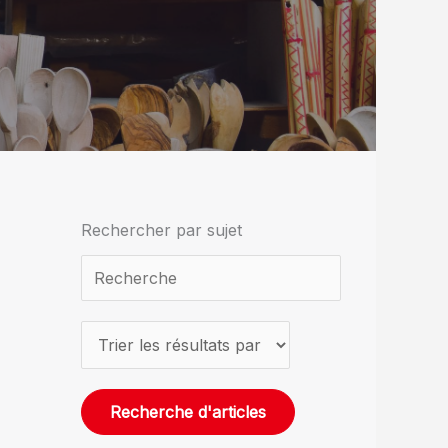
Rechercher par sujet