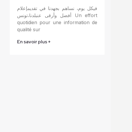
فيكل يوم، نساهم بجهدنا في تقديمإعلام
أفضل وأرقى عنبلدنا،تونس Un effort
quotidien pour une information de
qualité sur
En savoir plus +