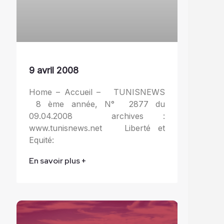
9 avril 2008
Home – Accueil – TUNISNEWS
8 ème année, N° 2877 du
09.04.2008 archives :
www.tunisnews.net Liberté et
Equité:
En savoir plus +