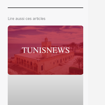
Lire aussi ces articles