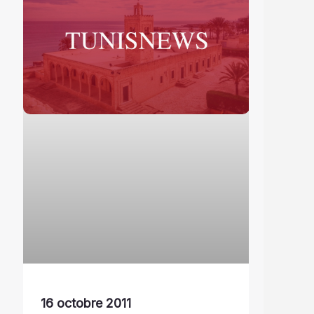
16 octobre 2011