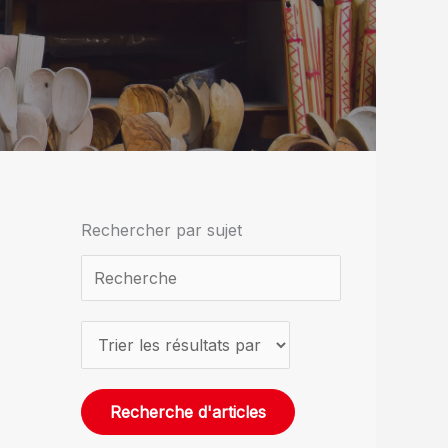
Rechercher par sujet