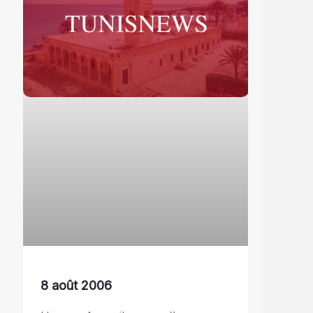
8 août 2006