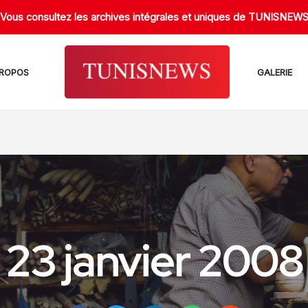
Vous consultez les archives intégrales et uniques de TUNISNEW
PROPOS
GALERIE
23 janvier 2008