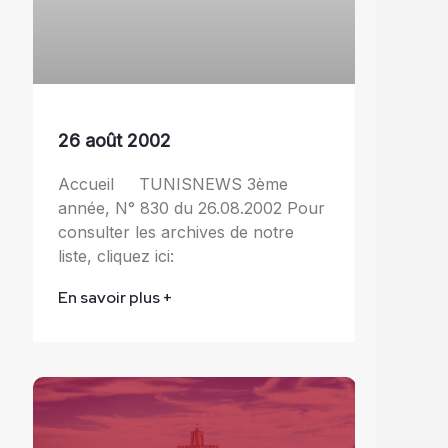
26 août 2002
Accueil TUNISNEWS 3ème
année, N° 830 du 26.08.2002 Pour
consulter les archives de notre
liste, cliquez ici:
En savoir plus +