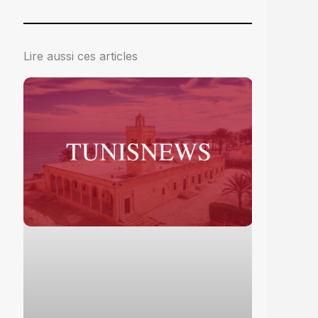
Lire aussi ces articles