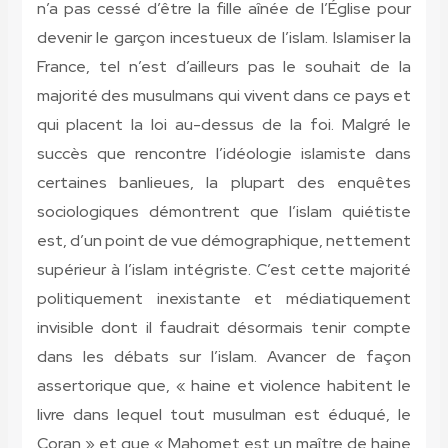
n’a pas cessé d’être la fille aînée de l’Église pour
devenir le garçon incestueux de l’islam. Islamiser la
France, tel n’est d’ailleurs pas le souhait de la
majorité des musulmans qui vivent dans ce pays et
qui placent la loi au-dessus de la foi. Malgré le
succès que rencontre l’idéologie islamiste dans
certaines banlieues, la plupart des enquêtes
sociologiques démontrent que l’islam quiétiste
est, d’un point de vue démographique, nettement
supérieur à l’islam intégriste. C’est cette majorité
politiquement inexistante et médiatiquement
invisible dont il faudrait désormais tenir compte
dans les débats sur l’islam. Avancer de façon
assertorique que, « haine et violence habitent le
livre dans lequel tout musulman est éduqué, le
Coran » et que « Mahomet est un maître de haine