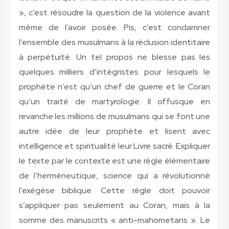
», c’est résoudre la question de la violence avant
même de l’avoir posée. Pis, c’est condamner
l’ensemble des musulmans à la réclusion identitaire
à perpétuité. Un tel propos ne blesse pas les
quelques milliers d’intégristes pour lesquels le
prophète n’est qu’un chef de guerre et le Coran
qu’un traité de martyrologie. Il offusque en
revanche les millions de musulmans qui se font une
autre idée de leur prophète et lisent avec
intelligence et spiritualité leur Livre sacré. Expliquer
le texte par le contexte est une règle élémentaire
de l’herméneutique, science qui a révolutionné
l’exégèse biblique. Cette règle doit pouvoir
s’appliquer pas seulement au Coran, mais à la
somme des manuscrits « anti-mahometans ». Le