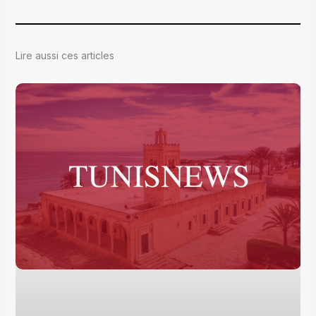
Lire aussi ces articles