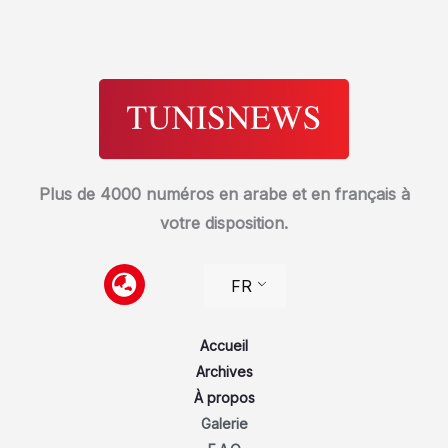
Plus de 4000 numéros en arabe et en français à
votre disposition.
FR
Accueil
Archives
À propos
Galerie