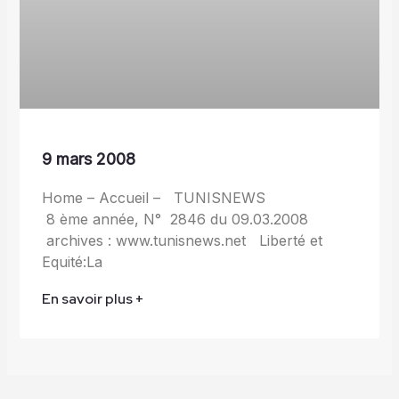
9 mars 2008
Home – Accueil – TUNISNEWS
8 ème année, N° 2846 du 09.03.2008
archives : www.tunisnews.net Liberté et
Equité:La
En savoir plus +