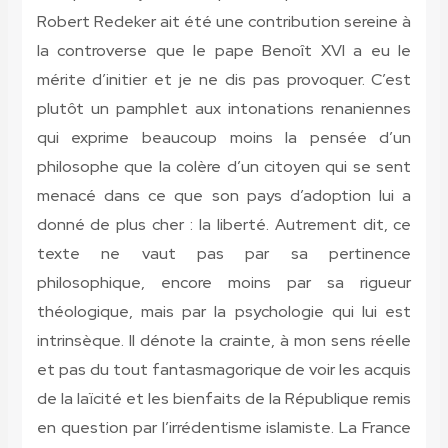
Robert Redeker ait été une contribution sereine à
la controverse que le pape Benoît XVI a eu le
mérite d’initier et je ne dis pas provoquer. C’est
plutôt un pamphlet aux intonations renaniennes
qui exprime beaucoup moins la pensée d’un
philosophe que la colère d’un citoyen qui se sent
menacé dans ce que son pays d’adoption lui a
donné de plus cher : la liberté. Autrement dit, ce
texte ne vaut pas par sa pertinence
philosophique, encore moins par sa rigueur
théologique, mais par la psychologie qui lui est
intrinsèque. Il dénote la crainte, à mon sens réelle
et pas du tout fantasmagorique de voir les acquis
de la laïcité et les bienfaits de la République remis
en question par l’irrédentisme islamiste. La France