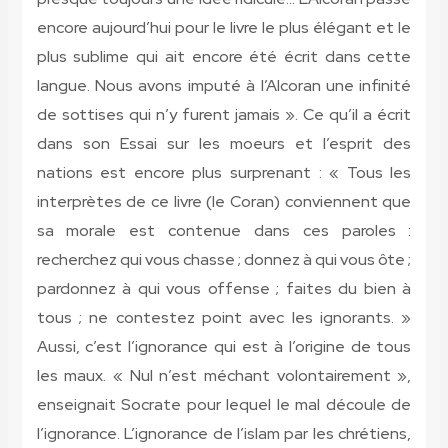
encore aujourd’hui pour le livre le plus élégant et le
plus sublime qui ait encore été écrit dans cette
langue. Nous avons imputé à l’Alcoran une infinité
de sottises qui n’y furent jamais ». Ce qu’il a écrit
dans son Essai sur les moeurs et l’esprit des
nations est encore plus surprenant : « Tous les
interprètes de ce livre (le Coran) conviennent que
sa morale est contenue dans ces paroles :
recherchez qui vous chasse ; donnez à qui vous ôte ;
pardonnez à qui vous offense ; faites du bien à
tous ; ne contestez point avec les ignorants. »
Aussi, c’est l’ignorance qui est à l’origine de tous
les maux. « Nul n’est méchant volontairement »,
enseignait Socrate pour lequel le mal découle de
l’ignorance. L’ignorance de l’islam par les chrétiens,