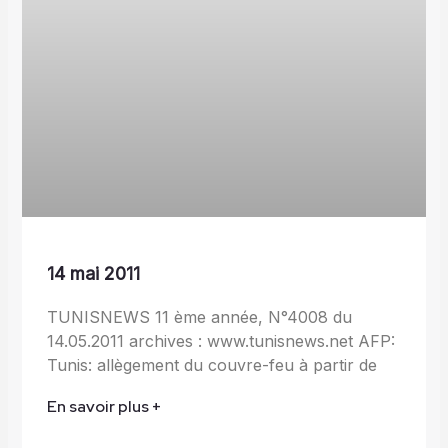
14 mai 2011
TUNISNEWS 11 ème année, N°4008 du
14.05.2011 archives : www.tunisnews.net AFP:
Tunis: allègement du couvre-feu à partir de
En savoir plus +