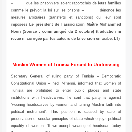
– que les prisonniers soient rapprochés de leurs familles
comme le prévoit la loi sur les prisons – dénonce les
mesures arbitraires (transferts et sanctions) qui leur sont
imposées
Le président de l’association Maître Mohammed
Nouri (Source : communiqué du 2 octobre) (traduction ni
revue ni corrigée par les auteurs de la version en arabe, LT)
Muslim Women of Tunisia Forced to Undressing
Secretary General of ruling party of Tunisia – Democratic
Constitutional Union – hedi M’henni, informed that women of
Tunisia are prohibited to enter public places and state
institutions with headscarves. He said that party is against
“wearing headscarves by women and turning Muslim faith into
political instrument”. This position is caused by care of
preservation of secular principles of state which enjoys political
equality of women. “If we accept wearing of headscarf today