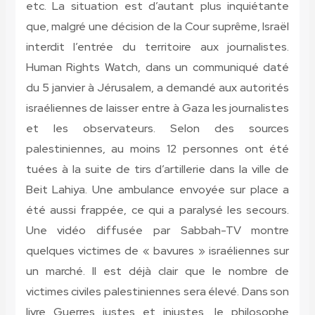
etc. La situation est d’autant plus inquiétante
que, malgré une décision de la Cour suprême, Israël
interdit l’entrée du territoire aux journalistes.
Human Rights Watch, dans un communiqué daté
du 5 janvier à Jérusalem, a demandé aux autorités
israéliennes de laisser entre à Gaza les journalistes
et les observateurs. Selon des sources
palestiniennes, au moins 12 personnes ont été
tuées à la suite de tirs d’artillerie dans la ville de
Beit Lahiya. Une ambulance envoyée sur place a
été aussi frappée, ce qui a paralysé les secours.
Une vidéo diffusée par Sabbah-TV montre
quelques victimes de « bavures » israéliennes sur
un marché. Il est déjà clair que le nombre de
victimes civiles palestiniennes sera élevé. Dans son
livre Guerres justes et injustes, le philosophe