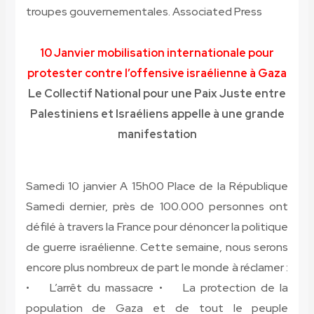
troupes gouvernementales. Associated Press
10 Janvier mobilisation internationale pour
protester contre l’offensive israélienne à Gaza
Le Collectif National pour une Paix Juste entre
Palestiniens et Israéliens appelle à une grande
manifestation
Samedi 10 janvier A 15h00 Place de la République
Samedi dernier, près de 100.000 personnes ont
défilé à travers la France pour dénoncer la politique
de guerre israélienne. Cette semaine, nous serons
encore plus nombreux de part le monde à réclamer :
• L’arrêt du massacre • La protection de la
population de Gaza et de tout le peuple