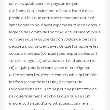
services qu’ait connu le pays en moyen
d’information, seulement où est la liberté de la
parole du fait que certaines personnes ont été
sanctionnées pour avoir exprimé leurs idées dans la
légalité des droits de l’homme. Actuellement, nous
sommes sous la coupe du bon vouloir de certains
décideurs qui jonglent avec ce que l’on appelle les
coups de ciseaux (censure) ces responsables ont
tous les moyens (spécialistes et matériel dernier
cri) acquit pour la circonstance et nul n’ignore
qu’en premier lieu c’est le contribuable qui en fait
les frais (achat de matériel, paiement de
l’abonnement etc …) et ne peut se permettre de
naviguer librement et choisir quoi que se soit
malgré qu’il s’agit d’un droit acquis, comme la