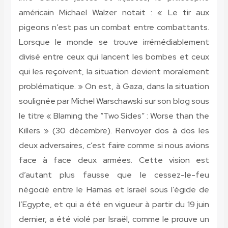
américain Michael Walzer notait : « Le tir aux
pigeons n’est pas un combat entre combattants.
Lorsque le monde se trouve irrémédiablement
divisé entre ceux qui lancent les bombes et ceux
qui les reçoivent, la situation devient moralement
problématique. » On est, à Gaza, dans la situation
soulignée par Michel Warschawski sur son blog sous
le titre « Blaming the “Two Sides” : Worse than the
Killers » (30 décembre). Renvoyer dos à dos les
deux adversaires, c’est faire comme si nous avions
face à face deux armées. Cette vision est
d’autant plus fausse que le cessez-le-feu
négocié entre le Hamas et Israël sous l’égide de
l’Egypte, et qui a été en vigueur à partir du 19 juin
dernier, a été violé par Israël, comme le prouve un