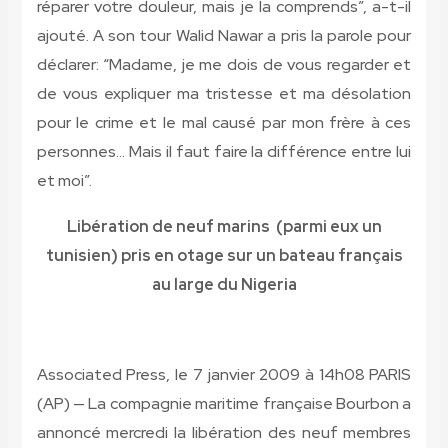
réparer votre douleur, mais je la comprends”, a-t-il
ajouté. A son tour Walid Nawar a pris la parole pour
déclarer: “Madame, je me dois de vous regarder et
de vous expliquer ma tristesse et ma désolation
pour le crime et le mal causé par mon frère à ces
personnes… Mais il faut faire la différence entre lui
et moi”.
Libération de neuf marins (parmi eux un
tunisien) pris en otage sur un bateau français
au large du Nigeria
Associated Press, le 7 janvier 2009 à 14h08 PARIS
(AP) — La compagnie maritime française Bourbon a
annoncé mercredi la libération des neuf membres