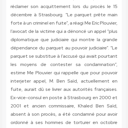
réclamer son acquittement lors du procès le 15
décembre à Strasbourg. “Le parquet prête main
forte à un criminel en fuite”, a réagi Me Eric Plouvier,
l’avocat de la victime qui a dénoncé un appel “plus
diplomatique que judiciaire qui montre la grande
dépendance du parquet au pouvoir judiciaire”. “Le
parquet se substitue à l’accusé qui avait pourtant
les moyens de contester sa condamnation”,
estime Me Plouvier qui rappelle que pour pouvoir
interjeter appel, M. Ben Saïd, actuellement en
fuite, aurait dû se livrer aux autorités françaises.
Ex-vice-consul en poste à Strasbourg en 2000 et
2001 et ancien commissaire, Khaled Ben Saïd,
absent à son procès, a été condamné pour avoir
ordonné à ses hommes de torturer en octobre