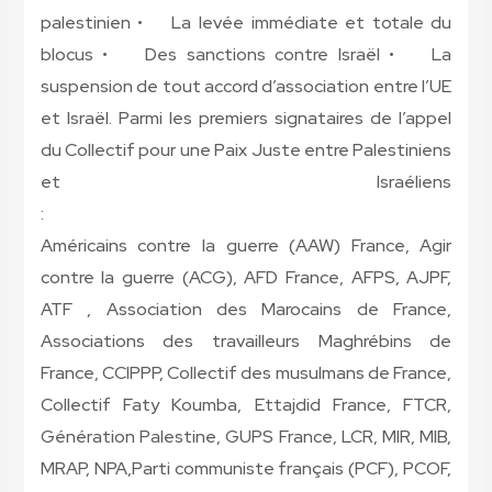
palestinien • La levée immédiate et totale du
blocus • Des sanctions contre Israël • La
suspension de tout accord d’association entre l’UE
et Israël. Parmi les premiers signataires de l’appel
du Collectif pour une Paix Juste entre Palestiniens
et Israéliens
:
Américains contre la guerre (AAW) France, Agir
contre la guerre (ACG), AFD France, AFPS, AJPF,
ATF , Association des Marocains de France,
Associations des travailleurs Maghrébins de
France, CCIPPP, Collectif des musulmans de France,
Collectif Faty Koumba, Ettajdid France, FTCR,
Génération Palestine, GUPS France, LCR, MIR, MIB,
MRAP, NPA,Parti communiste français (PCF), PCOF,