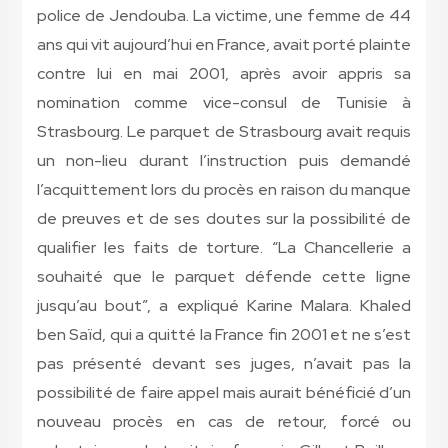
police de Jendouba. La victime, une femme de 44
ans qui vit aujourd’hui en France, avait porté plainte
contre lui en mai 2001, après avoir appris sa
nomination comme vice-consul de Tunisie à
Strasbourg. Le parquet de Strasbourg avait requis
un non-lieu durant l’instruction puis demandé
l’acquittement lors du procès en raison du manque
de preuves et de ses doutes sur la possibilité de
qualifier les faits de torture. “La Chancellerie a
souhaité que le parquet défende cette ligne
jusqu’au bout”, a expliqué Karine Malara. Khaled
ben Saïd, qui a quitté la France fin 2001 et ne s’est
pas présenté devant ses juges, n’avait pas la
possibilité de faire appel mais aurait bénéficié d’un
nouveau procès en cas de retour, forcé ou