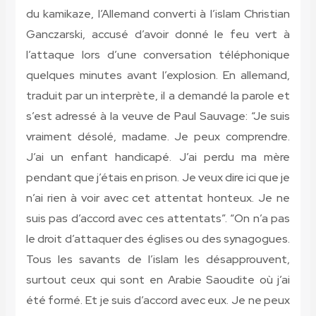
du kamikaze, l’Allemand converti à l’islam Christian
Ganczarski, accusé d’avoir donné le feu vert à
l’attaque lors d’une conversation téléphonique
quelques minutes avant l’explosion. En allemand,
traduit par un interprète, il a demandé la parole et
s’est adressé à la veuve de Paul Sauvage: “Je suis
vraiment désolé, madame. Je peux comprendre.
J’ai un enfant handicapé. J’ai perdu ma mère
pendant que j’étais en prison. Je veux dire ici que je
n’ai rien à voir avec cet attentat honteux. Je ne
suis pas d’accord avec ces attentats”. “On n’a pas
le droit d’attaquer des églises ou des synagogues.
Tous les savants de l’islam les désapprouvent,
surtout ceux qui sont en Arabie Saoudite où j’ai
été formé. Et je suis d’accord avec eux. Je ne peux