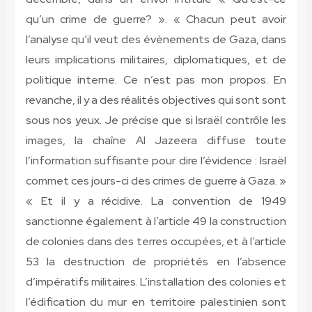
qu’un crime de guerre? ». « Chacun peut avoir
l’analyse qu’il veut des évènements de Gaza, dans
leurs implications militaires, diplomatiques, et de
politique interne. Ce n’est pas mon propos. En
revanche, il y a des réalités objectives qui sont sont
sous nos yeux. Je précise que si Israël contrôle les
images, la chaîne Al Jazeera diffuse toute
l’information suffisante pour dire l’évidence : Israël
commet ces jours-ci des crimes de guerre à Gaza. »
« Et il y a récidive. La convention de 1949
sanctionne également à l’article 49 la construction
de colonies dans des terres occupées, et à l’article
53 la destruction de propriétés en l’absence
d’impératifs militaires. L’installation des colonies et
l’édification du mur en territoire palestinien sont