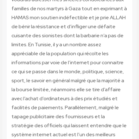
familles de nos martyrs à Gaza tout en exprimant à
HAMAS mon soutien indéfectible et je prie ALLAH
de bénir la résistance et d’infliger une défaite
cuisante des sionistes dont la barbarie n’a pas de
limites. En Tunisie, il y a un nombre assez
appréciable de la population qui récolte les
informations par voie de l’internet pour connaitre
ce qui se passe dans le monde, politique, science,
sport, le savoir en général malgré que la majorité a
la bourse limitée, néanmoins elle se tire d’affaire
avec l’achat d’ordinateurs à des prix étudiés et
facilités de paiements. Parallèlement, malgré le
tapage publicitaire des fournisseurs et la
stratégie des officiels qui laissent entendre que le
système internet actuel est l’un des meilleurs