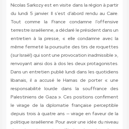
Nicolas Sarkozy est en visite dans la région à partir
du lundi 5 janvier. Il s’est d’abord rendu au Caire.
Tout comme la France condamne l’offensive
terrestre israélienne, a déclaré le président dans un
entretien à la presse, « elle condamne avec la
même fermeté la poursuite des tirs de roquettes
(sur Israël) qui sont une provocation inadmissible »,
renvoyant ainsi dos à dos les deux protagonistes.
Dans un entretien publié lundi dans les quotidiens
libanais, il a accusé le Hamas de porter « une
responsabilité lourde dans la souffrance des
Palestiniens de Gaza ». Ces positions confirment
le virage de la diplomatie française perceptible
depuis trois à quatre ans — virage en faveur de la
politique israélienne. Pour avoir une idée du niveau