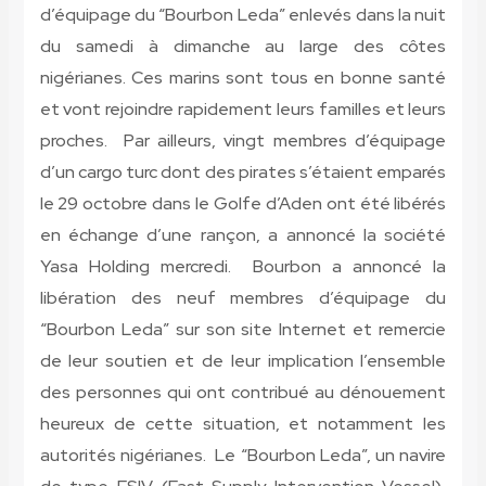
d’équipage du “Bourbon Leda” enlevés dans la nuit
du samedi à dimanche au large des côtes
nigérianes. Ces marins sont tous en bonne santé
et vont rejoindre rapidement leurs familles et leurs
proches. Par ailleurs, vingt membres d’équipage
d’un cargo turc dont des pirates s’étaient emparés
le 29 octobre dans le Golfe d’Aden ont été libérés
en échange d’une rançon, a annoncé la société
Yasa Holding mercredi. Bourbon a annoncé la
libération des neuf membres d’équipage du
“Bourbon Leda” sur son site Internet et remercie
de leur soutien et de leur implication l’ensemble
des personnes qui ont contribué au dénouement
heureux de cette situation, et notamment les
autorités nigérianes. Le “Bourbon Leda”, un navire