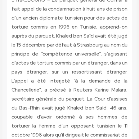
fait appel de la condamnation à huit ans de prison
d’un ancien diplomate tunisien pour des actes de
torture commis en 1996 en Tunisie, apprend-on
auprès du parquet. Khaled ben Saïd avait été jugé
le 15 décembre par défaut à Strasbourg au nom du
principe de “compétence universelle”, s’agissant
d’actes de torture commis par un étranger, dans un
pays étranger, sur un ressortissant étranger.
L’appel a été interjeté “à la demande de la
Chancellerie”, a précisé à Reuters Karine Malara,
secrétaire générale du parquet. La Cour d’assises
du Bas-Rhin avait jugé Khaled ben Saïd, 46 ans,
coupable d’avoir ordonné à ses hommes de
torturer la femme d’un opposant tunisien le 11
octobre 1996 alors qu’il dirigeait le commissariat de