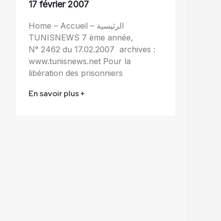
17 février 2007
Home – Accueil – الرئيسية
TUNISNEWS 7 ème année,
N° 2462 du 17.02.2007 archives :
www.tunisnews.net Pour la
libération des prisonniers
En savoir plus +