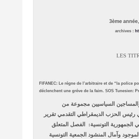
3ème année, 
archives
:
ht
LES TIT
FIFANEC: Le régne de l’arbitraire et de “la police po
déclenchent une gréve de la faim.
SOS Tunesien: Pr
المساجين السياسيين
مجموعة من
ي رئيس الحزب الديمقراطي التقدمي
تقرير
الجمهورية التونسية: الفصل المتعلق
موجود وآمال المنشود
الجمعية التونسية