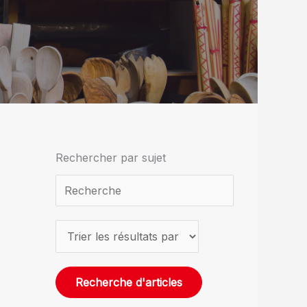
Rechercher par sujet