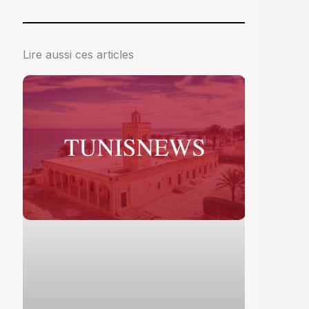
Lire aussi ces articles