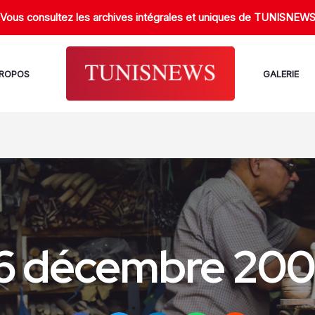
Vous consultez les archives intégrales et uniques de TUNISNEW
PROPOS
GALERIE
6 décembre 20