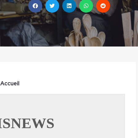
Accueil
ISNEWS