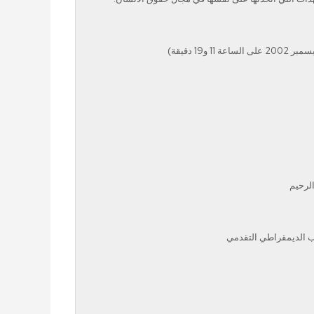
الرحيم
ب الديمقراطي التقدمي