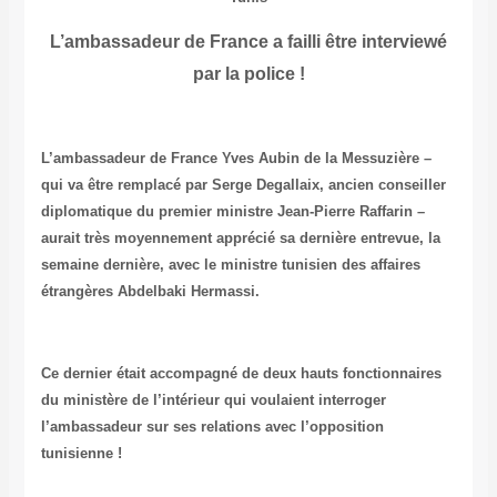
L’ambassadeur de France a failli être interviewé
par la police !
L’ambassadeur de France Yves Aubin de la Messuzière –
qui va être remplacé par Serge Degallaix, ancien conseiller
diplomatique du premier ministre Jean-Pierre Raffarin –
aurait très moyennement apprécié sa dernière entrevue, la
semaine dernière, avec le ministre tunisien des affaires
étrangères Abdelbaki Hermassi.
Ce dernier était accompagné de deux hauts fonctionnaires
du ministère de l’intérieur qui voulaient interroger
l’ambassadeur sur ses relations avec l’opposition
tunisienne !