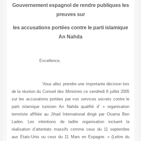
Gouvernement espagnol de rendre publiques les
preuves sur
les accusations portées contre le parti islamique
An Nahda
Excellence,
Vous allez prendre une importante décision lors
de la réunion du Conseil des Ministres ce vendredi 8 juillet 2005
sur les accusations portées par vos services secrets contre le
parti islamique tunisien An Nahda qualifié d’ « organisation
terroriste affiliée au Jihad International dirigé par Osama Ben
Laden. Les intentions de ladite organisation incluent la
réalisation d’attentats massifs comme ceux du 11 septembre
aux Etats-Unis ou ceux du 11 Mars en Espagne. » (Lettre du