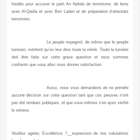
fondés pour accuser le parti An Nahda de terrorisme, de liens
avec Al-Qaida et avec Ben Laden et de préparation d’attentats
terroristes.
Le peuple espagnol, de même que le peuple
tunisien, méritent qu’on leur dise toute la vérité. Toute la lumière
doit être faite sur cette grave question et nous sommes
confiants que vous allez nous donner satisfaction.
Aussi, nous vous demandons de ne prendre
aucune décision sur cette question tant que ces preuves n’ont
pas été rendues publiques, et que vous-mêmes n’en ayez vérifié
le sérieux.
Veuillez agréer, Excellence, l’__expression de nos salutations