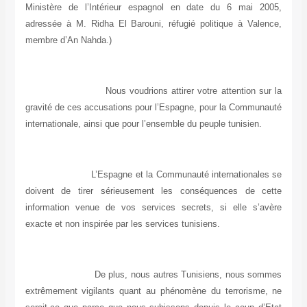
Ministère de l’Intérieur espagnol en date du 6 mai 2005,
adressée à M. Ridha El Barouni, réfugié politique à Valence,
membre d’An Nahda.)
Nous voudrions attirer votre attention sur la
gravité de ces accusations pour l’Espagne, pour la Communauté
internationale, ainsi que pour l’ensemble du peuple tunisien.
L’Espagne et la Communauté internationales se
doivent de tirer sérieusement les conséquences de cette
information venue de vos services secrets, si elle s’avère
exacte et non inspirée par les services tunisiens.
De plus, nous autres Tunisiens, nous sommes
extrêmement vigilants quant au phénomène du terrorisme, ne