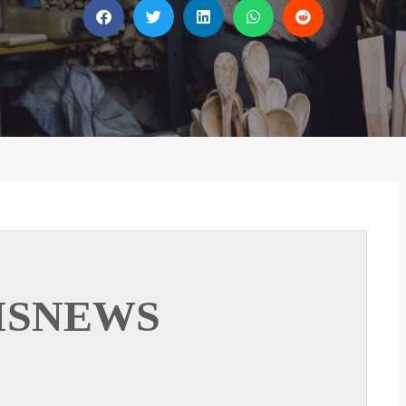
ISNEWS