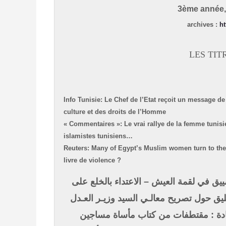
3ème année, 
archives
:
ht
LES TIT
Info Tunisie: Le Chef de l’Etat reçoit un message de 
culture et des droits de l’Homme
« Commentaires »: Le vrai rallye de la femme tunis
islamistes tunisiens…
Reuters: Many of Egypt’s Muslim women turn to the
livre de violence ?
يق في لقمة العيش – الاعتداء بالخلع على
ليق حول تصريح معالـي السيد وزيـر العـدل
ـادة : مقتطفات من كتاب مأساة مساجين