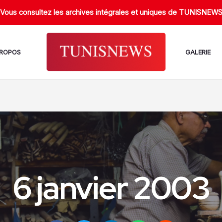
Vous consultez les archives intégrales et uniques de TUNISNEW
PROPOS
GALERIE
6 janvier 2003