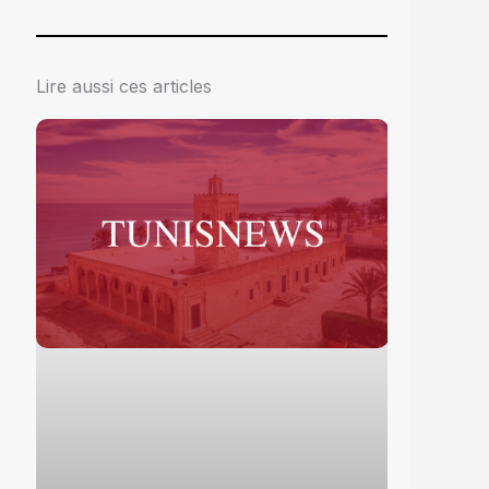
Lire aussi ces articles