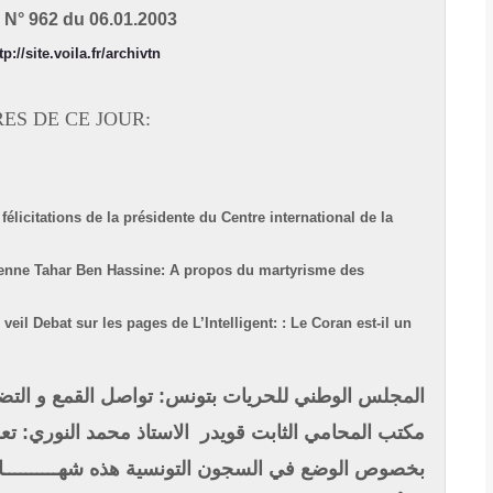
N° 962 du 06.01.2003
tp://site.voila.fr/archivtn
RES DE CE JOUR:
félicitations de la présidente du Centre international de la
ienne
Tahar Ben Hassine: A propos du martyrisme des
 veil
Debat sur les pages de L’Intelligent: : Le Coran est-il un
المجلس الوطني للحريات بتونس: تواصل القمع و التضي
مكتب المحامي الثابت قويدر
الاستاذ محمد النوري: تع
بخصوص الوضع في السجون التونسية
هذه شهـــــــــ