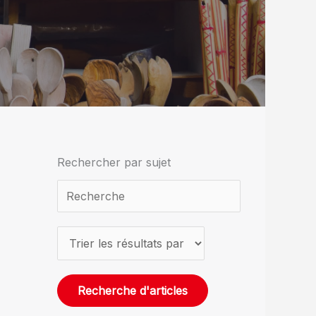
Rechercher par sujet