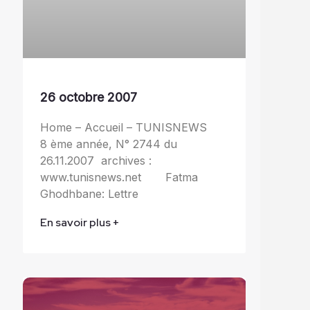
26 octobre 2007
Home – Accueil – TUNISNEWS
8 ème année, N° 2744 du
26.11.2007 archives :
www.tunisnews.net Fatma
Ghodhbane: Lettre
En savoir plus +