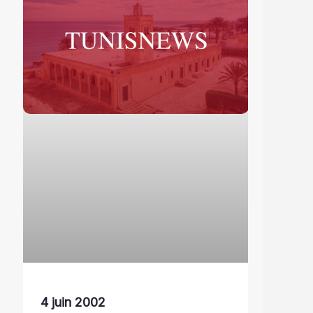
4 juin 2002