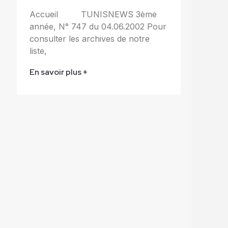
Accueil TUNISNEWS 3ème
année, N° 747 du 04.06.2002 Pour
consulter les archives de notre
liste,
En savoir plus +