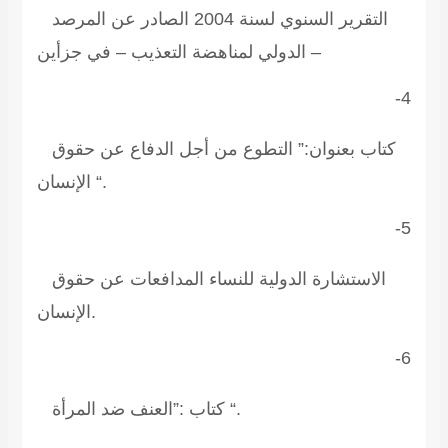
التقرير السنوي لسنة 2004 الصادر عن المرصد
الدولي لمناهضة التعذيب – في جزأين –
4-
كتاب بعنوان:” التطوع من أجل الدفاع عن حقوق
الإنسان “.
5-
الاستشارة الدولية للنساء المدافعات عن حقوق
الإنسان.
6-
كتاب :”العنف ضد المرأة “.