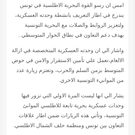
امس ان رسو القوة البحرية الاطلسية في تونس
يندرج في اطار التعريف بانشطة وحدته العسكرية،
ولتعزيز الروابط والصلات مع البحرية التونسية
بهدف دعم التعاون في نطاق الحوار المتوسطي .
واشار الي ان وحدته العسكرية المتخصصة في ازالة
الالغام،تعمل علي تأمين الاستقرار والامن في حوض
المتوسط بزمن السلم والحرب، وتعتزم زيارة عدد
من الموانيء التونسية الاخري.
يشار الي انها ليست المرة الاولي التي تزور فيها
وحدات عسكرية بحرية تابعة للاطلسي الموانئ
التونسية، وتأتي هذه الزيارات ضمن اطار علاقات
التعاون بين تونس ومنظمة حلف الشمال الاطلسي.