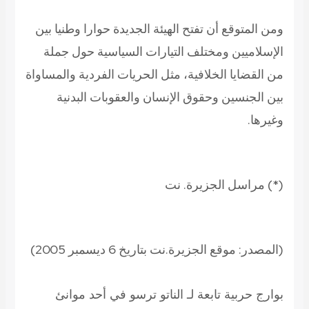
ومن المتوقع أن تفتح الهيئة الجديدة حوارا وطنيا بين
الإسلاميين ومختلف التيارات السياسية حول جملة
من القضايا الخلافية، مثل الحريات الفردية والمساواة
بين الجنسين وحقوق الإنسان والعقوبات البدنية
وغيرها.
(*) مراسل الجزيرة. نت
(المصدر: موقع الجزيرة.نت بتاريخ 6 ديسمبر 2005)
بوارج حربية تابعة لـ الناتو ترسو في أحد موانئ