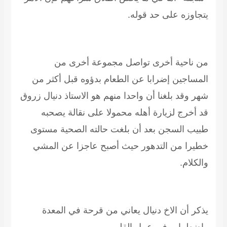
يتجاوزه على حد قوله.
من ناحية أخرى تواصل مجموعة أخرى من
المساجين إضرابا عن الطعام بدؤوه قبل أكثر من
شهر وقد بلغنا أن واحدا منهم هو الاستاذ دنيال زروق
قد أخرج لزيارة أهله محمولا على نقالة يصحبه
طبيب السجن بعد أن بلغت حالته الصحية مستوى
خطيرا من التدهور حيث أصبح عاجزا عن المشي
والكلام.
يذكر أن الاخ دنيال يعاني من قرحة في المعدة
واضطراب في عمل القلب.