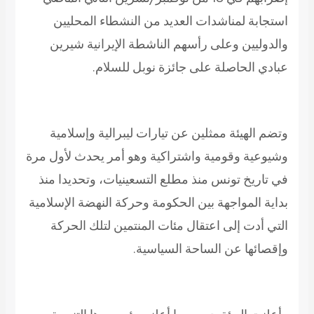
استجابة لمناشدات العديد من النشطاء المحليين
والدوليين وعلى رأسهم الناشطة الإيرانية شيرين
عبادي الحاصلة على جائزة نوبل للسلام.
وتضم الهيئة ممثلين عن تيارات ليبرالية وإسلامية
وشيوعية وقومية واشتراكية وهو أمر يحدث لأول مرة
في تاريخ تونس منذ مطلع التسعينيات، وتحديدا منذ
بداية المواجهة بين الحكومة وحركة النهضة الإسلامية
التي أدت إلى اعتقال مئات المنتمين لتلك الحركة
وإقصائها عن الساحة السياسية.