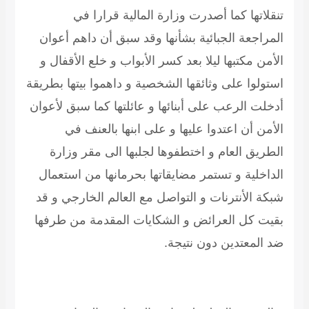
تنقلاتها كما أصدرت وزارة المالية قرارا في
المراجعة الجبائية بشأنها وقد سبق أن داهم أعوان
الأمن مكتبها ليلا بعد كسر الأبواب و خلع الأقفال و
استولوا على وثائقها الشخصية و داهموا بيتها بطريقة
أدخلت الرعب على أبنائها و عائلتها كما سبق لأعوان
الأمن أن اعتدوا عليها و على ابنها بالعنف في
الطريق العام و اختطفوها لجلبها الى مقر وزارة
الداخلية و تستمر مضايقاتها بحرمانها من استعمال
شبكة الأنترنات و التواصل مع العالم الخارجي و قد
بقيت كل العرائض و الشكايات المقدمة من طرفها
ضد المعتدين دون نتيجة.