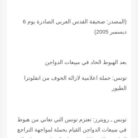
(المصدر: صحيفة القدس العربي الصادرة يوم 6
ديسمبر 2005)
بعد الهبوط الحاد في مبيعات الدواجن
تونس: حملة اعلامية لازالة الخوف من انفلونزا
الطيور
تونس ـ رويترز: تعتزم تونس التي تعاني من هبوط
في مبيعات الدواجن القيام بحملة لمواجهة التراجع