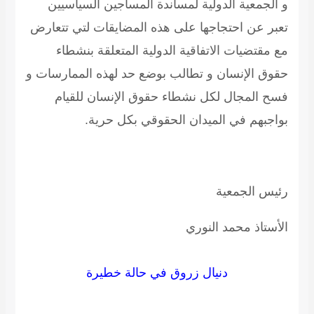
و الجمعية الدولية لمساندة المساجين السياسيين
تعبر عن احتجاجها على هذه المضايقات لتي تتعارض
مع مقتضيات الاتفاقية الدولية المتعلقة بنشطاء
حقوق الإنسان و تطالب بوضع حد لهذه الممارسات و
فسح المجال لكل نشطاء حقوق الإنسان للقيام
بواجبهم في الميدان الحقوقي بكل حرية.
رئيس الجمعية
الأستاذ محمد النوري
دنيال زروق في حالة خطيرة