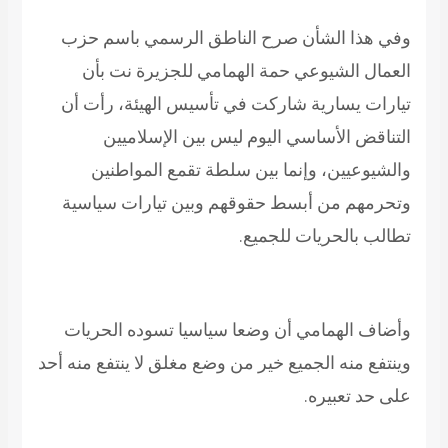
وفي هذا الشأن صرح الناطق الرسمي باسم حزب
العمال الشيوعي حمة الهمامي للجزيرة نت بأن
تيارات يسارية شاركت في تأسيس الهيئة، رأت أن
التناقض الأساسي اليوم ليس بين الإسلاميين
والشيوعيين، وإنما بين سلطة تقمع المواطنين
وتحرمهم من أبسط حقوقهم وبين تيارات سياسية
تطالب بالحريات للجميع.
وأضاف الهمامي أن وضعا سياسيا تسوده الحريات
وينتفع منه الجميع خير من وضع مغلق لا ينتفع منه أحد
على حد تعبيره.