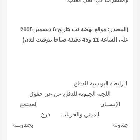
(المصدر: موقع نهضة نت بتاريخ 6 ديسمبر 2005
على الساعة 11 و45 دقيقة صباحا بتوقيت لندن)
الرابطة التونسية للدفاع
اللجنة الجهوية للدفاع عن عن حقوق
الإنســان المجتمع
المدني والحريات فرع
جندوبة بجندوبــة