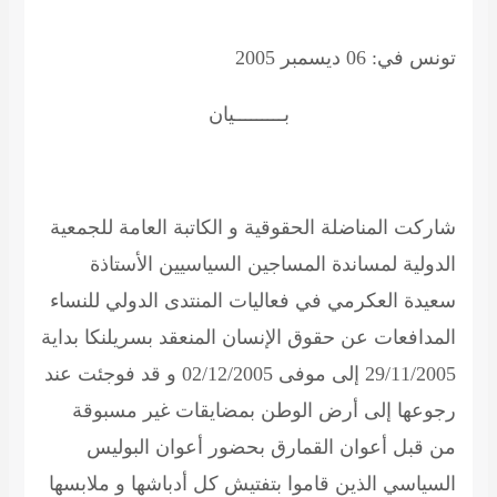
تونس في: 06 ديسمبر 2005
بـــــــــيان
شاركت المناضلة الحقوقية و الكاتبة العامة للجمعية
الدولية لمساندة المساجين السياسيين الأستاذة
سعيدة العكرمي
في فعاليات المنتدى الدولي للنساء
المدافعات عن حقوق الإنسان المنعقد بسريلنكا بداية
29/11/2005 إلى موفى 02/12/2005 و قد فوجئت عند
رجوعها إلى أرض الوطن بمضايقات غير مسبوقة
من قبل أعوان القمارق بحضور أعوان البوليس
السياسي الذين قاموا بتفتيش كل أدباشها و ملابسها