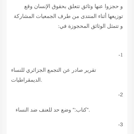
و حجزوا عنها وثائق تتعلق بحقوق الإنسان وقع
توزيعها أثناء المنتدى من طرف الجمعيات المشاركة
و تتمثل الوثائق المحجوزة في:
1-
تقرير صادر عن التجمع الجزائري للنساء
الديمقراطيات.
2-
كتاب:” وضع حد للعنف ضد النساء”.
3-