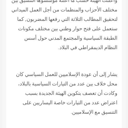
وأعلنت الهيئة حسب ما أعلنه مؤسسوها التنسيق بين
مختلف الأحزاب والمنظمات من أجل العمل الميداني
لتحقيق المطالب الثلاثة التي رفعها المضربون, كما
ستعمل على فتح حوار وطني بين مختلف مكونات
الطبقة السياسية والمجتمع المدني حول أسس
النظام الديمقراطي في البلاد.
يشار إلى أن عودة الإسلاميين للعمل السياسي كان
محل خلاف بين عدد من التيارات السياسية بالبلاد،
وكادت أن تعصف بتكوين الهيئة الجديدة بسبب
اعتراض عدد من التيارات خاصة اليساريين على
التنسيق مع الإسلاميين.