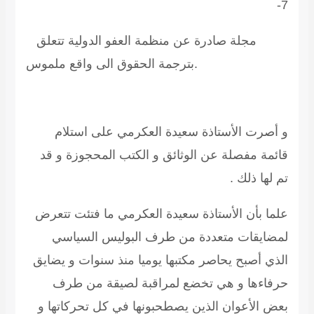
7-
مجلة صادرة عن منظمة العفو الدولية تتعلق
بترجمة الحقوق الى واقع ملموس.
و أصرت الأستاذة سعيدة العكرمي على استلام
قائمة مفصلة عن الوثائق و الكتب المحجوزة و قد
تم لها ذلك .
علما بأن الأستاذة سعيدة العكرمي ما فتئت تتعرض
لمضايقات متعددة من طرف البوليس السياسي
الذي أصبح يحاصر مكتبها يوميا منذ سنوات و يضايق
حرفاءها و هي تخضع لمراقبة لصيقة من طرف
بعض الأعوان الذين يصطحبونها في كل تحركاتها و