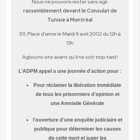
Nous ne pouvons rester sans agir
.
rassemblement devant le Consulat de
Tunisie à Montréal
511, Place d’arme le Mardi 9 avril 2002 du 12h à
13h
Agissons vite avant qu’il ne soit trop tard !
L’ADPM appel a une journée d’action pour :
Pour réclamer la libération immédiate
de tous les prisonniers d’opinion et
une Amnistie Générale
l’ouverture d’une enquête judiciaire et
publique pour déterminer les causes
de cette mort et juger les