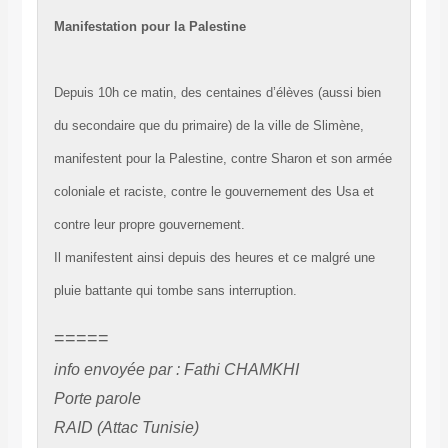
Manifestation pour la Palestine
Depuis 10h ce matin, des centaines d’élèves (aussi bien
du secondaire que du primaire) de la ville de Slimène,
manifestent pour la Palestine, contre Sharon et son armée
coloniale et raciste, contre le gouvernement des Usa et
contre leur propre gouvernement.
Il manifestent ainsi depuis des heures et ce malgré une
pluie battante qui tombe sans interruption.
=====
info envoyée par : Fathi CHAMKHI
Porte parole
RAID (Attac Tunisie)