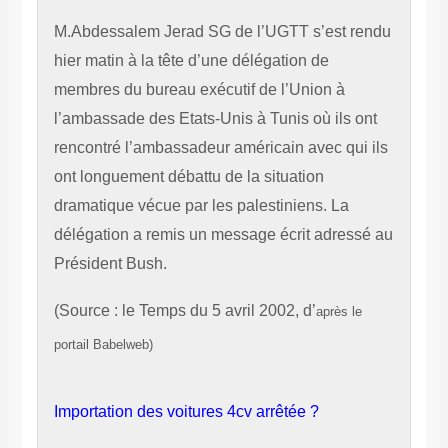
M.Abdessalem Jerad SG de l’UGTT s’est rendu
hier matin à la tête d’une délégation de
membres du bureau exécutif de l’Union à
l’ambassade des Etats-Unis à Tunis où ils ont
rencontré l’ambassadeur américain avec qui ils
ont longuement débattu de la situation
dramatique vécue par les palestiniens. La
délégation a remis un message écrit adressé au
Président Bush.
(Source
: le Temps du 5 avril 2002, d’
après le
portail Babelweb)
Importation des voitures 4cv arrêtée ?