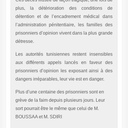
plus, la détérioration des conditions de
détention et de l’encadrement médical dans
l’administration pénitentiaire, les familles des
prisonniers d’opinion vivent dans la plus grande
détresse.
Les autorités tunisiennes restent insensibles
aux différents appels lancés en faveur des
prisonniers d’opinion les exposant ainsi à des
dangers irréparables, leur vie est en danger.
Plus d’une centaine des prisonniers sont en
grève de la faim depuis plusieurs jours. Leur
sort pourrait être le même que celui de M.
BOUSSAA et M. SDIRI