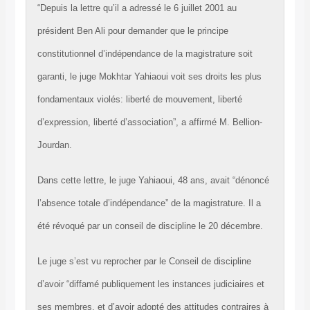
“Depuis la lettre qu’il a adressé le 6 juillet 2001 au
président Ben Ali pour demander que le principe
constitutionnel d’indépendance de la magistrature soit
garanti, le juge Mokhtar Yahiaoui voit ses droits les plus
fondamentaux violés: liberté de mouvement, liberté
d’expression, liberté d’association”, a affirmé M. Bellion-
Jourdan.
Dans cette lettre, le juge Yahiaoui, 48 ans, avait “dénoncé
l’absence totale d’indépendance” de la magistrature. Il a
été révoqué par un conseil de discipline le 20 décembre.
Le juge s’est vu reprocher par le Conseil de discipline
d’avoir “diffamé publiquement les instances judiciaires et
ses membres, et d’avoir adopté des attitudes contraires à