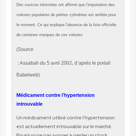
Des sources informées ont affirmé que l’importation des
voitures populaires de petites cylindrées est arrêtée pour
le moment. Ce qui explique l’absence de la liste officielle
de certaines marques de ces voitures.
(Source
: Assabah du 5 avril 2002, d
’
après le portail
Babelweb)
Médicament contre l’hypertension
introuvable
Un médicament utilisé contre l’hypertension
est actuellement introuvable sur le marché.
Pourquoi ne pas songer à garder un stock