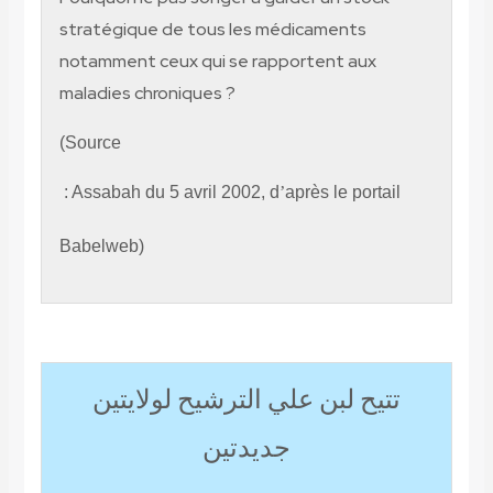
stratégique de tous les médicaments
notamment ceux qui se rapportent aux
maladies chroniques ?
(Source
: Assabah du 5 avril 2002, d
’
après le portail
Babelweb)
تتيح لبن علي الترشيح لولايتين
جديدتين