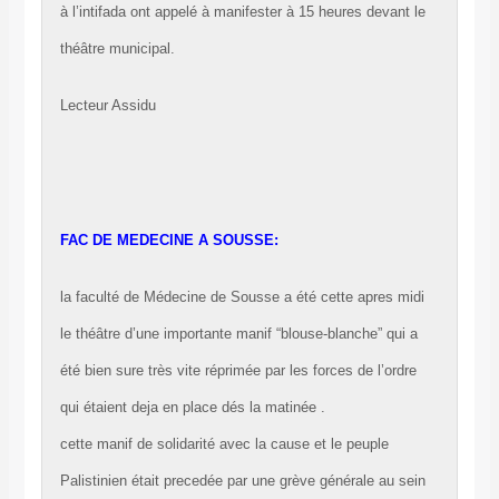
à l’intifada ont appelé à manifester à 15 heures devant le
théâtre municipal.
Lecteur Assidu
FAC DE MEDECINE A SOUSSE:
la faculté de Médecine de Sousse a été cette apres midi
le théâtre d’une importante manif “blouse-blanche” qui a
été bien sure très vite réprimée par les forces de l’ordre
qui étaient deja en place dés la matinée .
cette manif de solidarité avec la cause et le peuple
Palistinien était precedée par une grève générale au sein