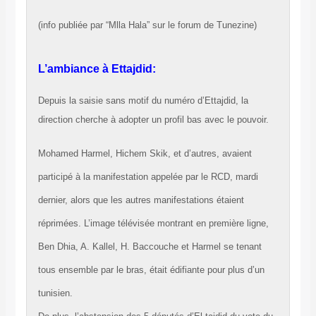
(info publiée par “Mlla Hala” sur le forum de Tunezine)
L’ambiance à Ettajdid:
Depuis la saisie sans motif du numéro d’Ettajdid, la
direction cherche à adopter un profil bas avec le pouvoir.
Mohamed Harmel, Hichem Skik, et d’autres, avaient
participé à la manifestation appelée par le RCD, mardi
dernier, alors que les autres manifestations étaient
réprimées. L’image télévisée montrant en première ligne,
Ben Dhia, A. Kallel, H. Baccouche et Harmel se tenant
tous ensemble par le bras, était édifiante pour plus d’un
tunisien.