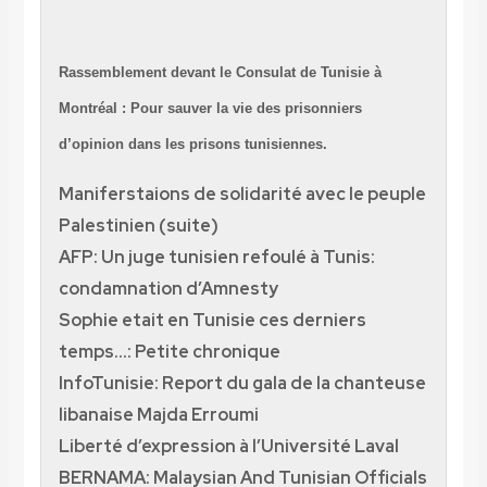
Rassemblement devant le Consulat de Tunisie à
Montréal : Pour sauver la vie des prisonniers
d’opinion dans les prisons tunisiennes.
Maniferstaions de solidarité avec le peuple
Palestinien (suite)
AFP: Un juge tunisien refoulé à Tunis:
condamnation d’Amnesty
Sophie etait en Tunisie ces derniers
temps…: Petite chronique
InfoTunisie: Report du gala de la chanteuse
libanaise Majda Erroumi
Liberté d’expression à l’Université Laval
BERNAMA: Malaysian And Tunisian Officials