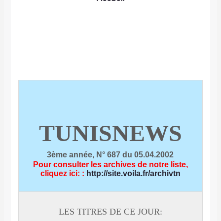
TUNISNEWS
3ème année, N° 687 du 05.04.2002
Pour consulter les archives de notre liste,
cliquez ici:
:
http://site.voila.fr/archivtn
LES TITRES DE CE JOUR: