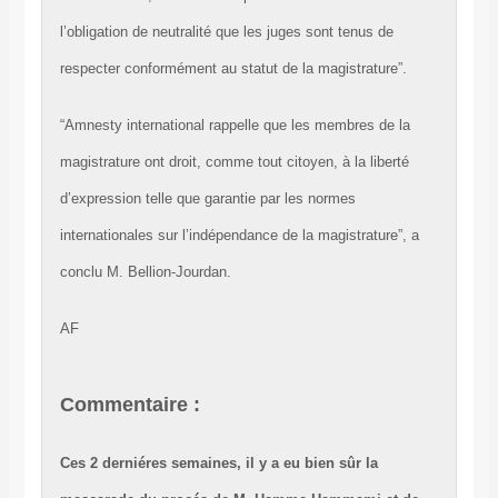
l’obligation de neutralité que les juges sont tenus de
respecter conformément au statut de la magistrature”.
“Amnesty international rappelle que les membres de la
magistrature ont droit, comme tout citoyen, à la liberté
d’expression telle que garantie par les normes
internationales sur l’indépendance de la magistrature”, a
conclu M. Bellion-Jourdan.
AF
Commentaire :
Ces 2 derniéres semaines, il y a eu bien sûr la