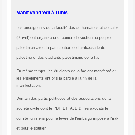
Manif vendredi à Tunis
Les enseignents de la faculté des sc humaines et sociales
(9 avril) ont organisé une réunion de soutien au peuple
palestinien avec la participation de l’ambassade de
palestine et des etudiants palestiniens de la fac.
En même temps, les étudiants de la fac ont manifesté et
les enseignents ont pris la parole à la fin de la
manifestation.
Demain des partis politiques et des associations de la
société civile dont le PDP ETTAJDID, les avocats le
comité tunisiens pour la levée de l’embargo imposé à l’irak
et pour le soutien