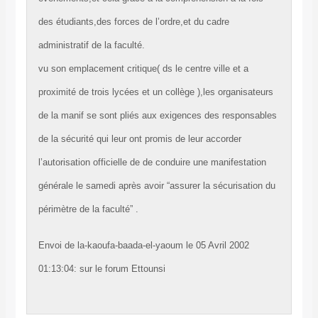
des étudiants,des forces de l’ordre,et du cadre
administratif de la faculté.
vu son emplacement critique( ds le centre ville et a
proximité de trois lycées et un collège ),les organisateurs
de la manif se sont pliés aux exigences des responsables
de la sécurité qui leur ont promis de leur accorder
l’autorisation officielle de de conduire une manifestation
générale le samedi après avoir “assurer la sécurisation du
périmètre de la faculté” .
Envoi de la-kaoufa-baada-el-yaoum le 05 Avril 2002
01:13:04: sur le forum Ettounsi