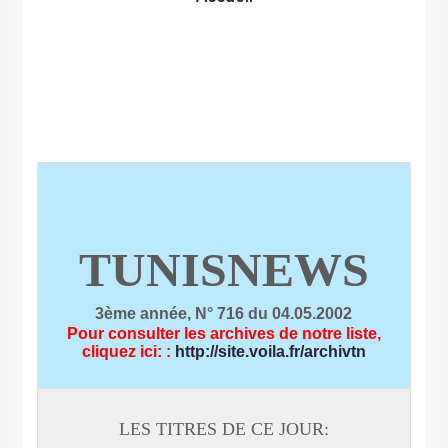
TUNISNEWS
3ème année, N° 716 du 04.05.2002
Pour consulter les archives de notre liste,
cliquez ici:
:
http://site.voila.fr/archivtn
LES TITRES DE CE JOUR: