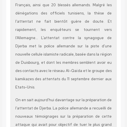
Français, ainsi que 20 blessés allemands. Malgré les
dénégations des officiels tunisiens, la thèse de
l’attentat ne fait bientôt guère de doute. Et
rapidement, les enquêteurs se tournent vers
l’Allemagne… L’attentat contre la synagogue de
Djerba met la police allemande sur la piste d’une
nouvelle cellule islamiste radicale, basée dans la région
de Duisbourg, et dont les membres semblent avoir eu
des contacts avec le réseau Al-Qaïda et le groupe des
kamikazes des attentats du 11 septembre dernier aux
Etats-Unis.
On en sait aujourd’hui davantage sur la préparation de
l’attentat de Djerba. La police allemande a recueilli de
nouveaux témoignages sur la préparation de cette
attaque qui avait pour objectif de tuer le plus grand