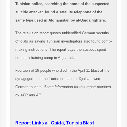
Tunisian police, searching the home of the suspected
suicide attacker, found a satellite telephone of the
same type used in Afghanistan by al-Qaida fighters.
The television report quotes unidentified German security
officials as saying Tunisian investigators also found bomb-
making instructions. The report says the suspect spent
time at a training camp in Afghanistan.
Fourteen of 19 people who died in the April 11 blast at the
synagogue – on the Tunisian island of Djerba – were
German tourists.
Some information for this report provided
by AFP and AP.
Report Links al-Qaida, Tunisia Blast