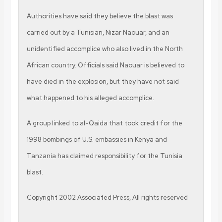
Authorities have said they believe the blast was
carried out by a Tunisian, Nizar Naouar, and an
unidentified accomplice who also lived in the North
African country. Officials said Naouar is believed to
have died in the explosion, but they have not said
what happened to his alleged accomplice.
A group linked to al-Qaida that took credit for the
1998 bombings of U.S. embassies in Kenya and
Tanzania has claimed responsibility for the Tunisia
blast.
Copyright 2002 Associated Press, All rights reserved