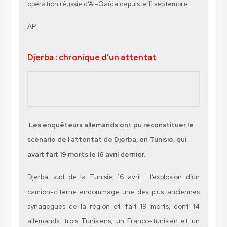
opération réussie d’Al-Qaïda depuis le 11 septembre.
AP
Djerba : chronique d’un attentat
Les enquêteurs allemands ont pu reconstituer le
scénario de l’attentat de Djerba, en Tunisie, qui
avait fait 19 morts le 16 avril dernier.
Djerba, sud de la Tunisie, 16 avril : l’explosion d’un
camion-citerne endommage une des plus anciennes
synagogues de la région et fait 19 morts, dont 14
allemands, trois Tunisiens, un Franco-tunisien et un