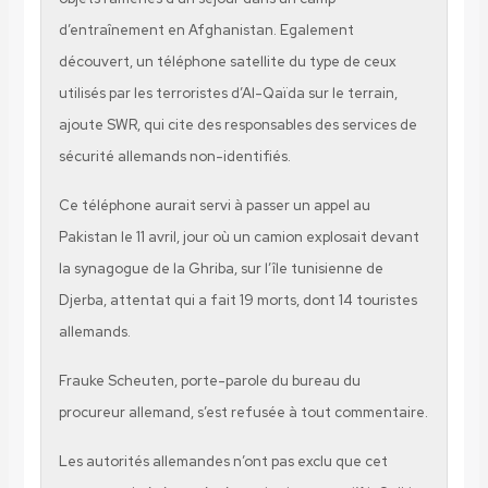
d’entraînement en Afghanistan. Egalement
découvert, un téléphone satellite du type de ceux
utilisés par les terroristes d’Al-Qaïda sur le terrain,
ajoute SWR, qui cite des responsables des services de
sécurité allemands non-identifiés.
Ce téléphone aurait servi à passer un appel au
Pakistan le 11 avril, jour où un camion explosait devant
la synagogue de la Ghriba, sur l’île tunisienne de
Djerba, attentat qui a fait 19 morts, dont 14 touristes
allemands.
Frauke Scheuten, porte-parole du bureau du
procureur allemand, s’est refusée à tout commentaire.
Les autorités allemandes n’ont pas exclu que cet