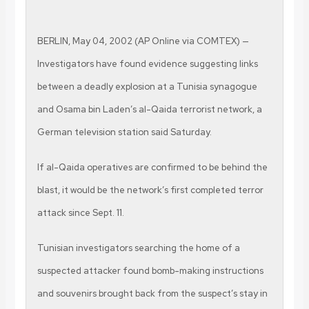
BERLIN, May 04, 2002 (AP Online via COMTEX) —
Investigators have found evidence suggesting links
between a deadly explosion at a Tunisia synagogue
and Osama bin Laden’s al-Qaida terrorist network, a
German television station said Saturday.
If al-Qaida operatives are confirmed to be behind the
blast, it would be the network’s first completed terror
attack since Sept. 11.
Tunisian investigators searching the home of a
suspected attacker found bomb-making instructions
and souvenirs brought back from the suspect’s stay in