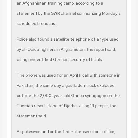
an Afghanistan training camp, according to a
statement by the SWR channel summarizing Monday’s
scheduled broadcast.
Police also found a satellite telephone of a type used
by al-Qaida fighters in Afghanistan, the report said,
citing unidentified German security officials.
The phone was used for an April 11 call with someone in
Pakistan, the same day a gas-laden truck exploded
outside the 2,000-year-old Ghriba synagogue on the
Tunisian resort island of Djerba, killing 19 people, the
statement said.
A spokeswoman for the federal prosecutor’s office,