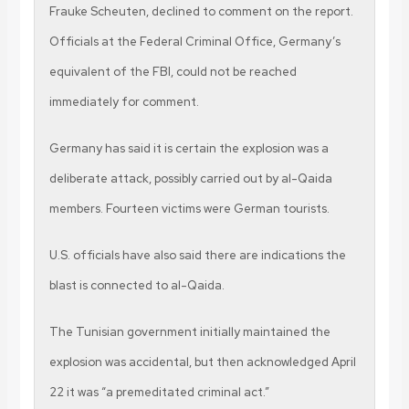
Frauke Scheuten, declined to comment on the report.
Officials at the Federal Criminal Office, Germany’s
equivalent of the FBI, could not be reached
immediately for comment.
Germany has said it is certain the explosion was a
deliberate attack, possibly carried out by al-Qaida
members. Fourteen victims were German tourists.
U.S. officials have also said there are indications the
blast is connected to al-Qaida.
The Tunisian government initially maintained the
explosion was accidental, but then acknowledged April
22 it was “a premeditated criminal act.”