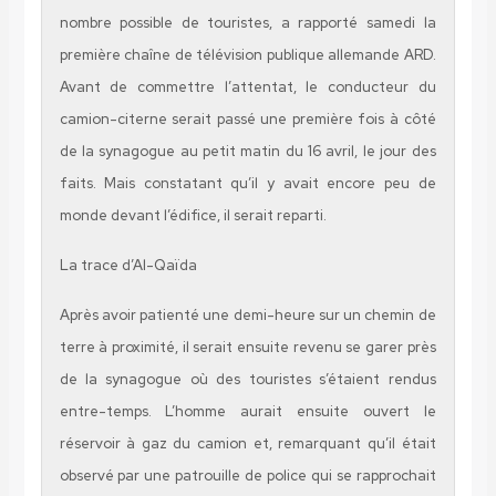
nombre possible de touristes, a rapporté samedi la
première chaîne de télévision publique allemande ARD.
Avant de commettre l’attentat, le conducteur du
camion-citerne serait passé une première fois à côté
de la synagogue au petit matin du 16 avril, le jour des
faits. Mais constatant qu’il y avait encore peu de
monde devant l’édifice, il serait reparti.
La trace d’Al-Qaïda
Après avoir patienté une demi-heure sur un chemin de
terre à proximité, il serait ensuite revenu se garer près
de la synagogue où des touristes s’étaient rendus
entre-temps. L’homme aurait ensuite ouvert le
réservoir à gaz du camion et, remarquant qu’il était
observé par une patrouille de police qui se rapprochait