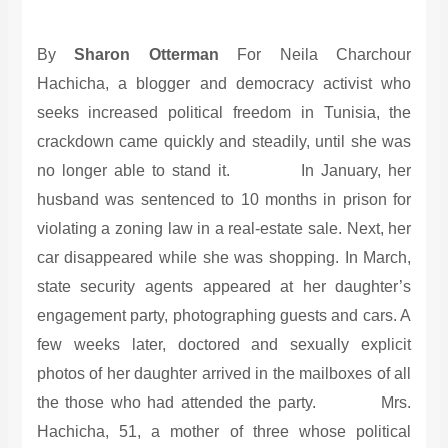
By
Sharon Otterman
For Neila Charchour
Hachicha, a blogger and democracy activist who
seeks increased political freedom in Tunisia, the
crackdown came quickly and steadily, until she was
no longer able to stand it. In January, her
husband was sentenced to 10 months in prison for
violating a zoning law in a real-estate sale. Next, her
car disappeared while she was shopping. In March,
state security agents appeared at her daughter’s
engagement party, photographing guests and cars. A
few weeks later, doctored and sexually explicit
photos of her daughter arrived in the mailboxes of all
the those who had attended the party. Mrs.
Hachicha, 51, a mother of three whose political