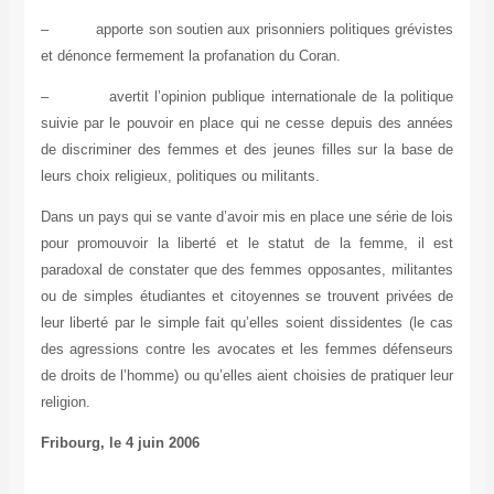
–
apporte son soutien aux prisonniers politiques grévistes
et dénonce fermement la profanation du Coran.
–
avertit l’opinion publique internationale de la politique
suivie par le pouvoir en place qui ne cesse depuis des années
de discriminer des femmes et des jeunes filles sur la base de
leurs choix religieux, politiques ou militants.
Dans un pays qui se vante d’avoir mis en place une série de lois
pour promouvoir la liberté et le statut de la femme, il est
paradoxal de constater que des femmes opposantes, militantes
ou de simples étudiantes et citoyennes se trouvent privées de
leur liberté par le simple fait qu’elles soient dissidentes (le cas
des agressions contre les avocates et les femmes défenseurs
de droits de l’homme) ou qu’elles aient choisies de pratiquer leur
religion.
Fribourg, le 4 juin 2006