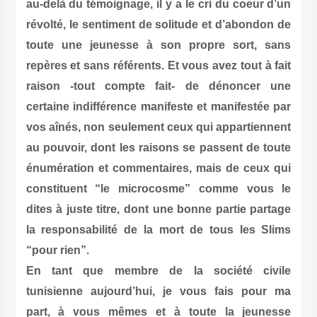
au-delà du témoignage, il y a le cri du coeur d’un
révolté, le sentiment de solitude et d’abondon de
toute une jeunesse à son propre sort, sans
repères et sans référents. Et vous avez tout à fait
raison -tout compte fait- de dénoncer une
certaine indifférence manifeste et manifestée par
vos aînés, non seulement ceux qui appartiennent
au pouvoir, dont les raisons se passent de toute
énumération et commentaires, mais de ceux qui
constituent “le microcosme” comme vous le
dites à juste titre, dont une bonne partie partage
la responsabilité de la mort de tous les Slims
“pour rien”.
En tant que membre de la société civile
tunisienne aujourd’hui, je vous fais pour ma
part, à vous mêmes et à toute la jeunesse