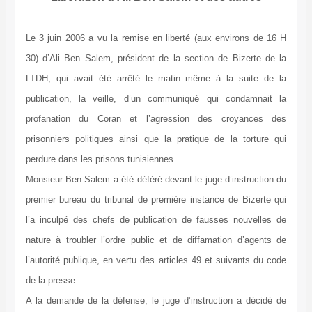
Le 3 juin 2006 a vu la remise en liberté (aux environs de 16 H
30) d’Ali Ben Salem, président de la section de Bizerte de la
LTDH, qui avait été arrêté le matin même à la suite de la
publication, la veille, d’un communiqué qui condamnait la
profanation du Coran et l’agression des croyances des
prisonniers politiques ainsi que la pratique de la torture qui
perdure dans les prisons tunisiennes.
Monsieur Ben Salem a été déféré devant le juge d’instruction du
premier bureau du tribunal de première instance de Bizerte qui
l’a inculpé des chefs de publication de fausses nouvelles de
nature à troubler l’ordre public et de diffamation d’agents de
l’autorité publique, en vertu des articles 49 et suivants du code
de la presse.
A la demande de la défense, le juge d’instruction a décidé de