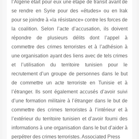
l’Algérie était pour eux une étape de transit avant de
se rendre en Syrie pour des «études» ou en Irak
pour se joindre à «la résistance» contre les forces de
la coalition. Selon l’acte d’accusation, ils doivent
répondre de plusieurs délits dont l’appel à
commettre des crimes terroristes et à l’adhésion à
une organisation ayant des liens avec de tels crimes
et l’utilisation du territoire tunisien pour le
recrutement d’un groupe de personnes dans le but
de commettre un acte terroriste en Tunisie et à
l’étranger. Ils sont également accusés d’avoir suivi
d’une formation militaire à l’étranger dans le but de
commettre des crimes terroristes à l’intérieur et à
l’extérieur du territoire tunisien et d’avoir fourni des
informations à une organisation dans le but d’aider à
perpétrer des crimes terroristes. Associated Press