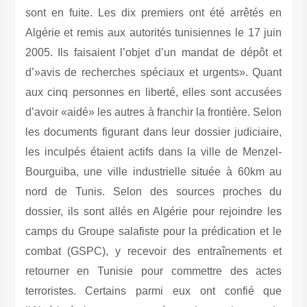
sont en fuite. Les dix premiers ont été arrêtés en
Algérie et remis aux autorités tunisiennes le 17 juin
2005. Ils faisaient l’objet d’un mandat de dépôt et
d’»avis de recherches spéciaux et urgents». Quant
aux cinq personnes en liberté, elles sont accusées
d’avoir «aidé» les autres à franchir la frontière. Selon
les documents figurant dans leur dossier judiciaire,
les inculpés étaient actifs dans la ville de Menzel-
Bourguiba, une ville industrielle située à 60km au
nord de Tunis. Selon des sources proches du
dossier, ils sont allés en Algérie pour rejoindre les
camps du Groupe salafiste pour la prédication et le
combat (GSPC), y recevoir des entraînements et
retourner en Tunisie pour commettre des actes
terroristes. Certains parmi eux ont confié que