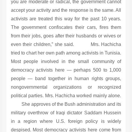
you are moderate or radical, the government cannot
accept your activity and the response is the same. All
activists are treated this way for the past 10 years.
The government confiscates their cars, fires them
from their jobs, goes after their husbands or wives or
even their children,” she said. Mrs. Hachicha
tried to chart her own path among activists in Tunisia.
Most people involved in the small community of
democracy activists here — perhaps 500 to 1,000
people — band together in human rights groups,
nongovernmental organizations or recognized
political parties. Mrs. Hachicha worked mainly alone.
She approves of the Bush administration and its
military overthrow of Iraqi dictator Saddam Hussein
in a region where U.S. foreign policy is widely
despised. Most democracy activists here come from