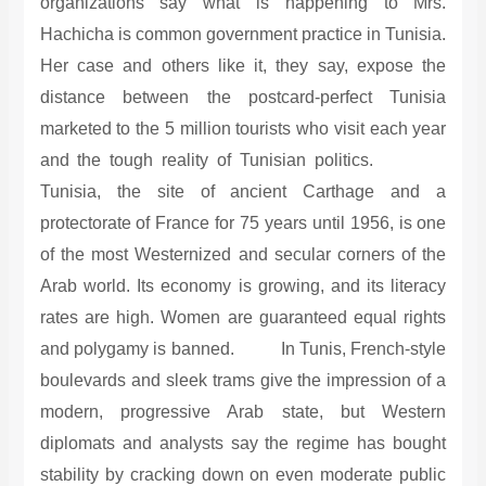
organizations say what is happening to Mrs.
Hachicha is common government practice in Tunisia.
Her case and others like it, they say, expose the
distance between the postcard-perfect Tunisia
marketed to the 5 million tourists who visit each year
and the tough reality of Tunisian politics.
Tunisia, the site of ancient Carthage and a
protectorate of France for 75 years until 1956, is one
of the most Westernized and secular corners of the
Arab world. Its economy is growing, and its literacy
rates are high. Women are guaranteed equal rights
and polygamy is banned. In Tunis, French-style
boulevards and sleek trams give the impression of a
modern, progressive Arab state, but Western
diplomats and analysts say the regime has bought
stability by cracking down on even moderate public