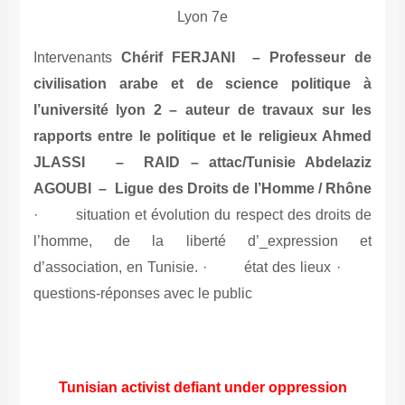
Lyon 7e
Intervenants
Chérif FERJANI – Professeur de
civilisation arabe et de science politique à
l’université lyon 2 – auteur de travaux sur les
rapports entre le politique et le religieux Ahmed
JLASSI – RAID – attac/Tunisie Abdelaziz
AGOUBI – Ligue des Droits de l’Homme / Rhône
· situation et évolution du respect des droits de
l’homme, de la liberté d’_expression et
d’association, en Tunisie. · état des lieux ·
questions-réponses avec le public
Tunisian activist defiant under oppression