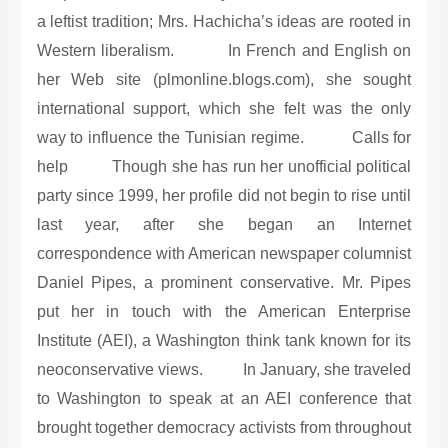
a leftist tradition; Mrs. Hachicha’s ideas are rooted in
Western liberalism. In French and English on
her Web site (plmonline.blogs.com), she sought
international support, which she felt was the only
way to influence the Tunisian regime. Calls for
help Though she has run her unofficial political
party since 1999, her profile did not begin to rise until
last year, after she began an Internet
correspondence with American newspaper columnist
Daniel Pipes, a prominent conservative. Mr. Pipes
put her in touch with the American Enterprise
Institute (AEI), a Washington think tank known for its
neoconservative views. In January, she traveled
to Washington to speak at an AEI conference that
brought together democracy activists from throughout