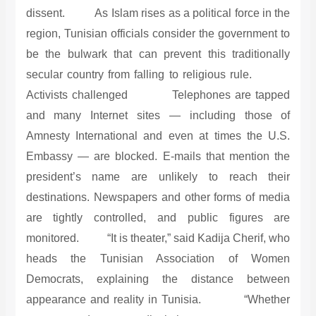
dissent. As Islam rises as a political force in the
region, Tunisian officials consider the government to
be the bulwark that can prevent this traditionally
secular country from falling to religious rule.
Activists challenged Telephones are tapped
and many Internet sites — including those of
Amnesty International and even at times the U.S.
Embassy — are blocked. E-mails that mention the
president’s name are unlikely to reach their
destinations. Newspapers and other forms of media
are tightly controlled, and public figures are
monitored. “It is theater,” said Kadija Cherif, who
heads the Tunisian Association of Women
Democrats, explaining the distance between
appearance and reality in Tunisia. “Whether