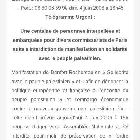
– Port. : 06 60 06 59 98 dim. 4 juin 2006 à 16h45
Télégramme Urgent :
Une centaine de personnes interpellées et
embarquées pour divers commissariats de Paris
suite à interdiction de manifestation en solidarité
avec le peuple palestinien.
Manifestation de Denfert Rochereau en « Solidarité
avec le peuple palestinien » et « afin de dénoncer la
politique européenne et française à l’encontre du
peuple palestinien » et l’embargo économique
contre le nouveau gouvernement palestinien élu –
cette manif prévue aujourd’hui 4 juin 2006 à 15h
pour se diriger vers l’Assemblée Nationale a été
interdite, pour motif de préservation de « l’ordre