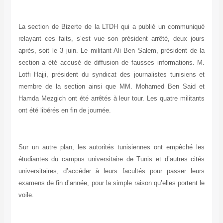
La section de Bizerte de la LTDH qui a publié un communiqué
relayant ces faits, s’est vue son président arrêté, deux jours
après, soit le 3 juin. Le militant Ali Ben Salem, président de la
section a été accusé de diffusion de fausses informations. M.
Lotfi Hajji, président du syndicat des journalistes tunisiens et
membre de la section ainsi que MM. Mohamed Ben Said et
Hamda Mezgich ont été arrêtés à leur tour. Les quatre militants
ont été libérés en fin de journée.
Sur un autre plan, les autorités tunisiennes ont empêché les
étudiantes du campus universitaire de Tunis et d’autres cités
universitaires, d’accéder à leurs facultés pour passer leurs
examens de fin d’année, pour la simple raison qu’elles portent le
voile.