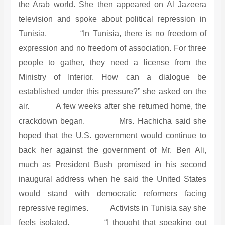
the Arab world. She then appeared on Al Jazeera
television and spoke about political repression in
Tunisia. “In Tunisia, there is no freedom of
expression and no freedom of association. For three
people to gather, they need a license from the
Ministry of Interior. How can a dialogue be
established under this pressure?” she asked on the
air. A few weeks after she returned home, the
crackdown began. Mrs. Hachicha said she
hoped that the U.S. government would continue to
back her against the government of Mr. Ben Ali,
much as President Bush promised in his second
inaugural address when he said the United States
would stand with democratic reformers facing
repressive regimes. Activists in Tunisia say she
feels isolated. “I thought that speaking out