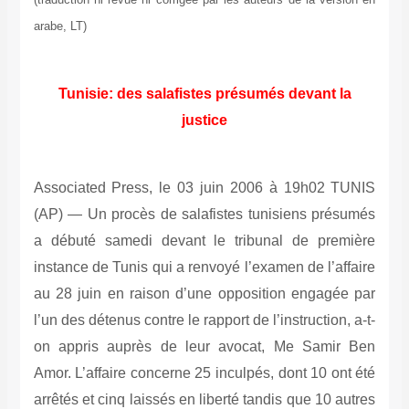
arabe, LT)
Tunisie: des salafistes présumés devant la
justice
Associated Press, le 03 juin 2006 à 19h02 TUNIS
(AP) — Un procès de salafistes tunisiens présumés
a débuté samedi devant le tribunal de première
instance de Tunis qui a renvoyé l’examen de l’affaire
au 28 juin en raison d’une opposition engagée par
l’un des détenus contre le rapport de l’instruction, a-t-
on appris auprès de leur avocat, Me Samir Ben
Amor. L’affaire concerne 25 inculpés, dont 10 ont été
arrêtés et cinq laissés en liberté tandis que 10 autres