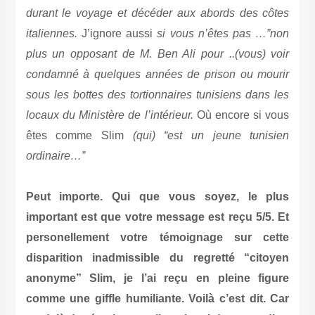
durant le voyage et décéder aux abords des côtes
italiennes.
J’ignore aussi
si vous n’êtes pas …”non
plus un opposant de M. Ben Ali pour ..(vous) voir
condamné à quelques années de prison ou mourir
sous les bottes des tortionnaires tunisiens dans les
locaux du Ministère de l’intérieur.
Où encore si vous
êtes comme Slim
(qui) “est un jeune tunisien
ordinaire…”
Peut importe. Qui que vous soyez, le plus
important est que votre message est reçu 5/5. Et
personellement votre témoignage sur cette
disparition inadmissible du regretté “citoyen
anonyme” Slim, je l’ai reçu en pleine figure
comme une giffle humiliante. Voilà c’est dit. Car