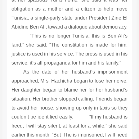
obligation as a mother and a citizen to help move
Tunisia, a single-party state under President Zine El
Abidine Ben Ali, toward a dialogue about democracy.
“This is no longer Tunisia; this is Ben Ali’s
land,” she said. “The constitution is made for him;
justice is used in his service. The press is used in his
service; it’s all propaganda for him and his family.”
As the date of her husband’s imprisonment
approached, Mrs. Hachicha began to lose her nerve.
Her daughter began to blame her for her husband’s
situation. Her brother stopped calling. Friends began
to avoid her house, showing up only in taxis so they
couldn’t be identified easily. “If my husband is
freed, I will stay silent, at least for a while,” she said
earlier this month. “But if he is imprisoned, I will need