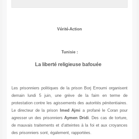
Vérité-Action
Tunisie :
La
liberté religieuse bafouée
Les prisonniers politiques de la prison Borj Erroumi organisent
demain lundi 5 juin, une grève de la faim en terme de
protestation contre les agissements des autorités pénitentiaires.
Le directeur de la prison
Imed Ajmi
a profané le Coran pour
agresser un des prisonniers
Aymen Dridi
. Des cas de torture,
de mauvais traitements et d’atteintes à la foi et aux croyances
des prisonniers sont, également, rapportées.