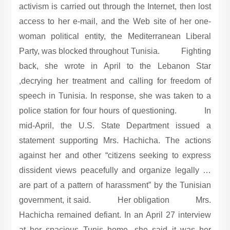
activism is carried out through the Internet, then lost
access to her e-mail, and the Web site of her one-
woman political entity, the Mediterranean Liberal
Party, was blocked throughout Tunisia. Fighting
back, she wrote in April to the Lebanon Star
,decrying her treatment and calling for freedom of
speech in Tunisia. In response, she was taken to a
police station for four hours of questioning. In
mid-April, the U.S. State Department issued a
statement supporting Mrs. Hachicha. The actions
against her and other “citizens seeking to express
dissident views peacefully and organize legally …
are part of a pattern of harassment” by the Tunisian
government, it said. Her obligation Mrs.
Hachicha remained defiant. In an April 27 interview
at her spacious Tunis home, she said it was her