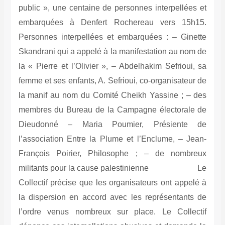
public », une centaine de personnes interpellées et
embarquées à Denfert Rochereau vers 15h15.
Personnes interpellées et embarquées : – Ginette
Skandrani qui a appelé à la manifestation au nom de
la « Pierre et l’Olivier », – Abdelhakim Sefrioui, sa
femme et ses enfants, A. Sefrioui, co-organisateur de
la manif au nom du Comité Cheikh Yassine ; – des
membres du Bureau de la Campagne électorale de
Dieudonné – Maria Poumier, Présiente de
l’association Entre la Plume et l’Enclume, – Jean-
François Poirier, Philosophe ; – de nombreux
militants pour la cause palestinienne Le
Collectif précise que les organisateurs ont appelé à
la dispersion en accord avec les représentants de
l’ordre venus nombreux sur place. Le Collectif