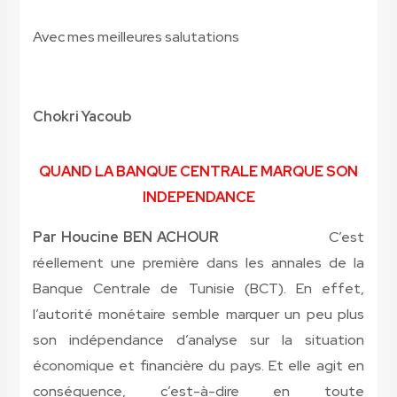
Avec mes meilleures salutations
Chokri Yacoub
QUAND LA BANQUE CENTRALE MARQUE SON
INDEPENDANCE
Par Houcine BEN ACHOUR
C’est
réellement une première dans les annales de la
Banque Centrale de Tunisie (BCT). En effet,
l’autorité monétaire semble marquer un peu plus
son indépendance d’analyse sur la situation
économique et financière du pays. Et elle agit en
conséquence, c’est-à-dire en toute