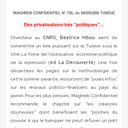
MAGHREB CONFIDENTIEL N° 756, du 28/09/2006
TUNISIE
Des privatisations très “politiques”…
Chercheur au
CNRS, Béatrice Hibou
vient de
commettre un livre puissant sur la Tunisie sous le
titre La force de l’obéissance, économie politique
de la répression (
éd La Découverte
). Une fois
décantées les pages sur la méthodologie de
cette somme savante, ressortent de “pures infos”
sur les réseaux politico-financiers au pays du
jasmin. Pour les plus pressés, Maghreb Confidentiel
recommande le chapitre sur “les créances
douteuses” dont bénéficient les “proches du
pouvoir à qui le banquier ne peut refuser un prêt