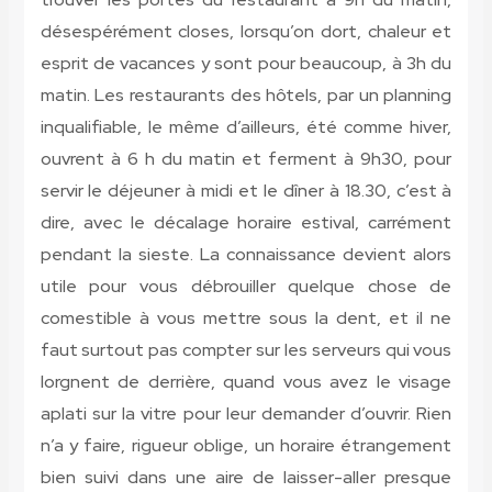
désespérément closes, lorsqu’on dort, chaleur et
esprit de vacances y sont pour beaucoup, à 3h du
matin. Les restaurants des hôtels, par un planning
inqualifiable, le même d’ailleurs, été comme hiver,
ouvrent à 6 h du matin et ferment à 9h30, pour
servir le déjeuner à midi et le dîner à 18.30, c’est à
dire, avec le décalage horaire estival, carrément
pendant la sieste. La connaissance devient alors
utile pour vous débrouiller quelque chose de
comestible à vous mettre sous la dent, et il ne
faut surtout pas compter sur les serveurs qui vous
lorgnent de derrière, quand vous avez le visage
aplati sur la vitre pour leur demander d’ouvrir. Rien
n’a y faire, rigueur oblige, un horaire étrangement
bien suivi dans une aire de laisser-aller presque