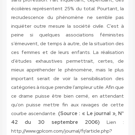
écolières représentent 25% du total. Pourtant, la
recrudescence du phénomène ne semble pas
inquiéter outre mesure la société civile. C’est à
peine si quelques associations féministes
s’émeuvent, de temps à autre, de la situation des
ces femmes et de leurs enfants. La réalisation
d’études exhaustives permettrait, certes, de
mieux appréhender le phénomène, mais le plus
important serait de voir la sensibilisation des
catégories à risque prendre l’ampleur utile. Afin que
ce drame puisse être bien cerné, en attendant
qu’on puisse mettre fin aux ravages de cette
courbe ascendante.
(Source : « Le journal », N°
42 du 30 septembre 2006)
Lien :
http://www.gplcom.com/journal/fr/article.php?