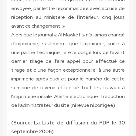
envoyée, par lettre recommandée avec accusé de
réception au ministère de l’Intérieur, cinq jours
avant ce changement. »
Alors que le journal « Al Mawkef » n’a jamais changé
d’imprimerie, seulement que l’imprimeur, suite à
une panne technique, a été obligé lors de l’avant
dernier tirage de faire appel pour effectué ce
tirage et d’une façon exceptionnelle à une autre
imprimerie après quoi et pour le numéro de cette
semaine de revenir effectué tout les travaux à
l’imprimerie initiale. Alerte éléctronique. Traduction
de l’administrateur du site (ni revue ni corrigée)
(Source: La Liste de diffusion du PDP le 30
septembre 2006)