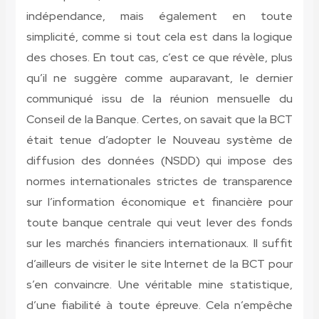
indépendance, mais également en toute
simplicité, comme si tout cela est dans la logique
des choses. En tout cas, c’est ce que révèle, plus
qu’il ne suggère comme auparavant, le dernier
communiqué issu de la réunion mensuelle du
Conseil de la Banque. Certes, on savait que la BCT
était tenue d’adopter le Nouveau système de
diffusion des données (NSDD) qui impose des
normes internationales strictes de transparence
sur l’information économique et financière pour
toute banque centrale qui veut lever des fonds
sur les marchés financiers internationaux. Il suffit
d’ailleurs de visiter le site Internet de la BCT pour
s’en convaincre. Une véritable mine statistique,
d’une fiabilité à toute épreuve. Cela n’empêche