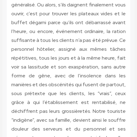
généralisé. Ou alors, s’ils daignent finalement vous
ouvrir, c’est pour trouver les plateaux vides et le
buffet dégarni parce qu’ils ont débarrassé avant
l’heure, ou encore, événement ordinaire, la ration
suffisante à tous les clients n’a pas été prévue. Ce
personnel hôtelier, assigné aux mêmes tâches
répétitives, tous les jours et à la même heure, fait
voir sa lassitude et son exaspération, sans autre
forme de gêne, avec de l’insolence dans les
manières et des obscénités qui fusent de partout,
sous prétexte que les clients, les “vrais”, ceux
grâce à qui l’établissement est rentabilisé, ne
déchiffrent pas leurs grossièretés. Notre touriste
“indigène”, avec sa famille, devient ainsi le souffre
douleur des serveurs et du personnel et ses