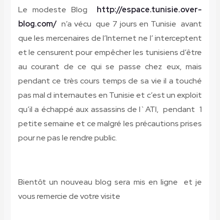
Le modeste Blog
http://espace.tunisie.over-
blog.com/
n’a vécu que 7 jours en Tunisie avant
que les mercenaires de l’Internet ne l’ interceptent
et le censurent pour empêcher les tunisiens d’être
au courant de ce qui se passe chez eux, mais
pendant ce très cours temps de sa vie il a touché
pas mal d internautes en Tunisie et c’est un exploit
qu’il a échappé aux assassins de l`ATI, pendant 1
petite semaine et ce malgré les précautions prises
pour ne pas le rendre public
.
Bientôt un nouveau blog sera mis en ligne et je
vous remercie de votre visite