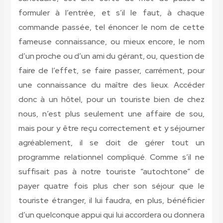
formuler à l’entrée, et s’il le faut, à chaque
commande passée, tel énoncer le nom de cette
fameuse connaissance, ou mieux encore, le nom
d’un proche ou d’un ami du gérant, ou, question de
faire de l’effet, se faire passer, carrément, pour
une connaissance du maître des lieux. Accéder
donc à un hôtel, pour un touriste bien de chez
nous, n’est plus seulement une affaire de sou,
mais pour y être reçu correctement et y séjourner
agréablement, il se doit de gérer tout un
programme relationnel compliqué. Comme s’il ne
suffisait pas à notre touriste “autochtone” de
payer quatre fois plus cher son séjour que le
touriste étranger, il lui faudra, en plus, bénéficier
d’un quelconque appui qui lui accordera ou donnera