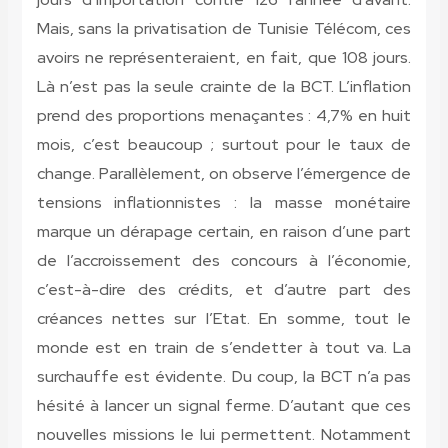
Mais, sans la privatisation de Tunisie Télécom, ces
avoirs ne représenteraient, en fait, que 108 jours.
Là n’est pas la seule crainte de la BCT. L’inflation
prend des proportions menaçantes : 4,7% en huit
mois, c’est beaucoup ; surtout pour le taux de
change. Parallèlement, on observe l’émergence de
tensions inflationnistes : la masse monétaire
marque un dérapage certain, en raison d’une part
de l’accroissement des concours à l’économie,
c’est-à-dire des crédits, et d’autre part des
créances nettes sur l’Etat. En somme, tout le
monde est en train de s’endetter à tout va. La
surchauffe est évidente. Du coup, la BCT n’a pas
hésité à lancer un signal ferme. D’autant que ces
nouvelles missions le lui permettent. Notamment