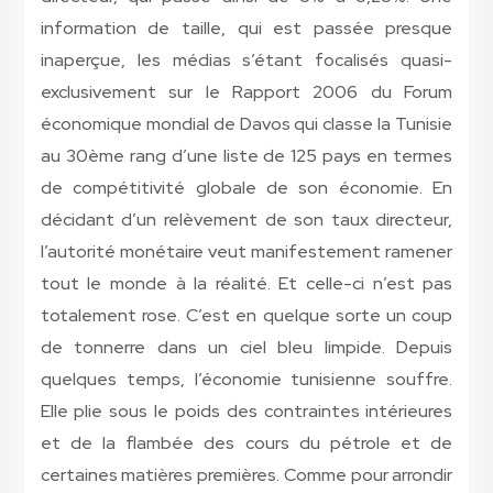
information de taille, qui est passée presque
inaperçue, les médias s’étant focalisés quasi-
exclusivement sur le Rapport 2006 du Forum
économique mondial de Davos qui classe la Tunisie
au 30ème rang d’une liste de 125 pays en termes
de compétitivité globale de son économie. En
décidant d’un relèvement de son taux directeur,
l’autorité monétaire veut manifestement ramener
tout le monde à la réalité. Et celle-ci n’est pas
totalement rose. C’est en quelque sorte un coup
de tonnerre dans un ciel bleu limpide. Depuis
quelques temps, l’économie tunisienne souffre.
Elle plie sous le poids des contraintes intérieures
et de la flambée des cours du pétrole et de
certaines matières premières. Comme pour arrondir