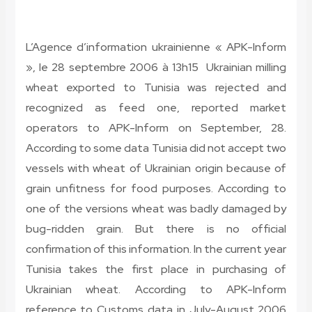
L’Agence d’information ukrainienne « APK-Inform
», le 28 septembre 2006 à 13h15 Ukrainian milling
wheat exported to Tunisia was rejected and
recognized as feed one, reported market
operators to APK-Inform on September, 28.
According to some data Tunisia did not accept two
vessels with wheat of Ukrainian origin because of
grain unfitness for food purposes. According to
one of the versions wheat was badly damaged by
bug-ridden grain. But there is no official
confirmation of this information. In the current year
Tunisia takes the first place in purchasing of
Ukrainian wheat. According to APK-Inform
reference to Customs data in July-August 2006