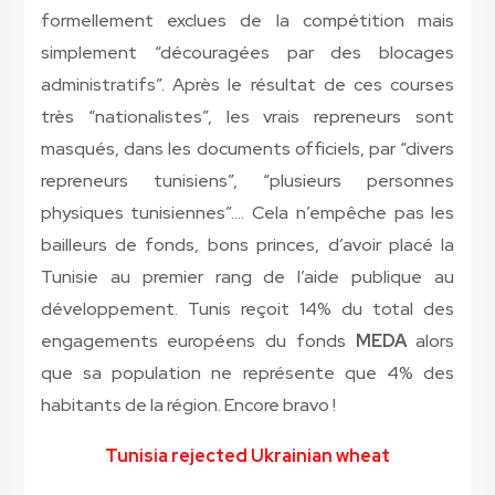
formellement exclues de la compétition mais
simplement “découragées par des blocages
administratifs”. Après le résultat de ces courses
très “nationalistes”, les vrais repreneurs sont
masqués, dans les documents officiels, par “divers
repreneurs tunisiens”, “plusieurs personnes
physiques tunisiennes”.… Cela n’empêche pas les
bailleurs de fonds, bons princes, d’avoir placé la
Tunisie au premier rang de l’aide publique au
développement. Tunis reçoit 14% du total des
engagements européens du fonds
MEDA
alors
que sa population ne représente que 4% des
habitants de la région. Encore bravo !
Tunisia rejected Ukrainian wheat