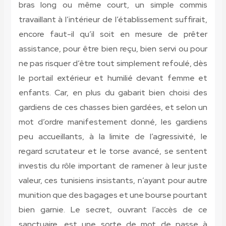
bras long ou même court, un simple commis
travaillant à l’intérieur de l’établissement suffirait,
encore faut-il qu’il soit en mesure de prêter
assistance, pour être bien reçu, bien servi ou pour
ne pas risquer d’être tout simplement refoulé, dès
le portail extérieur et humilié devant femme et
enfants. Car, en plus du gabarit bien choisi des
gardiens de ces chasses bien gardées, et selon un
mot d’ordre manifestement donné, les gardiens
peu accueillants, à la limite de l’agressivité, le
regard scrutateur et le torse avancé, se sentent
investis du rôle important de ramener à leur juste
valeur, ces tunisiens insistants, n’ayant pour autre
munition que des bagages et une bourse pourtant
bien garnie. Le secret, ouvrant l’accès de ce
sanctuaire, est une sorte de mot de passe à