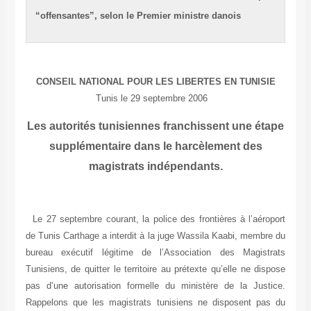
“offensantes”, selon le Premier ministre danois
CONSEIL NATIONAL POUR LES LIBERTES EN TUNISIE
Tunis le 29 septembre 2006
Les autorités tunisiennes franchissent une étape
supplémentaire dans le harcèlement des
magistrats indépendants.
Le 27 septembre courant, la police des frontières à l’aéroport
de Tunis Carthage a interdit à la juge Wassila Kaabi, membre du
bureau exécutif légitime de l’Association des Magistrats
Tunisiens, de quitter le territoire au prétexte qu’elle ne dispose
pas d’une autorisation formelle du ministère de la Justice.
Rappelons que les magistrats tunisiens ne disposent pas du