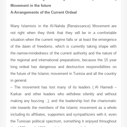
Movement in the future
A-Arrangements of the Current Ordeal
Many Islamists in the Al-Nahda (Renaissance) Movement are
not right when they think that they will be in a comfortable
situation when the current regime falls or at least the emergence
of the dawn of freedoms, which is currently taking shape with
the narrow-mindedness of the current authority and the nature of
the regional and international preparations, because the 15 year
long ordeal has dangerous and destructive responsibilities on
the future of the Islamic movement in Tunisia and all the country
in general.
– The movement has lost many of its leaders ( Al Hamedi –
Karkar- and other leaders who withdrew silently and without
making any buzzing ..), and the leadership lost the charismatic
role towards the members of the Islamic movement as a whole
including its affiliates, supporters and sympathizers with it, even
the Tunisian political spectrum, something it enjoyed throughout