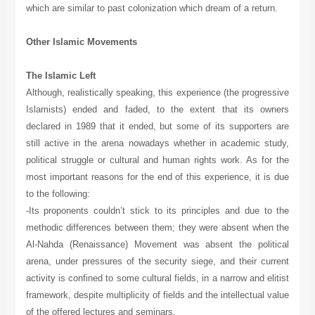
which are similar to past colonization which dream of a return.
Other Islamic Movements
The Islamic Left
Although, realistically speaking, this experience (the progressive
Islamists) ended and faded, to the extent that its owners
declared in 1989 that it ended, but some of its supporters are
still active in the arena nowadays whether in academic study,
political struggle or cultural and human rights work. As for the
most important reasons for the end of this experience, it is due
to the following:
-Its proponents couldn’t stick to its principles and due to the
methodic differences between them; they were absent when the
Al-Nahda (Renaissance) Movement was absent the political
arena, under pressures of the security siege, and their current
activity is confined to some cultural fields, in a narrow and elitist
framework, despite multiplicity of fields and the intellectual value
of the offered lectures and seminars.