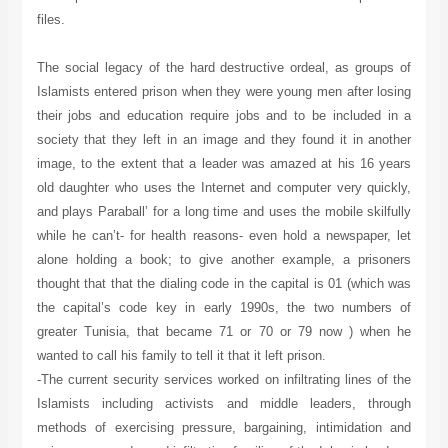
files.
The social legacy of the hard destructive ordeal, as groups of
Islamists entered prison when they were young men after losing
their jobs and education require jobs and to be included in a
society that they left in an image and they found it in another
image, to the extent that a leader was amazed at his 16 years
old daughter who uses the Internet and computer very quickly,
and plays Paraball’ for a long time and uses the mobile skilfully
while he can’t- for health reasons- even hold a newspaper, let
alone holding a book; to give another example, a prisoners
thought that that the dialing code in the capital is 01 (which was
the capital’s code key in early 1990s, the two numbers of
greater Tunisia, that became 71 or 70 or 79 now ) when he
wanted to call his family to tell it that it left prison.
-The current security services worked on infiltrating lines of the
Islamists including activists and middle leaders, through
methods of exercising pressure, bargaining, intimidation and