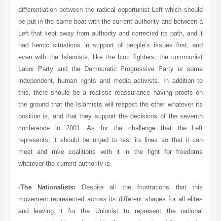
differentiation between the radical opportunist Left which should
be put in the same boat with the current authority and between a
Left that kept away from authority and corrected its path, and it
had heroic situations in support of people’s issues first, and
even with the Islamists, like the bloc fighters, the communist
Labor Party and the Democratic Progressive Party or some
independent, human rights and media activists. In addition to
this, there should be a realistic reassurance having proofs on
the ground that the Islamists will respect the other whatever its
position is, and that they support the decisions of the seventh
conference in 2001. As for the challenge that the Left
represents, it should be urged to test its lines so that it can
meet and mke coalitions with it in the fight for freedoms
whatever the current authority is.
-The Nationalists:
Despite all the frustrations that this
movement represented across its different shapes for all elites
and leaving it for the Unionist to represent the national