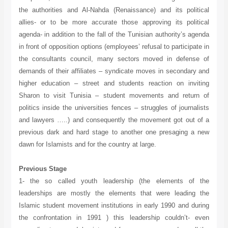
the authorities and Al-Nahda (Renaissance) and its political
allies- or to be more accurate those approving its political
agenda- in addition to the fall of the Tunisian authority’s agenda
in front of opposition options (employees’ refusal to participate in
the consultants council, many sectors moved in defense of
demands of their affiliates – syndicate moves in secondary and
higher education – street and students reaction on inviting
Sharon to visit Tunisia – student movements and return of
politics inside the universities fences – struggles of journalists
and lawyers …..) and consequently the movement got out of a
previous dark and hard stage to another one presaging a new
dawn for Islamists and for the country at large.
Previous Stage
1- the so called youth leadership (the elements of the
leaderships are mostly the elements that were leading the
Islamic student movement institutions in early 1990 and during
the confrontation in 1991 ) this leadership couldn’t- even