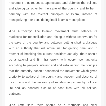
movement that respects, appreciates and defends the political
and ideological other for the sake of the country and to be in
harmony with the tolerant principles of Islam, instead of
monopolizing it or considering itself Islam’s mouthpiece.
-The Authority:
The Islamic movement must balance its
readiness for reconciliation and dialogue without reservation for
the sake of the country and between cutting short a dialogue
with an authority that will argue just for gaining time, and in
attempt of breaking the current coalition; actually, there should
be a rational and firm framework with every new authority
according to people’s interest and and establishing the principle
that the authority doesn’t concerned the movement which gives
a priority to welfare of the country and freedom and decency of
its citizens and the necessity of establishing a healthy political
life and an honored closure of past files with all political
partners.
-The Left:
Here, there should be a methodic and clear