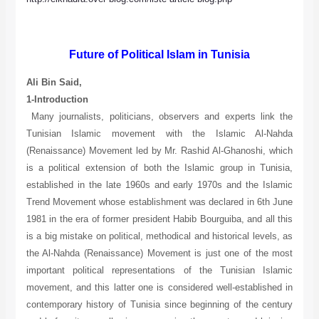
Future of Political Islam in Tunisia
Ali Bin Said,
1-Introduction
Many journalists, politicians, observers and experts link the
Tunisian Islamic movement with the Islamic Al-Nahda
(Renaissance) Movement led by Mr. Rashid Al-Ghanoshi, which
is a political extension of both the Islamic group in Tunisia,
established in the late 1960s and early 1970s and the Islamic
Trend Movement whose establishment was declared in 6th June
1981 in the era of former president Habib Bourguiba, and all this
is a big mistake on political, methodical and historical levels, as
the Al-Nahda (Renaissance) Movement is just one of the most
important political representations of the Tunisian Islamic
movement, and this latter one is considered well-established in
contemporary history of Tunisia since beginning of the century