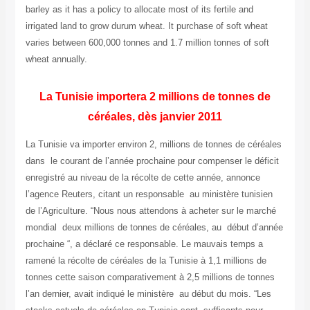
barley as it has a policy to allocate most of its fertile and
irrigated land to grow durum wheat. It purchase of soft wheat
varies between 600,000 tonnes and 1.7 million tonnes of soft
wheat annually.
La Tunisie importera 2 millions de tonnes de
céréales, dès janvier 2011
La Tunisie va importer environ 2, millions de tonnes de céréales
dans le courant de l’année prochaine pour compenser le déficit
enregistré au niveau de la récolte de cette année, annonce
l’agence Reuters, citant un responsable au ministère tunisien
de l’Agriculture. “Nous nous attendons à acheter sur le marché
mondial deux millions de tonnes de céréales, au début d’année
prochaine “, a déclaré ce responsable. Le mauvais temps a
ramené la récolte de céréales de la Tunisie à 1,1 millions de
tonnes cette saison comparativement à 2,5 millions de tonnes
l’an dernier, avait indiqué le ministère au début du mois. “Les