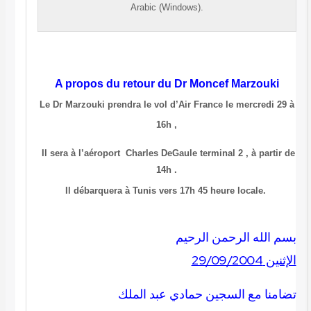
Arabic (Windows).
A propos du retour du Dr Moncef Marzouki
Le Dr Marzouki prendra le vol d’Air France
le mercredi 29 à
16h ,
Il sera à l’aéroport Charles DeGaule terminal 2 , à partir de
14h .
Il débarquera à Tunis vers 17h 45 heure locale.
بسم الله الرحمن الرحيم
الإثنين 29/09/2004
تضامنا مع السجين حمادي عبد الملك