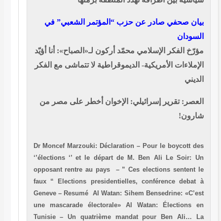
بيان صحفي صادر عن حزب “المؤتمر الشعبي” في
السودان
مؤرّخ الفكر الإسلامي محمّد أركون لـ«الصباح»: أنا أؤيّد
الإملاءات الأمريكية- الديموقراطية لا تتماشى مع الفكر
الديني
العصر: تقرير إسرائيلي: الإخوان أخطر على مصر من
شارون!
Dr Moncef Marzouki: Déclaration – Pour le boycott des
‘’élections ‘’ et le départ de M. Ben Ali
Le Soir: Un
opposant rentre au pays – ” Ces elections sentent le
faux “
Elections presidentielles, conférence debat à
Geneve – Resumé
Al Watan: Sihem Bensedrine: «C’est
une mascarade électorale»
Al Watan: Élections en
Tunisie – Un quatrième mandat pour Ben Ali…
La