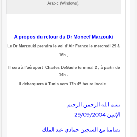
Arabic (Windows).
A propos du retour du Dr Moncef Marzouki
Le Dr Marzouki prendra le vol d’Air France
le mercredi 29 à
16h ,
Il sera à l’aéroport Charles DeGaule terminal 2 , à partir de
14h .
Il débarquera à Tunis vers 17h 45 heure locale.
بسم الله الرحمن الرحيم
الإثنين 29/09/2004
تضامنا مع السجين حمادي عبد الملك