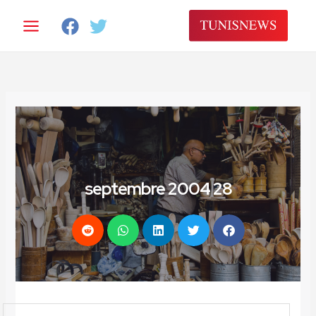
خطي
لى
لمحتوى
28 septembre 2004