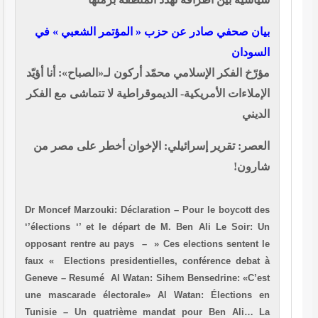
بيان صحفي صادر عن حزب « المؤتمر الشعبي » في
السودان
مؤرّخ الفكر الإسلامي محمّد أركون لـ«الصباح»: أنا أؤيّد
الإملاءات الأمريكية- الديموقراطية لا تتماشى مع الفكر
الديني
العصر: تقرير إسرائيلي: الإخوان أخطر على مصر من
شارون!
Dr Moncef Marzouki: Déclaration – Pour le boycott des
‘’élections ‘’ et le départ de M. Ben Ali
Le Soir: Un
opposant rentre au pays – » Ces elections sentent le
faux «
Elections presidentielles, conférence debat à
Geneve – Resumé
Al Watan: Sihem Bensedrine: «C’est
une mascarade électorale»
Al Watan: Élections en
Tunisie – Un quatrième mandat pour Ben Ali…
La