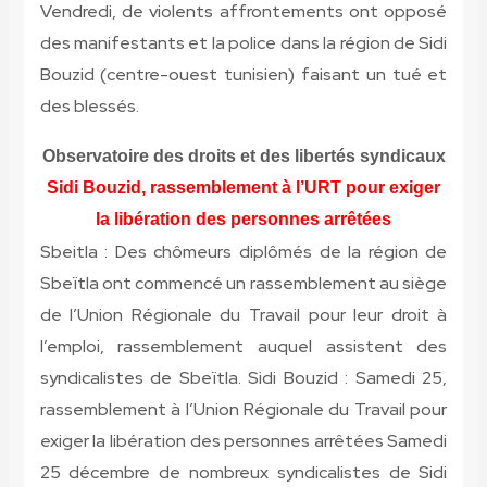
Vendredi, de violents affrontements ont opposé
des manifestants et la police dans la région de Sidi
Bouzid (centre-ouest tunisien) faisant un tué et
des blessés.
Observatoire des droits et des libertés syndicaux
Sidi Bouzid, rassemblement à l’URT pour exiger
la libération des personnes arrêtées
Sbeitla : Des chômeurs diplômés de la région de
Sbeïtla ont commencé un rassemblement au siège
de l’Union Régionale du Travail pour leur droit à
l’emploi, rassemblement auquel assistent des
syndicalistes de Sbeïtla. Sidi Bouzid : Samedi 25,
rassemblement à l’Union Régionale du Travail pour
exiger la libération des personnes arrêtées Samedi
25 décembre de nombreux syndicalistes de Sidi