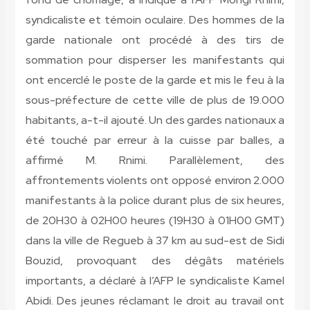
syndicaliste et témoin oculaire. Des hommes de la
garde nationale ont procédé à des tirs de
sommation pour disperser les manifestants qui
ont encerclé le poste de la garde et mis le feu à la
sous-préfecture de cette ville de plus de 19.000
habitants, a-t-il ajouté. Un des gardes nationaux a
été touché par erreur à la cuisse par balles, a
affirmé M. Rnimi. Parallèlement, des
affrontements violents ont opposé environ 2.000
manifestants à la police durant plus de six heures,
de 20H30 à 02H00 heures (19H30 à 01H00 GMT)
dans la ville de Regueb à 37 km au sud-est de Sidi
Bouzid, provoquant des dégâts matériels
importants, a déclaré à l’AFP le syndicaliste Kamel
Abidi. Des jeunes réclamant le droit au travail ont