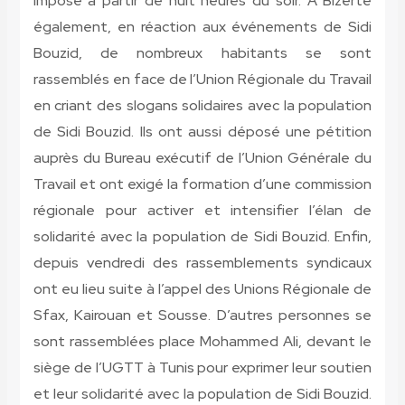
imposé à partir de huit heures du soir. A Bizerte
également, en réaction aux événements de Sidi
Bouzid, de nombreux habitants se sont
rassemblés en face de l’Union Régionale du Travail
en criant des slogans solidaires avec la population
de Sidi Bouzid. Ils ont aussi déposé une pétition
auprès du Bureau exécutif de l’Union Générale du
Travail et ont exigé la formation d’une commission
régionale pour activer et intensifier l’élan de
solidarité avec la population de Sidi Bouzid. Enfin,
depuis vendredi des rassemblements syndicaux
ont eu lieu suite à l’appel des Unions Régionale de
Sfax, Kairouan et Sousse. D’autres personnes se
sont rassemblées place Mohammed Ali, devant le
siège de l’UGTT à Tunis pour exprimer leur soutien
et leur solidarité avec la population de Sidi Bouzid.