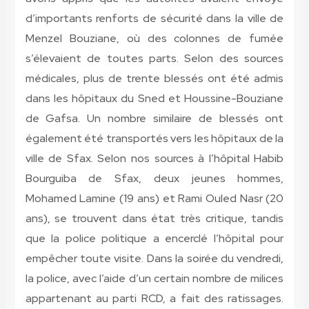
d’importants renforts de sécurité dans la ville de
Menzel Bouziane, où des colonnes de fumée
s’élevaient de toutes parts. Selon des sources
médicales, plus de trente blessés ont été admis
dans les hôpitaux du Sned et Houssine-Bouziane
de Gafsa. Un nombre similaire de blessés ont
également été transportés vers les hôpitaux de la
ville de Sfax. Selon nos sources à l’hôpital Habib
Bourguiba de Sfax, deux jeunes hommes,
Mohamed Lamine (19 ans) et Rami Ouled Nasr (20
ans), se trouvent dans état très critique, tandis
que la police politique a encerclé l’hôpital pour
empêcher toute visite. Dans la soirée du vendredi,
la police, avec l’aide d’un certain nombre de milices
appartenant au parti RCD, a fait des ratissages.