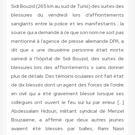
Sidi Bouzid (265 km au sud de Tunis) des suites des
blessures du vendredi lors d’affrontements
sanglants entre la police et les manifestants ; la
source qui a demandé à ce que son nom ne soit pas
mentionné à l’agence de presse allemande DPA, a
dit que « une deuxième personne était morte
samedi à l’hôpital de Sidi Bouzid, des suites de
blessures lors des affrontements » sans donner
plus de détails. Des témoins oculaires ont fait état
de dix blessés dont un agent des forces de l’ordre
en civil qui a été gravement blessé lorsque ses
collègues ont ouvert le feu sur lui par erreur. […]
Abdessalam Hidouri, militant syndical de Menzel
Bouzaiene, a affirmé que deux autres jeunes
avaient été blessés par balles, Rami Nasri