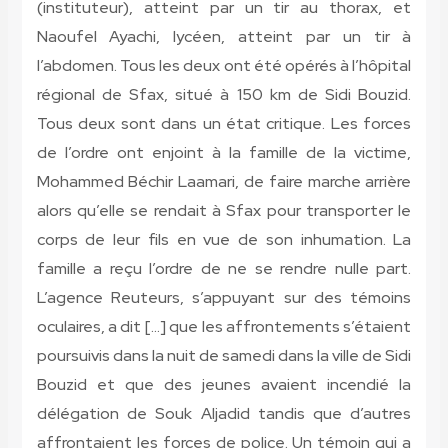
(instituteur), atteint par un tir au thorax, et
Naoufel Ayachi, lycéen, atteint par un tir à
l’abdomen. Tous les deux ont été opérés à l’hôpital
régional de Sfax, situé à 150 km de Sidi Bouzid.
Tous deux sont dans un état critique. Les forces
de l’ordre ont enjoint à la famille de la victime,
Mohammed Béchir Laamari, de faire marche arrière
alors qu’elle se rendait à Sfax pour transporter le
corps de leur fils en vue de son inhumation. La
famille a reçu l’ordre de ne se rendre nulle part.
L’agence Reuteurs, s’appuyant sur des témoins
oculaires, a dit […] que les affrontements s’étaient
poursuivis dans la nuit de samedi dans la ville de Sidi
Bouzid et que des jeunes avaient incendié la
délégation de Souk Aljadid tandis que d’autres
affrontaient les forces de police. Un témoin qui a