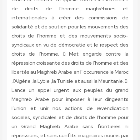
de droits de l’homme maghrébines et
internationales à créer des commissions de
solidarité et de soutien pour les mouvements des
droits de l’homme et des mouvements socio-
syndicaux en vu de démocratie et le respect des
droits de l’homme. ü Met engarde contre la
répression croissante des droits de l’homme et des
libertés au Maghreb Arabe en l’ occurrence le Maroc
,l’Algérie ,la Lybie ,la Tunisie et aussi la Mauritanie. ü
Lance un appel urgent aux peuples du grand
Maghreb Arabe pour imposer à leur dirigeants
l’union et unir nos actions de revendication
sociales, syndicales et de droits de l’homme pour
un Grand Maghreb Arabe sans frontières ni
répressions, et sans conflits imaginaires nourris par