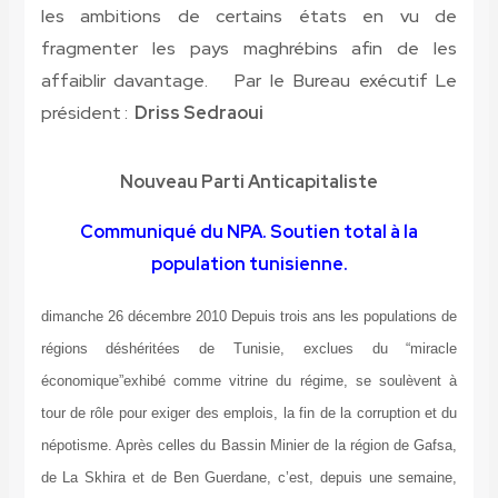
les ambitions de certains états en vu de
fragmenter les pays maghrébins afin de les
affaiblir davantage. Par le Bureau exécutif Le
président :
Driss Sedraoui
Nouveau Parti Anticapitaliste
Communiqué du NPA. Soutien total à la
population tunisienne.
dimanche 26 décembre 2010 Depuis trois ans les populations de
régions déshéritées de Tunisie, exclues du “miracle
économique”exhibé comme vitrine du régime, se soulèvent à
tour de rôle pour exiger des emplois, la fin de la corruption et du
népotisme. Après celles du Bassin Minier de la région de Gafsa,
de La Skhira et de Ben Guerdane, c’est, depuis une semaine,