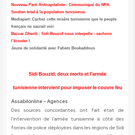
Nouveau Parti Anticapitaliste : Communiqué du NPA.
Soutien total à la population tunisienne.
Mediapart: Cachez cette misère tunisienne que le peuple
français ne saurait voir
Baccar Gherib : Sidi Bouzid nous interpelle : sachons
l’écouter !
Jeune de solidarité avec Fahem Boukaddous
Sidi Bouzid, deux morts et l’armée
tunisienne intervient pour imposer le couvre feu
Assabilonline – Agences
Des sources concordantes ont fait état de
l’intervention de l’armée tunisienne à côté des
forces de police déployées dans les régions de Sidi