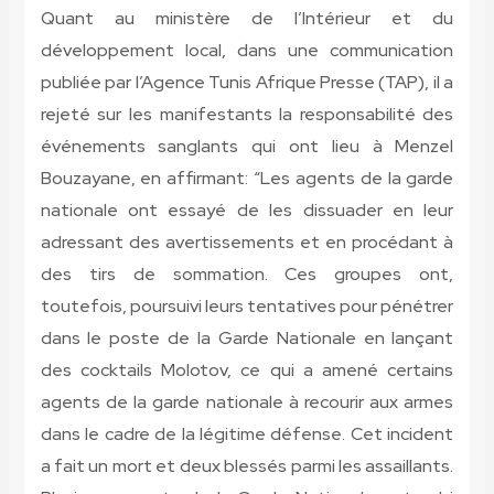
Quant au ministère de l’Intérieur et du
développement local, dans une communication
publiée par l’Agence Tunis Afrique Presse (TAP), il a
rejeté sur les manifestants la responsabilité des
événements sanglants qui ont lieu à Menzel
Bouzayane, en affirmant: “Les agents de la garde
nationale ont essayé de les dissuader en leur
adressant des avertissements et en procédant à
des tirs de sommation. Ces groupes ont,
toutefois, poursuivi leurs tentatives pour pénétrer
dans le poste de la Garde Nationale en lançant
des cocktails Molotov, ce qui a amené certains
agents de la garde nationale à recourir aux armes
dans le cadre de la légitime défense. Cet incident
a fait un mort et deux blessés parmi les assaillants.