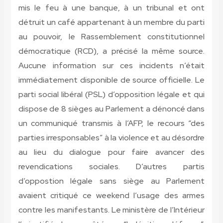
mis le feu à une banque, à un tribunal et ont
détruit un café appartenant à un membre du parti
au pouvoir, le Rassemblement constitutionnel
démocratique (RCD), a précisé la même source.
Aucune information sur ces incidents n’était
immédiatement disponible de source officielle. Le
parti social libéral (PSL) d’opposition légale et qui
dispose de 8 sièges au Parlement a dénoncé dans
un communiqué transmis à l’AFP, le recours “des
parties irresponsables” à la violence et au désordre
au lieu du dialogue pour faire avancer des
revendications sociales. D’autres partis
d’oppostion légale sans siège au Parlement
avaient critiqué ce weekend l’usage des armes
contre les manifestants. Le ministère de l’Intérieur