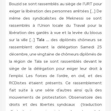
Bouzid se sont rassemblés au siège de l’URT pour
exiger la libération des personnes arrêtées […] De
même des syndicalistes de Meknessi se sont
rassemblés à l’Union locale du Travail pour la
libération des gardés à vue et la levée du blocus
sur la ville […]
Tala …
des diplômés chômeurs se
rassemblent devant la délégation Samedi 25
décembre, une vingtaine de chômeurs diplômés de
la région de Tala se sont rassemblés devant le
siège de la délégation pour exiger leur droit à
l’emploi. Les forces de l’ordre, en civil, et des
RCDistes étaient présents. Ce rassemblement
fait suite à une série d’autres ainsi qu’à des
mouvements de protestation. Observatoire des
droits et des libertés syndicaux
(traduction