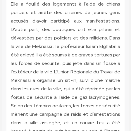
Elle a fouillé des logements à l’aide de chiens
policiers et arrêté des dizaines de jeunes gens
accusés d’avoir participé aux manifestations.
D’autre part, des boutiques ont été pillées et
dévastées par des policiers et des miliciens. Dans
la ville de Meknassi ; le professeur Issam Elghabri a
été enlevé. Il a été soumis à de graves tortures par
les forces de sécurité, puis jeté dans un fossé à
l’extérieur de la ville. L’Union Régionale du Travail de
Meknassi a organisé un sit-in, suivi d’une marche
dans les rues de la ville, qui a été réprimée par les
forces de sécurité à l’aide de gaz lacrymogènes.
Selon des témoins oculaires, les forces de sécurité
mènent une campagne de raids et d’arrestations
dans la ville assiégée, et un couvre-feu a été