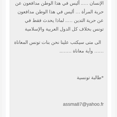
الإنسان ….. أليس في هذا الوطن مدافعون عن
حرية المرأة … أليس في هذا الوطن مدافعون
عن حرية التدين ….. لماذا يحدث فقط في
تونس بخلاف كل الدول العربية والإسلامية
الى متى سيكتب علينا نحن بنات تونس المعاناة
…… وأية معاناة ……..
*طالبة تونسية
assma87@yahoo.fr