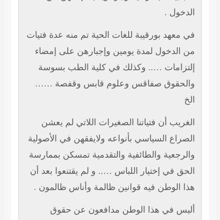
الدخول .
في معهد بورقيبة للغات الحية تم منه عدة فتيات
من الدخول لمدة يومين وإجبارهن على إمضاء
إلتزامات ….. وكذلك في كلية الطب بسوسة
والحقوق صفاقس وعلوم قابس وقفصة ……
الخ
الغريب أن فتياتنا الصغيرات اللاتي لم يعشن
الصراع السياسي بأنواعه ولايفقهن في الأصولية
والرجعية والطائفية والتقدمية تمسكن بممارسة
الحق في إختيار اللباس ….. و لم يقتنعوا بعد أن
هذا الوطن فيه قوانين ظالمة وأناس ظالمون .
أليس في هذا الوطن مدافعون عن حقوق