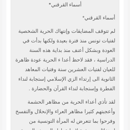
أسماء القرقني*
أسماء القرقني*
لم تتوقف المضايقات وإنتهاك الحرية الشخصية
لفتيات تونس منذ فترة بعيدة ولكنها بدأت في
العودة وبشكل أعنف منذ بداية هذه السنة
الدراسية ، فقد لاحظ أعدا ء الحرية عودة ظاهرة
للعيان لفتيات العشرين سنة وفتيات المعاهد
الثانوية الى إرتداء الزي الإسلامي إستجابة لنداء
الفطرة وإستجابة لنداء القرآن والحضارة .
لقد تأذي أعداء الحرية من مظاهر الحشمة
وأعجبتهم كثيرا مظاهر العراء والإنحلال والتفسخ
وفرحوا بما تتعرض له المرأة التونسية من