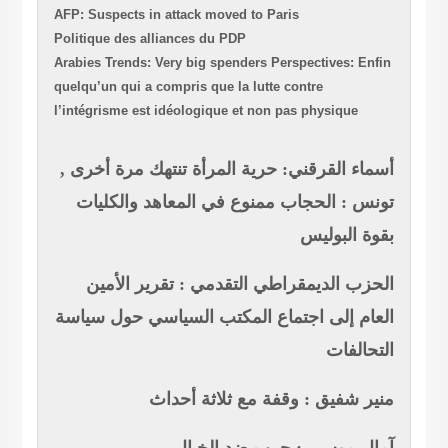
AFP: Suspects in attack moved to Paris
Politique des alliances du PDP
Arabies Trends: Very big spenders
Perspectives: Enfin
quelqu’un qui a compris que la lutte contre
l’intégrisme est idéologique et non pas physique
أسماء القرقني: حرية المرأة تنتهك مرة أخرى ,
تونس : الحجاب ممنوع في المعاهد والكليات
بقوة البوليس
الحزب الديمقراطي التقدمي : تقرير الأمين
العام إلى اجتماع المكتب السياسي حول سياسة
التحالفات
منير شفيق : وقفة مع ثلاثة أحداث