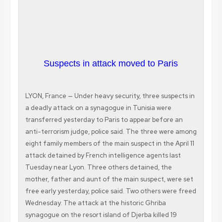
Suspects in attack moved to Paris
LYON, France — Under heavy security, three suspects in
a deadly attack on a synagogue in Tunisia were
transferred yesterday to Paris to appear before an
anti-terrorism judge, police said. The three were among
eight family members of the main suspect in the April 11
attack detained by French intelligence agents last
Tuesday near Lyon. Three others detained, the
mother, father and aunt of the main suspect, were set
free early yesterday, police said. Two others were freed
Wednesday. The attack at the historic Ghriba
synagogue on the resort island of Djerba killed 19