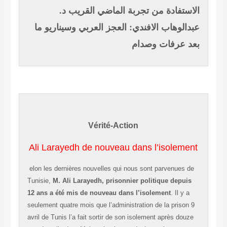
الاستفادة من تجربة الماضي القريب
د.
عبدالوهاب الافندي: العجز العربي وسيناريو ما
بعد عرفات وصدام
Vérité-Action
Ali Larayedh de nouveau dans l’isolement
elon les dernières nouvelles qui nous sont parvenues de
Tunisie,
M. Ali Larayedh, prisonnier politique depuis
12 ans a été mis de nouveau dans l’isolement
. Il y a
seulement quatre mois que l’administration de la prison 9
avril de Tunis l’a fait sortir de son isolement après douze