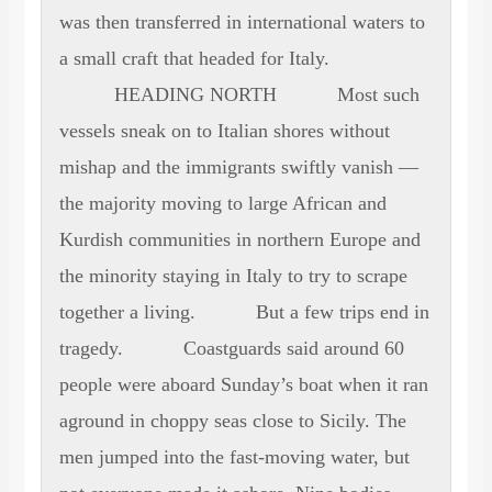
was then transferred in international waters to
a small craft that headed for Italy.
HEADING NORTH Most such
vessels sneak on to Italian shores without
mishap and the immigrants swiftly vanish —
the majority moving to large African and
Kurdish communities in northern Europe and
the minority staying in Italy to try to scrape
together a living. But a few trips end in
tragedy. Coastguards said around 60
people were aboard Sunday’s boat when it ran
aground in choppy seas close to Sicily. The
men jumped into the fast-moving water, but