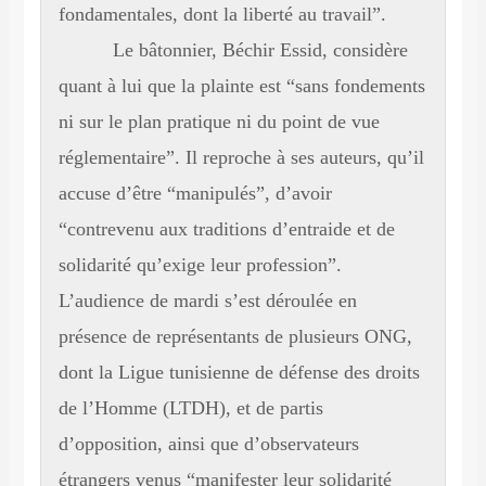
fondamentales, dont la liberté au travail”.
Le bâtonnier, Béchir Essid, considère
quant à lui que la plainte est “sans fondements
ni sur le plan pratique ni du point de vue
réglementaire”. Il reproche à ses auteurs, qu’il
accuse d’être “manipulés”, d’avoir
“contrevenu aux traditions d’entraide et de
solidarité qu’exige leur profession”.
L’audience de mardi s’est déroulée en
présence de représentants de plusieurs ONG,
dont la Ligue tunisienne de défense des droits
de l’Homme (LTDH), et de partis
d’opposition, ainsi que d’observateurs
étrangers venus “manifester leur solidarité