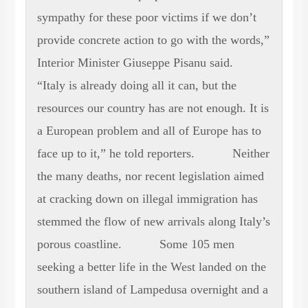
sympathy for these poor victims if we don’t
provide concrete action to go with the words,”
Interior Minister Giuseppe Pisanu said.
“Italy is already doing all it can, but the
resources our country has are not enough. It is
a European problem and all of Europe has to
face up to it,” he told reporters. Neither
the many deaths, nor recent legislation aimed
at cracking down on illegal immigration has
stemmed the flow of new arrivals along Italy’s
porous coastline. Some 105 men
seeking a better life in the West landed on the
southern island of Lampedusa overnight and a