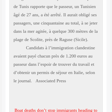
de Tunis rapporte que le passeur, un Tunisien
âgé de 27 ans, a été arrêté. Il aurait obligé ses
passagers, une cinquantaine au total, à se jeter
dans la mer agitée, à quelque 300 mètres de la
plage de Scolite, près de Raguse (Sicile).
Candidats à l’immigration clandestine
avaient payé chacun près de 1.200 euros au
passeur dans l’espoir de trouver du travail et
d’obtenir un permis de séjour en Italie, selon
le journal. Associated Press
Boat deaths don’t stop immigrants heading to