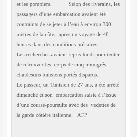
et les pompiers. Selon des riverains, les
passagers d’une embarcation avaient été
contraints de se jeter à l’eau à environ 300
mètres de la côte, après un voyage de 48
heures dans des conditions précaires.
Les recherches avaient repris lundi pour tenter
de retrouver les corps de cinq immigrés
clandestins tunisiens portés disparus.
Le passeur, un Tunisien de 27 ans, a été arrêté
dimanche et son embarcation saisie à l’issue
d’une course-poursuite avec des vedettes de
la garde côtière italienne. AFP