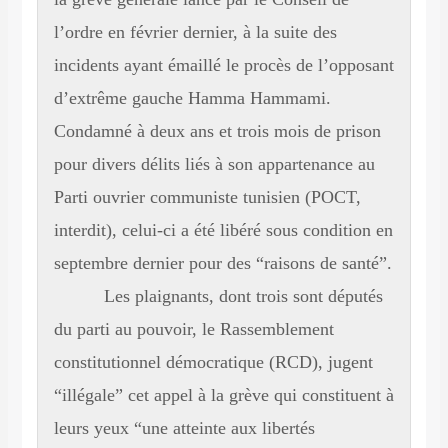
l’ordre en février dernier, à la suite des
incidents ayant émaillé le procès de l’opposant
d’extrême gauche Hamma Hammami.
Condamné à deux ans et trois mois de prison
pour divers délits liés à son appartenance au
Parti ouvrier communiste tunisien (POCT,
interdit), celui-ci a été libéré sous condition en
septembre dernier pour des “raisons de santé”.
Les plaignants, dont trois sont députés
du parti au pouvoir, le Rassemblement
constitutionnel démocratique (RCD), jugent
“illégale” cet appel à la grève qui constituent à
leurs yeux “une atteinte aux libertés