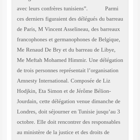
avec leurs confrères tunisiens”. Parmi
ces derniers figuraient des délégués du barreau
de Paris, M Vincent Asselineau, des barreaux
francophones et germanophones de Belgique,
Me Renaud De Bry et du barreau de Libye,
Me Meftah Mohamed Himmir. Une délégation
de trois personnes représentait l’organisation
Amnesty International. Composée de Liz
Hodjkin, Eta Simon et de Jérôme Bélion-
Jourdain, cette délégation venue dimanche de
Londres, doit séjourner en Tunisie jusqu’au 3
octobre. Elle doit rencontrer des responsables
au ministère de la justice et des droits de