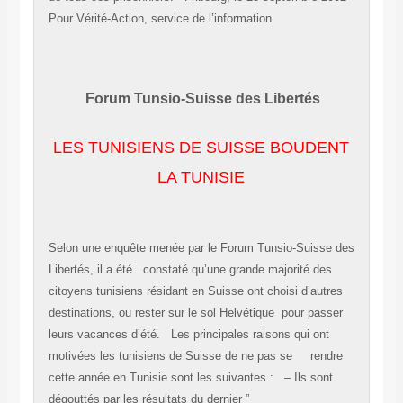
Pour Vérité-Action, service de l’information
Forum Tunsio-Suisse des Libertés
LES TUNISIENS DE SUISSE BOUDENT
LA TUNISIE
Selon une enquête menée par le Forum Tunsio-Suisse des
Libertés, il a été constaté qu’une grande majorité des
citoyens tunisiens résidant en Suisse ont choisi d’autres
destinations, ou rester sur le sol Helvétique pour passer
leurs vacances d’été. Les principales raisons qui ont
motivées les tunisiens de Suisse de ne pas se rendre
cette année en Tunisie sont les suivantes : – Ils sont
dégouttés par les résultats du dernier ”