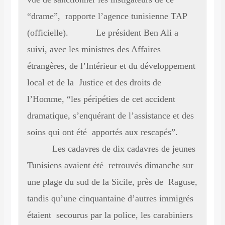
“drame”, rapporte l’agence tunisienne TAP
(officielle). Le président Ben Ali a
suivi, avec les ministres des Affaires
étrangères, de l’Intérieur et du développement
local et de la Justice et des droits de
l’Homme, “les péripéties de cet accident
dramatique, s’enquérant de l’assistance et des
soins qui ont été apportés aux rescapés”.
Les cadavres de dix cadavres de jeunes
Tunisiens avaient été retrouvés dimanche sur
une plage du sud de la Sicile, près de Raguse,
tandis qu’une cinquantaine d’autres immigrés
étaient secourus par la police, les carabiniers