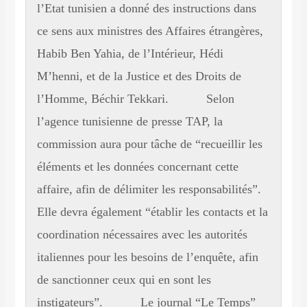
l’Etat tunisien a donné des instructions dans
ce sens aux ministres des Affaires étrangères,
Habib Ben Yahia, de l’Intérieur, Hédi
M’henni, et de la Justice et des Droits de
l’Homme, Béchir Tekkari. Selon
l’agence tunisienne de presse TAP, la
commission aura pour tâche de “recueillir les
éléments et les données concernant cette
affaire, afin de délimiter les responsabilités”.
Elle devra également “établir les contacts et la
coordination nécessaires avec les autorités
italiennes pour les besoins de l’enquête, afin
de sanctionner ceux qui en sont les
instigateurs”. Le journal “Le Temps”