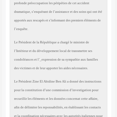
profonde préoccupation les péripéties de cet accident
dramatique, s’enquérant de l’assistance et des soins qui ont été
apportés aux rescapés et s’informant des premiers éléments de
l’enquête.
Le Président de la République a chargé le ministre de
l’Intérieur et du développement local de transmettre ses
condoléances et l’_expression de sa sympathie aux familles
des victimes et de leur apporter les aides nécessaires.
Le Président Zine El Abidine Ben Ali a donné des instructions
pour la constitution d’une commission d’investigation pour
recueillir les éléments et les données concernat cette affaire,
afin de délimiter les reponsabilités, en établissant les contacts
et la coordination nécessaires avec les autorités italiennes pour