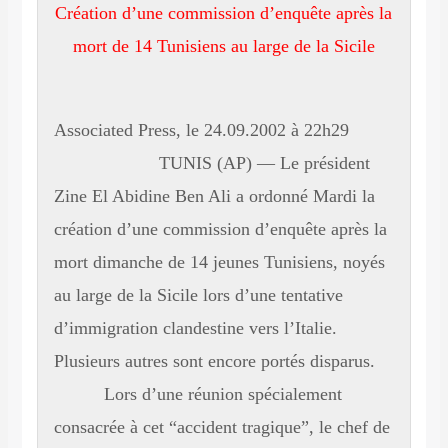
Création d’une commission d’enquête après la
mort de 14 Tunisiens au large de la Sicile
Associated Press, le 24.09.2002 à 22h29
TUNIS (AP) — Le président
Zine El Abidine Ben Ali a ordonné Mardi la
création d’une commission d’enquête après la
mort dimanche de 14 jeunes Tunisiens, noyés
au large de la Sicile lors d’une tentative
d’immigration clandestine vers l’Italie.
Plusieurs autres sont encore portés disparus.
Lors d’une réunion spécialement
consacrée à cet “accident tragique”, le chef de