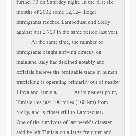
further 70 on Saturday night. In the first six
months of 2002 some 12,124 illegal
immigrants reached Lampedusa and Sicily
against just 2,759 in the same period last year.
At the same time, the number of
immigrants caught arriving directly on
mainland Italy has declined notably and
officials believe the profitable trade in human
trafficking is operating primarily out of nearby
Libya and Tunisia. At its nearest point,
Tunisia lies just 100 miles (160 km) from
Sicily, and is closer still to Lampedusa.
One of the survivors of last week’s disaster
said he left Tunisia on a large freighter and