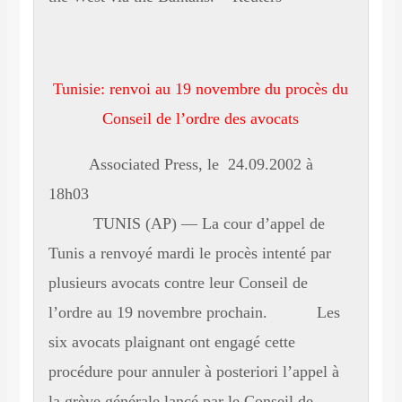
Tunisie: renvoi au 19 novembre du procès du
Conseil de l’ordre des avocats
Associated Press, le 24.09.2002 à
18h03
TUNIS (AP) — La cour d’appel de
Tunis a renvoyé mardi le procès intenté par
plusieurs avocats contre leur Conseil de
l’ordre au 19 novembre prochain. Les
six avocats plaignant ont engagé cette
procédure pour annuler à posteriori l’appel à
la grève générale lancé par le Conseil de