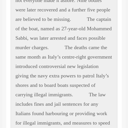
not everyone made it ashore. Nine bodies
were later recovered and a further five people
are believed to be missing. The captain
of the boat, named as 27-year-old Mohammed
Sabbi, was later arrested and faces possible
murder charges. The deaths came the
same month as Italy’s centre-right government
introduced controversial new legislation
giving the navy extra powers to patrol Italy’s
shores and to board boats suspected of
carrying illegal immigrants. The law
includes fines and jail sentences for any
Italians found harbouring or providing work
for illegal immigrants, and measures to speed