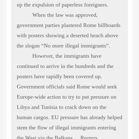
up the expulsion of paperless foreigners.
When the law was approved,
government parties plastered Rome billboards
with posters showing a deserted beach above
the slogan “No more illegal immigrants”.
However, the immigrants have
continued to arrive in the hundreds and the
posters have rapidly been covered up.
Government officials said Rome would seek
Europe-wide action to try to put pressure on
Libya and Tunisia to crack down on the
human cargos. EU pressure has already helped
stem the flow of illegal immigrants entering
the West via the Balkans. Reuters