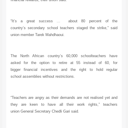
“It’s a great success … about 80 percent of the
country’s
secondary school teachers staged the strike,” said
union member
Tarek Mahdhaoui.
The North African country’s 60,000 schoolteachers have
asked
for the option to retire at 55 instead of 60, for
bigger
financial incentives and the right to hold regular
school
assemblies without restrictions.
“Teachers are angry as their demands are not realised yet
and
they are keen to have all their work rights,” teachers
union
General Secretary Chedli Gari said.