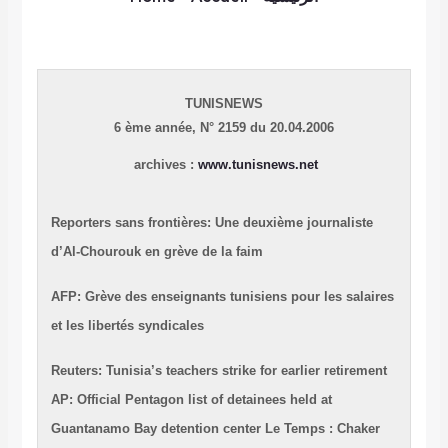
TUNISNEWS
6 ème année,
N° 2159 du 20.04.2006
archives :
www.tunisnews.net
Reporters sans frontières: Une deuxième journaliste
d’Al-Chourouk en grève de la faim
AFP: Grève des enseignants tunisiens pour les salaires
et les libertés syndicales
Reuters: Tunisia’s teachers strike for earlier retirement
AP: Official Pentagon list of detainees held at
Guantanamo Bay detention center
Le Temps : Chaker