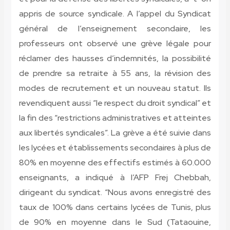
appris de source syndicale. A l’appel du Syndicat
général de l’enseignement secondaire, les
professeurs ont observé une grève légale pour
réclamer des hausses d’indemnités, la possibilité
de prendre sa retraite à 55 ans, la révision des
modes de recrutement et un nouveau statut. Ils
revendiquent aussi “le respect du droit syndical” et
la fin des “restrictions administratives et atteintes
aux libertés syndicales”. La grève a été suivie dans
les lycées et établissements secondaires à plus de
80% en moyenne des effectifs estimés à 60.000
enseignants, a indiqué à l’AFP Frej Chebbah,
dirigeant du syndicat. “Nous avons enregistré des
taux de 100% dans certains lycées de Tunis, plus
de 90% en moyenne dans le Sud (Tataouine,