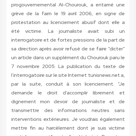
progouvernemental Al-Chourouk, a entamé une
grève de la faim le 19 avril 2006, en signe de
protestation au licenciement abusif dont elle a
été victime. La journaliste avait subi un
interrogatoire et de fortes pressions de la part de
sa direction après avoir refusé de se faire “dicter”
un article dans un supplément du Chourouk paru le
7 novembre 2005. La publication du texte de
l’interrogatoire sur le site Internet tunisnews.net a,
par la suite, conduit à son licenciement. “Je
demande le droit d’accomplir librement et
dignement mon devoir de journaliste et de
transmettre des informations neutres sans
interventions extérieures. Je voudrais également
mettre fin au harcèlement dont je suis victime