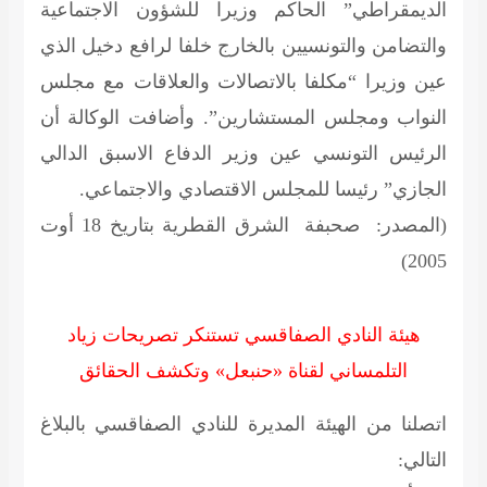
الديمقراطي” الحاكم وزيرا للشؤون الاجتماعية
والتضامن والتونسيين بالخارج خلفا لرافع دخيل الذي
عين وزيرا “مكلفا بالاتصالات والعلاقات مع مجلس
النواب ومجلس المستشارين”. وأضافت الوكالة أن
الرئيس التونسي عين وزير الدفاع الاسبق الدالي
الجازي” رئيسا للمجلس الاقتصادي والاجتماعي.
(المصدر: صحبفة الشرق القطرية بتاريخ 18 أوت
2005)
هيئة النادي الصفاقسي تستنكر تصريحات زياد
التلمساني لقناة «حنبعل» وتكشف الحقائق
اتصلنا من الهيئة المديرة للنادي الصفاقسي بالبلاغ
التالي: