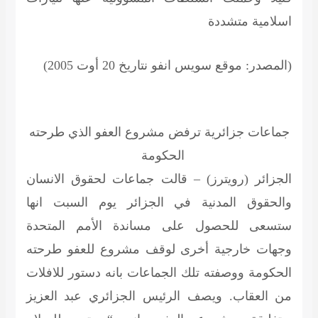
اسلامية متشددة
(المصدر: موقع سويس انفو نتاريخ 20 أوت 2005)
جماعات جزائرية ترفض مشروع العفو الذي طرحته
الحكومة
الجزائر (رويترز) – قالت جماعات لحقوق الانسان
والحقوق المدنية في الجزائر يوم السبت انها
ستسعى للحصول على مساندة الأمم المتحدة
وجهات خارجية أخرى لوقف مشروع للعفو طرحته
الحكومة ووصفته تلك الجماعات بانه دستور للافلات
من العقاب. ويصف الرئيس الجزائري عبد العزيز