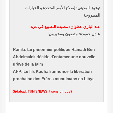
توفيق المديني: إصلاح الأمم المتحدة و الخيارات
المطروحة
عبد الباري عطوان: مصيدة التطبيع في غزة
عادل حمودة: مثقفون ومخبرون‏!‏
Ramla: Le prisonnier politique Hamadi Ben
Abdelmalek décide d’entamer une nouvelle
grève de la faim
AFP: Le fils Kadhafi annonce la libération
prochaine des Frères musulmans en Libye
Sidabad: TUNISNEWS à sens unique?