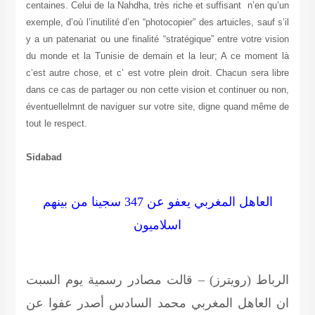
centaines. Celui de la Nahdha, très riche et suffisant n’en qu’un
exemple, d’où l’inutilité d’en “photocopier” des artuicles, sauf s’il
y a un patenariat ou une finalité “stratégique” entre votre vision
du monde et la Tunisie de demain et la leur; A ce moment là
c’est autre chose, et c’ est votre plein droit. Chacun sera libre
dans ce cas de partager ou non cette vision et continuer ou non,
éventuellelmnt de naviguer sur votre site, digne quand même de
tout le respect.
Sidabad
العاهل المغربي يعفو عن 347 سجينا من بينهم
اسلاميون
الرباط (رويترز) – قالت مصادر رسمية يوم السبت
ان العاهل المغربي محمد السادس أصدر عفوا عن