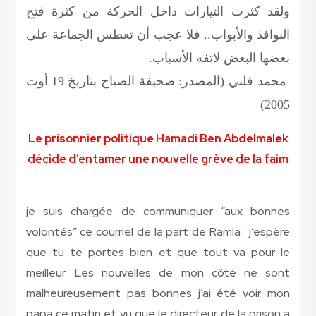
ولقد كثرت التيارات داخل الحركة من كثرة فتح
النوافذ والأبواب.. فلا عجب أن تعطس الجماعة على
بعضها البعض لاتفه الأسباب.
محمد قلبي
(المصدر: صحيفة الصباح بتاريخ 19 أوت
2005)
Le prisonnier politique Hamadi Ben Abdelmalek
décide d’entamer une nouvelle grève de la faim
je suis chargée de communiquer “aux bonnes
volontés” ce courriel de la part de Ramla :
j’espère
que tu te portes bien et que tout va pour le
meilleur. Les nouvelles de mon côté ne sont
malheureusement pas bonnes j’ai été voir mon
papa ce matin et vu que le directeur de la prison a