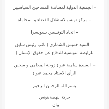
– الجمعية الدولية لمساندة المساجين السياسيين
– مركز تونس لاستقلال القضاء و المحاماة
– اتحاد التونسيين بسويسرا
– السيد خميس الشماري ( نائب رئيس سابق
للرابطة التونسية للدفاع عن حقوق الإنسان )
– السيدة سامية عبو ( زوجة المحامي و سجين
الرأي الاستاذ محمد عبو )
بسم الله الرحمن الرحيم
حركة النهضة بتونس
بيان