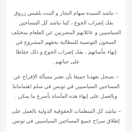
– نناشد السيدة سهام النجار و البنت بلقيس زروق
بفك إضراب الجوع ، كما نناشد كل المساجين
السياسيين و عائلاتهم المضربين عن الطعام بمختلف
السجون التونسية للمطالبة بحقهم المشروع في
إنهاء مأساتهم ، بفك إضراب الجوع و ذلك حفاظا
على حياتهم .
– نسجل تعهدنا جميعا بأن نعتبر مسألة الإفراج عن
المساجين السياسيين في تونس في سلم اهتماماتنا
وبالعمل على إنهاء هذه المأساة بأسرع ما يمكن .
– نناشد كل المنظمات الحقوقية الدولية بالعمل على
إطلاق سراح جميع المساجين السياسيين في تونس