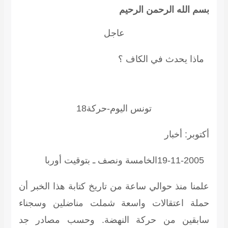
بسم الله الرحمن
الرحيم
عاجل
ماذا يحدث في الكاف
؟
تونس اليوم-حركة18
أكتوبر: أخبار
أوربا
بتوقيت
الخامسة ونصف ـ
19-11-2005
علمنا منذ حوالي ساعة من تاريخ كتابة هذا الخبر أن
حملة
اعتقالات واسعة شملت مناضلين وسجناء
سابقين من حركة
النهضة.
وحسب مصادر جد