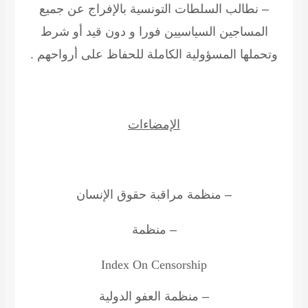
– نطالب السلطات التونسية بالإفراج عن جميع
المساجين السياسيين فورا و دون قيد أو شرط
وتحملها المسؤولية الكاملة للحفاظ على أرواحهم .
الإمضاءات
– منظمة مراقبة حقوق الإنسان
– منظمة
Index On Censorship
– منظمة العفو الدولية