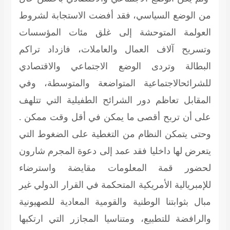
من الوضع السياسي، فقد أفضت الاستجابة لشروط
العولمة المتوحشة إلى غلق مئات المؤسسات
وتسريح آلاف العمال والعاملات، فازداد تراكم
البطالة وتردى الوضع الاجتماعي والاقتصادي
للشرائحالاجتماعية المتواضعة والمتوسطة، وفي
المقابل تعاظم دور الشرائح الطفيلية التي تتلهف
على أن تربح أقصى ما يمكن في أقل وقت ممكن .
وحتى يتمكن النظام من التغطية على الضغوط التي
يتعرض لها داخليا فقد عمد إلى دعوة المجرم شارون
لحضور قمة المعلومات مقايضة واسترضاء
للإمبريالية الأمريكية المتحكمة في القرار الدولي غير
مبال بثوابتنا الوطنية والقومية المعادية للصهيونية
والرافضة للتطبيع، ومتناسيا المجازر التي ارتكبها