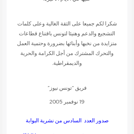
شكرا لكم جميعا على الثقة الغالية وعلى كلمات
التشجيع والدعم وهنيئا لتونس باقتناع قطاعات
متزايدة من نخبها وأبنائها بضرورة وحتمية العمل
والتحرك المشترك من أجل الكرامة والحرية
والديمقراطية.
فريق “تونس نيوز”
19 نوفمبر 2005
صدور العدد السادس من نشرية البوابة