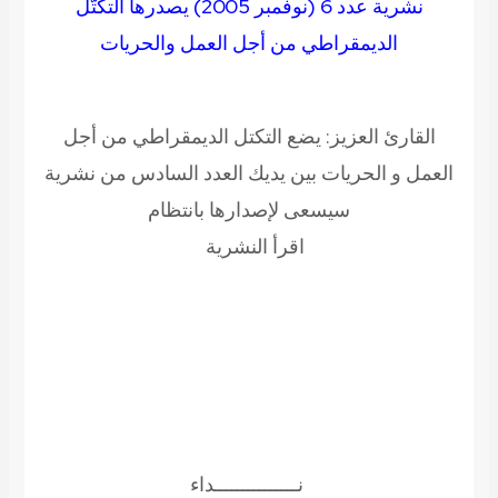
نشرية عدد 6 (نوفمبر 2005) يصدرها التكتّل
الديمقراطي من أجل العمل والحريات
القارئ العزيز: يضع التكتل الديمقراطي من أجل
العمل و الحريات بين يديك العدد السادس من نشرية
سيسعى لإصدارها بانتظام
اقرأ النشرية
نـــــــــــــــداء