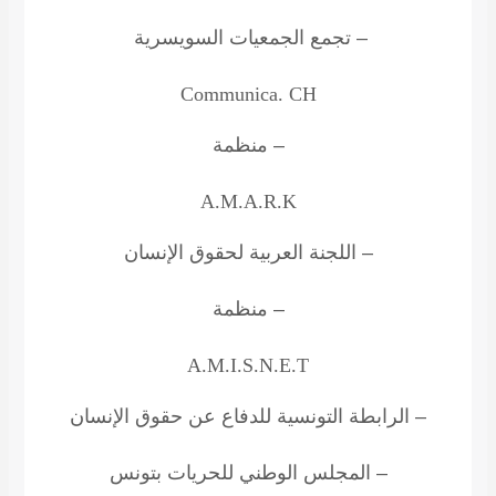
– تجمع الجمعيات السويسرية
Communica. CH
– منظمة
A.M.A.R.K
– اللجنة العربية لحقوق الإنسان
– منظمة
A.M.I.S.N.E.T
– الرابطة التونسية للدفاع عن حقوق الإنسان
– المجلس الوطني للحريات بتونس