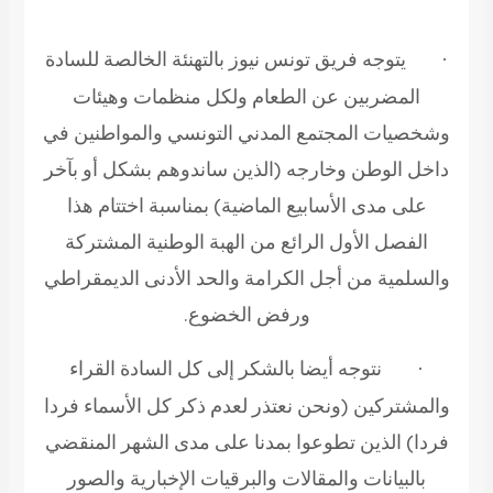
يتوجه فريق تونس نيوز بالتهنئة الخالصة للسادة
·
المضربين عن الطعام ولكل منظمات وهيئات
وشخصيات المجتمع المدني التونسي والمواطنين في
داخل الوطن وخارجه (الذين ساندوهم بشكل أو بآخر
على مدى الأسابيع الماضية) بمناسبة اختتام هذا
الفصل الأول الرائع من الهبة الوطنية المشتركة
والسلمية من أجل الكرامة والحد الأدنى الديمقراطي
ورفض الخضوع.
نتوجه أيضا بالشكر إلى كل السادة القراء
·
والمشتركين (ونحن نعتذر لعدم ذكر كل الأسماء فردا
فردا) الذين تطوعوا بمدنا على مدى الشهر المنقضي
بالبيانات والمقالات والبرقيات الإخبارية والصور