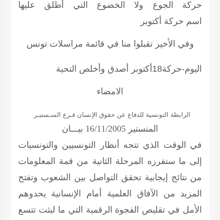
حركة الجوع ولا الخضوع التي أطلق عليها
اسم
حركة أكتوبر
وفي الأخير تقبلوا منا في قائمة مراسلات تونس
اليوم-حركة18أكتوبر أصدق وأخلص التحية
الامضاء
الرابطة التونسية للدفاع عن حقوق الإنسان
فـرع المنـستيـر
المنستير 16/11/2005
بيـــان
في الوقت الذي تتجه أنظار التونسيين والتونسيات
إلى ما ستفرزه المرحلة الثانية من قمة المعلومات
من نتائج إيجابية تحقق التواصل بين الشعوب وتفتح
المزيد من الآفاق العلمية أمام الإنسانية يحدوهم
الأمل في تقليص الفجوة الرقمية التي ما لبثت تتسع