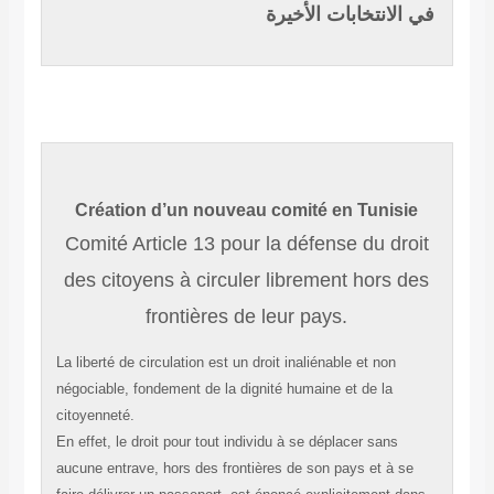
في الانتخابات الأخيرة
Création d’un nouveau comité en Tunisie
Comité Article 13 pour la défense du droit
des citoyens à circuler librement hors des
frontières de leur pays.
La liberté de circulation est un droit inaliénable et non
négociable, fondement de la dignité humaine et de la
citoyenneté.
En effet, le droit pour tout individu à se déplacer sans
aucune entrave, hors des frontières de son pays et à se