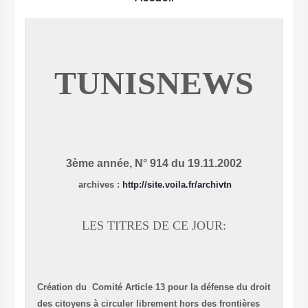
TUNISNEWS
3ème année, N° 914 du 19.11.2002
archives
:
http://site.voila.fr/archivtn
LES TITRES DE CE JOUR:
Création du Comité Article 13 pour la défense du droit
des citoyens à circuler librement hors des frontières