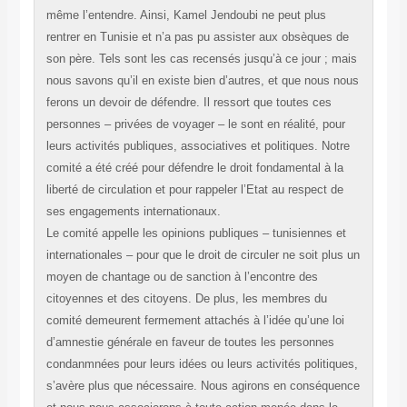
même l’entendre. Ainsi, Kamel Jendoubi ne peut plus
rentrer en Tunisie et n’a pas pu assister aux obsèques de
son père. Tels sont les cas recensés jusqu’à ce jour ; mais
nous savons qu’il en existe bien d’autres, et que nous nous
ferons un devoir de défendre. Il ressort que toutes ces
personnes – privées de voyager – le sont en réalité, pour
leurs activités publiques, associatives et politiques. Notre
comité a été créé pour défendre le droit fondamental à la
liberté de circulation et pour rappeler l’Etat au respect de
ses engagements internationaux.
Le comité appelle les opinions publiques – tunisiennes et
internationales – pour que le droit de circuler ne soit plus un
moyen de chantage ou de sanction à l’encontre des
citoyennes et des citoyens. De plus, les membres du
comité demeurent fermement attachés à l’idée qu’une loi
d’amnestie générale en faveur de toutes les personnes
condanmnées pour leurs idées ou leurs activités politiques,
s’avère plus que nécessaire. Nous agirons en conséquence