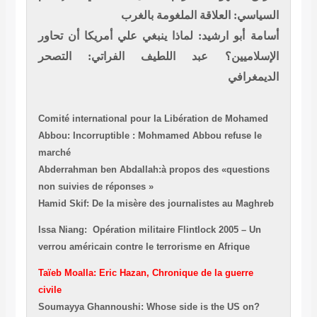
السياسي: العلاقة الملغومة بالغرب
أسامة أبو ارشيد: لماذا ينبغي علي أمريكا أن تحاور
الإسلاميين؟
عبد اللطيف الفراتي: التصحر
الديمغرافي
Comité international pour la Libération de Mohamed
Abbou: Incorruptible : Mohmamed Abbou refuse le
marché
Abderrahman ben Abdallah:à propos des «questions
non suivies de réponses »
Hamid Skif: De la misère des journalistes au Maghreb
Issa Niang: Opération militaire Flintlock 2005 – Un
verrou américain contre le terrorisme en Afrique
Taïeb Moalla: Eric Hazan, Chronique de la guerre
civile
Soumayya Ghannoushi
: Whose side is the US on?