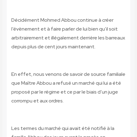
Décidément Mohmed Abbou continue à créer
l’évènement et à faire parler de lui bien qu’il soit
arbitrairement et illégalement derrière les barreaux
depuis plus de cent jours maintenant.
En effet, nous venons de savoir de source familiale
que Maître Abbou a refusé un marché qui lui a été
proposé par le régime et ce par le biais d’un juge
corrompu et aux ordres.
Les termes du marché qui avait été notifié à la