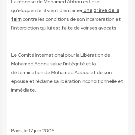
La réponse de Mohamed Abbou est plus
qu’éloquente : il vient d’entamer
une
grève de la
faim
contre les conditions de son incarcération et
l’interdiction qui lui est faite de voir ses avocats
Le Comité International pour la Libération de
Mohamed Abbou salue l’intégrité et la
détermination de Mohamed Abbou et de son
épouse et réclame sa libération inconditionnelle et
immédiate.
Paris, le 17 juin 2005