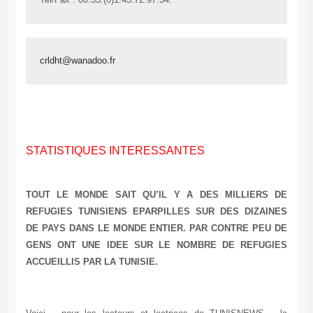
crldht@wanadoo.fr
STATISTIQUES INTERESSANTES
TOUT LE MONDE SAIT QU’IL Y A DES MILLIERS DE
REFUGIES TUNISIENS EPARPILLES SUR DES DIZAINES
DE PAYS DANS LE MONDE ENTIER. PAR CONTRE PEU DE
GENS ONT UNE IDEE SUR LE NOMBRE DE REFUGIES
ACCUEILLIS PAR LA TUNISIE.