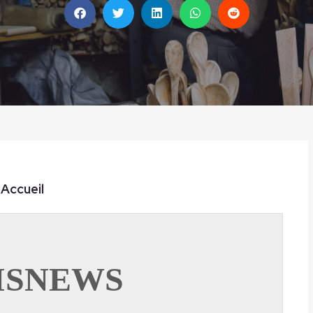
Accueil
ISNEWS