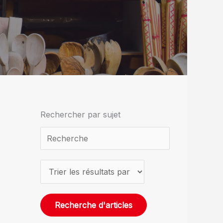
Rechercher par sujet