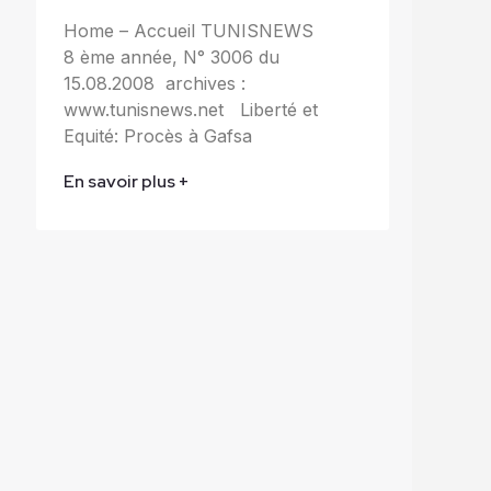
Home – Accueil TUNISNEWS
8 ème année, N° 3006 du
15.08.2008 archives :
www.tunisnews.net Liberté et
Equité: Procès à Gafsa
En savoir plus +