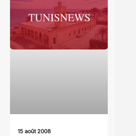
15 août 2008