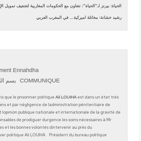
الحياة: بيرنز لـ”الحياة”: نتعاون مع الحكومات المغاربية لتجفيف تمويل ال
رشيد خشانة: مخاتلة اميركية… في المغرب العربي
ment Ennahdha
بسم الل
COMMUNIQUE
que le prisonnier politique
Ali LOUIHA
est dans un état très
ins et par négligence de ladministration pénitentiaire de
inion publique nationale et internationale de la gravité de
ables de prodiguer durgence les soins nécessaires à Mr
 et les bonnes volontés dintervenir au près du
ier politique Ali LOUIHA. Président du bureau politique