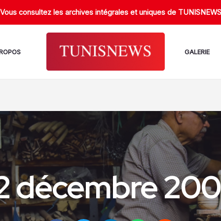
Vous consultez les archives intégrales et uniques de TUNISNEW
PROPOS
GALERIE
2 décembre 20