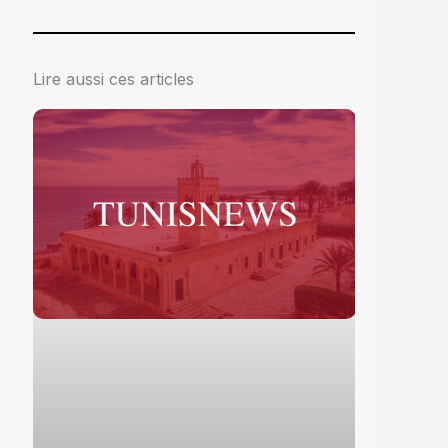
Lire aussi ces articles