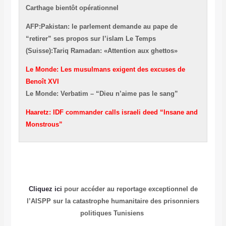
Carthage bientôt opérationnel
AFP:Pakistan: le parlement demande au pape de
“retirer” ses propos sur l’islam
Le Temps
(Suisse):Tariq Ramadan: «Attention aux ghettos»
Le Monde: Les musulmans exigent des excuses de
Benoît XVI
Le Monde: Verbatim – “Dieu n’aime pas le sang”
Haaretz: IDF commander calls israeli deed “Insane and
Monstrous”
Cliquez ici
pour accéder au reportage exceptionnel de
l’AISPP sur la catastrophe humanitaire des prisonniers
politiques Tunisiens