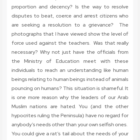
proportion and decency? Is the way to resolve
disputes to beat, coerce and arrest citizens who
are seeking a resolution to a grievance? The
photographs that I have viewed show the level of
force used against the teachers. Was that really
necessary? Why not just have the officials from
the Ministry of Education meet with these
individuals to reach an understanding like human
beings relating to human beings instead of animals
pouncing on humans? This situation is shameful. It
is one more reason why the leaders of our Arab
Muslim nations are hated. You (and the other
hypocrites ruling the Peninsula) have no regard for
anybody’s needs other than your own selfish ones.
You could give a rat’s tail about the needs of your