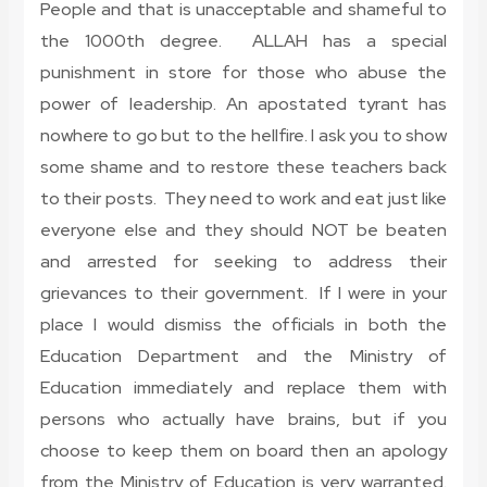
People and that is unacceptable and shameful to
the 1000th degree. ALLAH has a special
punishment in store for those who abuse the
power of leadership. An apostated tyrant has
nowhere to go but to the hellfire. I ask you to show
some shame and to restore these teachers back
to their posts. They need to work and eat just like
everyone else and they should NOT be beaten
and arrested for seeking to address their
grievances to their government. If I were in your
place I would dismiss the officials in both the
Education Department and the Ministry of
Education immediately and replace them with
persons who actually have brains, but if you
choose to keep them on board then an apology
from the Ministry of Education is very warranted.