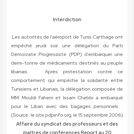
Interdiction
Les autorités de l’aéroport de Tunis Carthage ont
empêché jeudi soir une délégation du Parti
Démocrate Progressiste (PDP) d’embarquer une
demi-tonne de médicaments destinés au peuple
libanais. Après protestation contre ce
comportement qui empêche la solidarité entre
Tunisiens et Libanais, la délégation composée de
MM. Mouldi Fahem et Issam Chebbi a embarqué
pour le Liban avec des bagages personnels.
(Source : le site pdpinfo.org, le 15 septembre 2006)
Affaire du syndicat des professeurs et des
maîtres de conférences
Report au 20