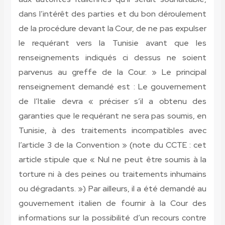
dans l’intérêt des parties et du bon déroulement
de la procédure devant la Cour, de ne pas expulser
le requérant vers la Tunisie avant que les
renseignements indiqués ci dessus ne soient
parvenus au greffe de la Cour. » Le principal
renseignement demandé est : Le gouvernement
de l’Italie devra « préciser s’il a obtenu des
garanties que le requérant ne sera pas soumis, en
Tunisie, à des traitements incompatibles avec
l’article 3 de la Convention » (note du CCTE : cet
article stipule que « Nul ne peut être soumis à la
torture ni à des peines ou traitements inhumains
ou dégradants. ») Par ailleurs, il a été demandé au
gouvernement italien de fournir à la Cour des
informations sur la possibilité d’un recours contre