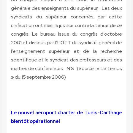
générale des enseignants du supérieur. Les deux
syndicats du supérieur concernés par cette
unification ont saisi la justice contre la tenue de ce
congrès. Le bureau issue du congrès d’octobre
2001 et dissous par l’UGTT du syndicat général de
l’enseignement supérieur et de la recherche
scientifique et le syndicat des professeurs et des
maîtres de conférences.
N.S
(Source : « Le Temps
» du 15 septembre 2006)
Le nouvel aéroport charter de Tunis-Carthage
bientôt opérationnel