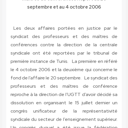
septembre et au 4 octobre 2006
Les deux affaires portées en justice par le
syndicat des professeurs et des maîtres de
conférences contre la direction de la centrale
syndicale ont été reportées par le tribunal de
première instance de Tunis. La première en référé
le 4 octobre 2006 et la deuxième qui concerne le
fond de l’affaire le 20 septembre. Le syndicat des
professeurs et des maîtres de conférence
reproche à la direction de l’UGTT d’avoir décidé sa
dissolution en organisant le 15 juillet dernier un
congrès unificateur de la représentativité
syndicale du secteur de l’enseignement supérieur.
Un congrès duquel a été issue la fédération