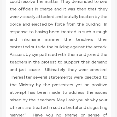
could resolve the matter. They demanded to see
the officials in charge and it was then that they
were viciously attacked and brutally beaten by the
police and ejected by force from the building. In
response to having been treated in such a rough
and inhumane manner the teachers then
protested outside the building against the attack.
Passers by sympathized with them and joined the
teachers in the protest to support their demand
and just cause. Ultimately they were arrested.
Thereafter several statements were directed to
the Ministry by the protesters yet no positive
attempt has been made to address the issues
raised by the teachers. May I ask you sir why your
citizens are treated in such a brutal and disgusting
manner? Have you no shame or sense of