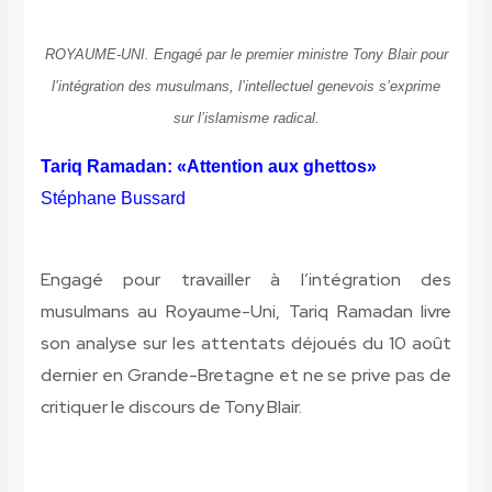
ROYAUME-UNI. Engagé par le premier ministre Tony Blair pour
l’intégration des musulmans, l’intellectuel genevois s’exprime
sur l’islamisme radical.
Tariq Ramadan: «Attention aux ghettos»
Stéphane Bussard
Engagé pour travailler à l’intégration des
musulmans au Royaume-Uni, Tariq Ramadan livre
son analyse sur les attentats déjoués du 10 août
dernier en Grande-Bretagne et ne se prive pas de
critiquer le discours de Tony Blair.