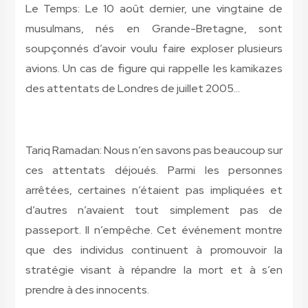
Le Temps: Le 10 août dernier, une vingtaine de
musulmans, nés en Grande-Bretagne, sont
soupçonnés d’avoir voulu faire exploser plusieurs
avions. Un cas de figure qui rappelle les kamikazes
des attentats de Londres de juillet 2005…
Tariq Ramadan: Nous n’en savons pas beaucoup sur
ces attentats déjoués. Parmi les personnes
arrêtées, certaines n’étaient pas impliquées et
d’autres n’avaient tout simplement pas de
passeport. Il n’empêche. Cet événement montre
que des individus continuent à promouvoir la
stratégie visant à répandre la mort et à s’en
prendre à des innocents.