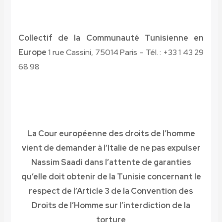
Collectif de la Communauté Tunisienne en
Europe
1 rue Cassini, 75014 Paris – Tél. : +33 1 43 29
68 98
La Cour européenne des droits de l’homme
vient de demander à l’Italie de ne pas expulser
Nassim Saadi dans l’attente de garanties
qu’elle doit obtenir de la Tunisie concernant le
respect de l’Article 3 de la Convention des
Droits de l’Homme sur l’interdiction de la
torture