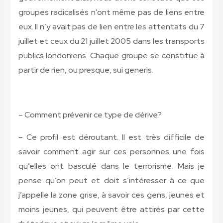
groupes radicalisés n’ont même pas de liens entre
eux. Il n’y avait pas de lien entre les attentats du 7
juillet et ceux du 21 juillet 2005 dans les transports
publics londoniens. Chaque groupe se constitue à
partir de rien, ou presque, sui generis.
– Comment prévenir ce type de dérive?
– Ce profil est déroutant. Il est très difficile de
savoir comment agir sur ces personnes une fois
qu’elles ont basculé dans le terrorisme. Mais je
pense qu’on peut et doit s’intéresser à ce que
j’appelle la zone grise, à savoir ces gens, jeunes et
moins jeunes, qui peuvent être attirés par cette