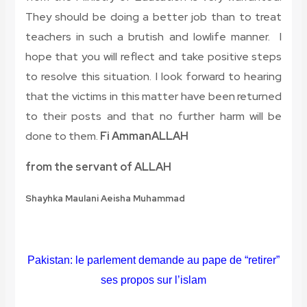
They should be doing a better job than to treat
teachers in such a brutish and lowlife manner. I
hope that you will reflect and take positive steps
to resolve this situation. I look forward to hearing
that the victims in this matter have been returned
to their posts and that no further harm will be
done to them.
Fi AmmanALLAH
from the servant of ALLAH
Shayhka Maulani Aeisha Muhammad
Pakistan: le parlement demande au pape de “retirer”
ses propos sur l’islam