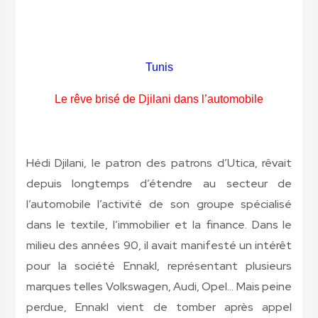
Tunis
Le rêve brisé de Djilani dans l’automobile
Hédi Djilani, le patron des patrons d’Utica, rêvait
depuis longtemps d’étendre au secteur de
l’automobile l’activité de son groupe spécialisé
dans le textile, l’immobilier et la finance. Dans le
milieu des années 90, il avait manifesté un intérêt
pour la société Ennakl, représentant plusieurs
marques telles Volkswagen, Audi, Opel… Mais peine
perdue, Ennakl vient de tomber après appel