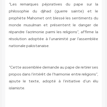
“Les remarques péjoratives du pape sur la
philosophie du djihad (guerre sainte) et le
prophète Mahomet ont blessé les sentiments du
monde musulman et présentent le danger de
répandre l’acrimonie parmi les religions”, affirme la
résolution adoptée à l’unanimité par l’assemblée
nationale pakistanaise.
“Cette assemblée demande au pape de retirer ses
propos dans l’intérêt de l’harmonie entre religions”,
ajoute le texte, adopté à l’initiative d’un élu
islamiste.