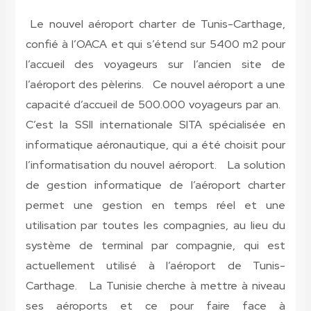
Le nouvel aéroport charter de Tunis-Carthage,
confié à l’OACA et qui s’étend sur 5400 m2 pour
l’accueil des voyageurs sur l’ancien site de
l’aéroport des pèlerins. Ce nouvel aéroport a une
capacité d’accueil de 500.000 voyageurs par an.
C’est la SSII internationale SITA spécialisée en
informatique aéronautique, qui a été choisit pour
l’informatisation du nouvel aéroport. La solution
de gestion informatique de l’aéroport charter
permet une gestion en temps réel et une
utilisation par toutes les compagnies, au lieu du
système de terminal par compagnie, qui est
actuellement utilisé à l’aéroport de Tunis-
Carthage. La Tunisie cherche à mettre à niveau
ses aéroports et ce pour faire face à