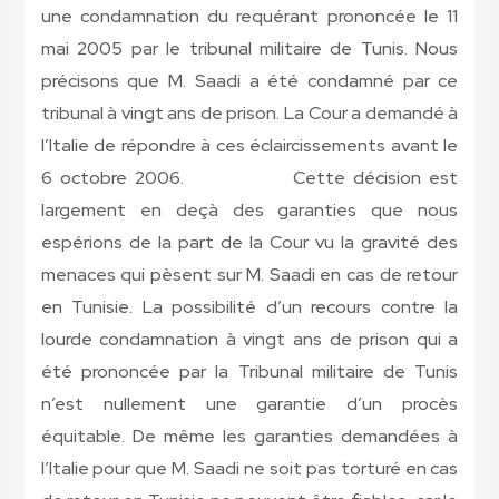
une condamnation du requérant prononcée le 11
mai 2005 par le tribunal militaire de Tunis. Nous
précisons que M. Saadi a été condamné par ce
tribunal à vingt ans de prison. La Cour a demandé à
l’Italie de répondre à ces éclaircissements avant le
6 octobre 2006. Cette décision est
largement en deçà des garanties que nous
espérions de la part de la Cour vu la gravité des
menaces qui pèsent sur M. Saadi en cas de retour
en Tunisie. La possibilité d’un recours contre la
lourde condamnation à vingt ans de prison qui a
été prononcée par la Tribunal militaire de Tunis
n’est nullement une garantie d’un procès
équitable. De même les garanties demandées à
l’Italie pour que M. Saadi ne soit pas torturé en cas