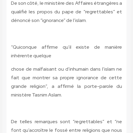
De son côté, le ministère des Affaires étrangères a
qualifié les propos du pape de “regrettables” et
dénoncé son “ignorance” de l’islam.
“Quiconque affirme qu’il existe de manière
inhérente quelque
chose de malfaisant ou d’inhumain dans l’islam ne
fait que montrer sa propre ignorance de cette
grande religion”, a affirmé la porte-parole du
ministère Tasnim Aslam.
De telles remarques sont “regrettables” et “ne
font qu’accroître le fossé entre religions que nous