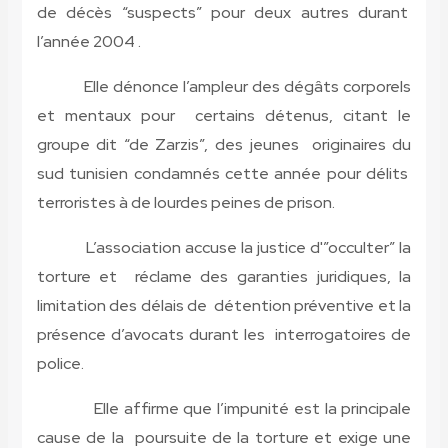
de décès “suspects” pour deux autres durant
l’année 2004 .
Elle dénonce l’ampleur des dégâts corporels
et mentaux pour certains détenus, citant le
groupe dit “de Zarzis”, des jeunes originaires du
sud tunisien condamnés cette année pour délits
terroristes à de lourdes peines de prison.
L’association accuse la justice d'”occulter” la
torture et réclame des garanties juridiques, la
limitation des délais de détention préventive et la
présence d’avocats durant les interrogatoires de
police.
Elle affirme que l’impunité est la principale
cause de la poursuite de la torture et exige une