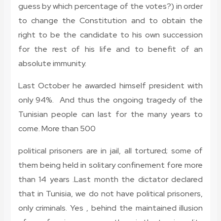
guess by which percentage of the votes?) in order
to change the Constitution and to obtain the
right to be the candidate to his own succession
for the rest of his life and to benefit of an
absolute immunity.
Last October he awarded himself president with
only 94%. And thus the ongoing tragedy of the
Tunisian people can last for the many years to
come. More than 500
political prisoners are in jail, all tortured; some of
them being held in solitary confinement fore more
than 14 years .Last month the dictator declared
that in Tunisia, we do not have political prisoners,
only criminals. Yes , behind the maintained illusion