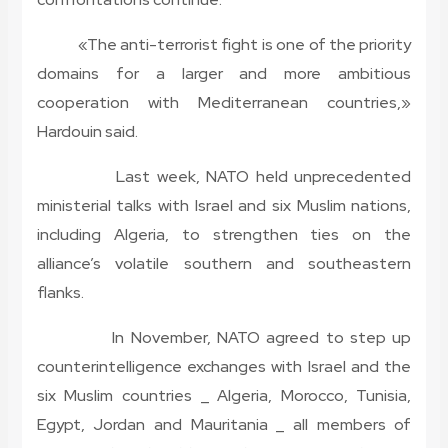
«The anti-terrorist fight is one of the priority
domains for a larger and more ambitious
cooperation with Mediterranean countries,»
Hardouin said.
Last week, NATO held unprecedented
ministerial talks with Israel and six Muslim nations,
including Algeria, to strengthen ties on the
alliance’s volatile southern and southeastern
flanks.
In November, NATO agreed to step up
counterintelligence exchanges with Israel and the
six Muslim countries _ Algeria, Morocco, Tunisia,
Egypt, Jordan and Mauritania _ all members of