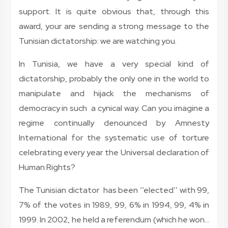
support. It is quite obvious that, through this
award, your are sending a strong message to the
Tunisian dictatorship: we are watching you.
In Tunisia, we have a very special kind of
dictatorship, probably the only one in the world to
manipulate and hijack the mechanisms of
democracy in such a cynical way. Can you imagine a
regime continually denounced by Amnesty
International for the systematic use of torture
celebrating every year the Universal declaration of
Human Rights?
The Tunisian dictator has been ‘’elected’’ with 99,
7% of the votes in 1989, 99, 6% in 1994, 99, 4% in
1999. In 2002, he held a referendum (which he won…