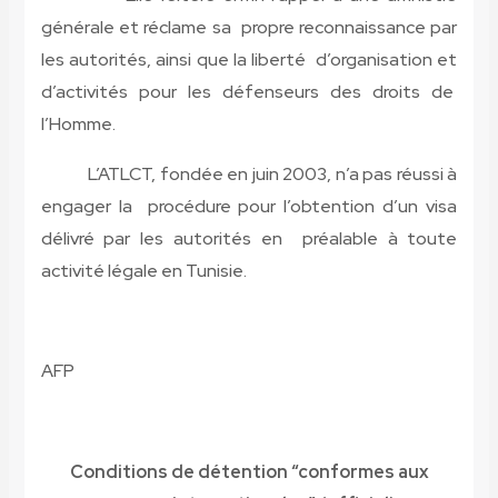
générale et réclame sa propre reconnaissance par
les autorités, ainsi que la liberté d’organisation et
d’activités pour les défenseurs des droits de
l’Homme.
L’ATLCT, fondée en juin 2003, n’a pas réussi à
engager la procédure pour l’obtention d’un visa
délivré par les autorités en préalable à toute
activité légale en Tunisie.
AFP
Conditions de détention “conformes aux