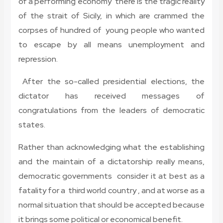
of a performing economy there is the tragic reality
of the strait of Sicily, in which are crammed the
corpses of hundred of young people who wanted
to escape by all means unemployment and
repression.
After the so-called presidential elections, the
dictator has received messages of
congratulations from the leaders of democratic
states.
Rather than acknowledging what the establishing
and the maintain of a dictatorship really means,
democratic governments consider it at best as a
fatality for a third world country , and at worse as a
normal situation that should be accepted because
it brings some political or economical benefit.