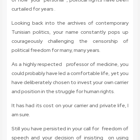
curtailed for years .
Looking back into the archives of contemporary
Tunisian politics, your name constantly pops up
courageously challenging the censorship of
political freedom for many, many years.
As a highly respected professor of medicine, you
could probably have led a comfortable life, yet you
have deliberately chosen to invest your own carrier
and position in the struggle for human rights.
It has had its cost on your carrier and private life, I
am sure.
Still you have persisted in your call for freedom of
speech and your decision of insisting on using