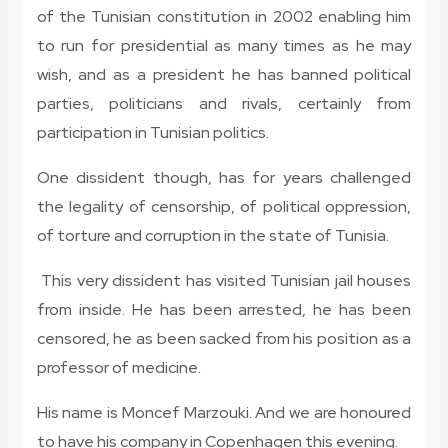
of the Tunisian constitution in 2002 enabling him
to run for presidential as many times as he may
wish, and as a president he has banned political
parties, politicians and rivals, certainly from
participation in Tunisian politics.
One dissident though, has for years challenged
the legality of censorship, of political oppression,
of torture and corruption in the state of Tunisia.
This very dissident has visited Tunisian jail houses
from inside. He has been arrested, he has been
censored, he as been sacked from his position as a
professor of medicine.
His name is Moncef Marzouki. And we are honoured
to have his company in Copenhagen this evening.