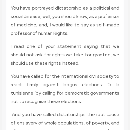
You have portrayed dictatorship as a political and
social disease, well, you should know, as a professor
of medicine, and, I would like to say as self-made
professor of human Rights.
I read one of your statement saying that we
should not ask for rights we take for granted, we
should use these rights instead.
You have called for the international civil society to
react firmly against bogus elections ‘’à la
tunisienne
‘by calling for democratic governments
not to recognise these elections.
And you have called dictatorships the root cause
of enslavery of whole populations, of poverty, and