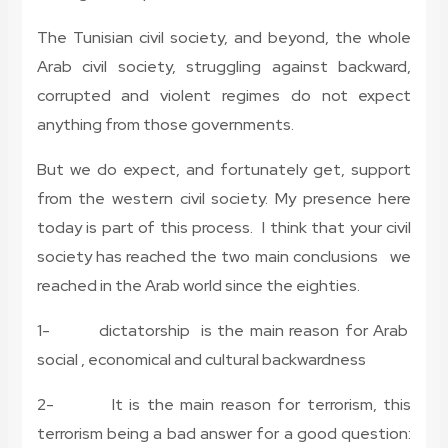
The Tunisian civil society, and beyond, the whole
Arab civil society, struggling against backward,
corrupted and violent regimes do not expect
anything from those governments.
But we do expect, and fortunately get, support
from the western civil society. My presence here
today is part of this process. I think that your civil
society has reached the two main conclusions we
reached in the Arab world since the eighties.
1- dictatorship is the main reason for Arab
social , economical and cultural backwardness
2- It is the main reason for terrorism, this
terrorism being a bad answer for a good question: