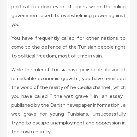
political freedom even at times when the ruling
government used its overwhelming power against
you.
You have frequently called for other nations to
come to the defence of the Tunisian people right
to political freedom, most of time in vain.
While the ruler of Tunisia have praised its illusion of
remarkable economic growth , you have reminded
the world of the reality of he Cecilia channel , which
you have called ‘’ the wet grave ‘’ in an essay ,
published by the Danish newspaper Information , a
wet grave for young Tunisians, unsuccessfully
trying to escape unemployment and oppression in
their own country .