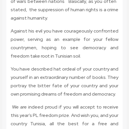
of wars between nations Basically, as you often
stated, the suppression of human rights is a crime
against humanity.
Against his evil you have courageously confronted
power, serving as an example for your fellow
countrymen, hoping to see democracy and
freedom take root in Tunisian soil.
You have described hat ordeal of your country and
yourself in an extraordinary number of books. They
portray the bitter fate of your country and your
own promising dreams of freedom and democracy.
We are indeed proud if you will accept to receive
this year’s PL freedom prize. And wish you, and your
country Tunisia, all the best for a free and