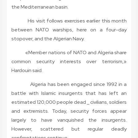
the Mediterranean basin.
His visit follows exercises earlier this month
between NATO warships, here on a four-day
stopover, and the Algerian Navy.
«Member nations of NATO and Algeria share
common security interests over terrorism,»
Hardouin said.
Algeria has been engaged since 1992 in a
battle with Islamic insurgents that has left an
estimated 120,000 people dead _ civilians, soldiers
and extremists. Today, security forces appear
largely to have vanquished the insurgents.
However, scattered but regular deadly
confrontations continue.