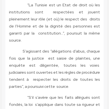
“La Tunisie est un Etat de droit où les
institutions sont respectées et jouent
pleinement leur rôle (et où) le respect des droits
de l’Homme et de la dignité des personnes est
garanti par la constitution…”, poursuit la même
source.
S’agissant des “allégations d’abus, chaque
fois que la justice est saisie de plaintes, une
enquête est diligentée, toutes les voies
judiciaires sont ouvertes et les règles de procédure
tendent à respecter les droits de toutes les
parties”, a poursuivi cette source.
“S’il s’avère que les faits allégués sont
fondés, la loi s’applique dans toute sa rigueur et