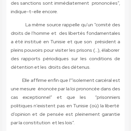
des sanctions sont immédiatement prononcées”,
indique-t-elle encore.
La même source rappelle qu’un “comité des
droits de l’homme et des libertés fondamentales
a été institué en Tunisie et que son président a
pleins pouvoirs pour visiter les prisons (…), élaborer
des rapports périodiques sur les conditions de
détention et les droits des détenus.
Elle affirme enfin que l'”isolement carcéral est
une mesure énoncée par la loi prononcée dans des
cas exceptionnel” et que les “prisonniers
politiques n’existent pas en Tunisie (où) la liberté
d’opinion et de pensée est pleinement garantie
par la constitution et les lois”.