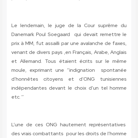
Le lendemain, le juge de la Cour suprême du
Danemark Poul Soegaard qui devait remettre le
prix à MM, fut assailli par une avalanche de faxes,
venant de divers pays ,en Français, Arabe, Anglais
et Allemand. Tous étaient écrits sur le même
moule, exprimant une ‘’indignation spontanée
d’honnêtes citoyens et d’ONG tunisiennes
indépendantes devant le choix d’un tel homme
etc. ‘’
L’une de ces ONG hautement représentatives
des vrais combattants pour les droits de l’homme