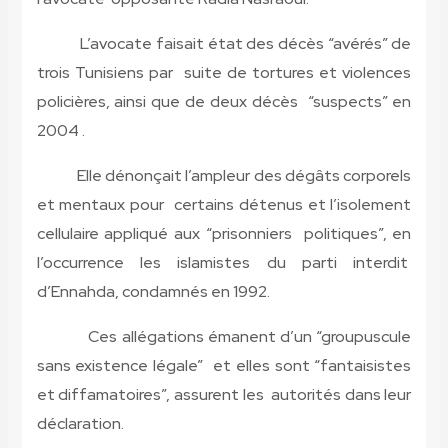
L’avocate faisait état des décès “avérés” de
trois Tunisiens par suite de tortures et violences
policières, ainsi que de deux décès “suspects” en
2004 .
Elle dénonçait l’ampleur des dégâts corporels
et mentaux pour certains détenus et l’isolement
cellulaire appliqué aux “prisonniers politiques”, en
l’occurrence les islamistes du parti interdit
d’Ennahda, condamnés en 1992.
Ces allégations émanent d’un “groupuscule
sans existence légale” et elles sont “fantaisistes
et diffamatoires”, assurent les autorités dans leur
déclaration.