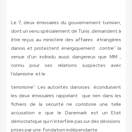
Le 7, deux émissaires du gouvernement tunisien,
dont un venu spécialement de Tunis ,demandent à
être reçus au ministère des affaires étrangères
danois et protestent énergiquement contre’’ la
venue d’un individu aussi dangereux que MM ,
connu pour ses relations suspectes avec
l’islamisme et le
terrorisme’’. Les autorités danoises éconduisent
les deux émissaires rappelant que rien dans les
fichiers de la sécurité ne corrobore une telle
accusation e que le Danemark est un Etat
démocratique qui n’interfère pas sur des décisions
prises par une fondation indépendante.