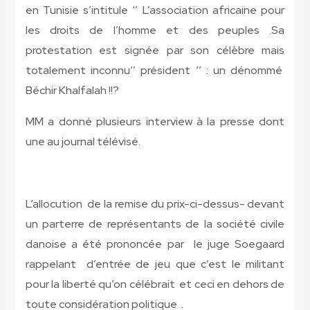
en Tunisie s’intitule ‘’ L’association africaine pour
les droits de l’homme et des peuples .Sa
protestation est signée par son célèbre mais
totalement inconnu‘’ président ‘’ : un dénommé
Béchir Khalfalah !!?
MM a donné plusieurs interview à la presse dont
une au journal télévisé.
L‘allocution de la remise du prix-ci-dessus- devant
un parterre de représentants de la société civile
danoise a été prononcée par le juge Soegaard
rappelant d’entrée de jeu que c’est le militant
pour la liberté qu’on célébrait et ceci en dehors de
toute considération politique .