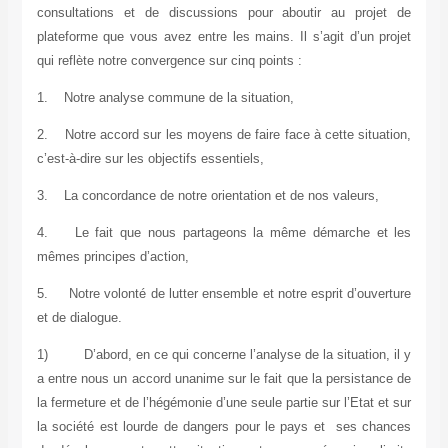
consultations et de discussions pour aboutir au projet de
plateforme que vous avez entre les mains. Il s’agit d’un projet
qui reflète notre convergence sur cinq points :
1.
Notre analyse commune de la situation,
2.
Notre accord sur les moyens de faire face à cette situation,
c’est-à-dire sur les objectifs essentiels,
3.
La concordance de notre orientation et de nos valeurs,
4.
Le fait que nous partageons la même démarche et les
mêmes principes d’action,
5.
Notre volonté de lutter ensemble et notre esprit d’ouverture
et de dialogue.
1)
D’abord, en ce qui concerne l’analyse de la situation, il y
a entre nous un accord unanime sur le fait que la persistance de
la fermeture et de l’hégémonie d’une seule partie sur l’Etat et sur
la société est lourde de dangers pour le pays et ses chances