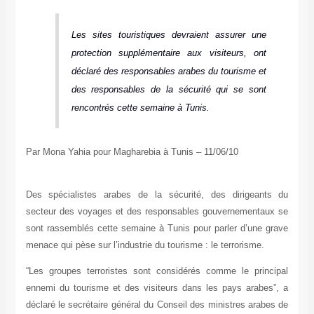
Les sites touristiques devraient assurer une
protection supplémentaire aux visiteurs, ont
déclaré des responsables arabes du tourisme et
des responsables de la sécurité qui se sont
rencontrés cette semaine à Tunis.
Par Mona Yahia pour Magharebia à Tunis – 11/06/10
Des spécialistes arabes de la sécurité, des dirigeants du
secteur des voyages et des responsables gouvernementaux se
sont rassemblés cette semaine à Tunis pour parler d’une grave
menace qui pèse sur l’industrie du tourisme : le terrorisme.
“Les groupes terroristes sont considérés comme le principal
ennemi du tourisme et des visiteurs dans les pays arabes”, a
déclaré le secrétaire général du Conseil des ministres arabes de