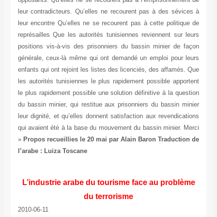
leur contradicteurs. Qu’elles ne recourent pas à des sévices à
leur encontre Qu’elles ne se recourent pas à cette politique de
représailles Que les autorités tunisiennes reviennent sur leurs
positions vis-à-vis des prisonniers du bassin minier de façon
générale, ceux-là même qui ont demandé un emploi pour leurs
enfants qui ont rejoint les listes des licenciés, des affamés. Que
les autorités tunisiennes le plus rapidement possible apportent
le plus rapidement possible une solution définitive à la question
du bassin minier, qui restitue aux prisonniers du bassin minier
leur dignité, et qu’elles donnent satisfaction aux revendications
qui avaient été à la base du mouvement du bassin minier. Merci
»
Propos recueillies le 20 mai par Alain Baron
Traduction de
l’arabe : Luiza Toscane
L’industrie arabe du tourisme face au problème
du terrorisme
2010-06-11