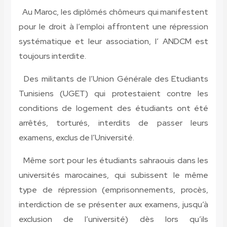
Au Maroc, les diplômés chômeurs qui manifestent
pour le droit à l’emploi affrontent une répression
systématique et leur association, l’ ANDCM est
toujours interdite.
Des militants de l’Union Générale des Etudiants
Tunisiens (UGET) qui protestaient contre les
conditions de logement des étudiants ont été
arrêtés, torturés, interdits de passer leurs
examens, exclus de l’Université.
Même sort pour les étudiants sahraouis dans les
universités marocaines, qui subissent le même
type de répression (emprisonnements, procès,
interdiction de se présenter aux examens, jusqu’à
exclusion de l’université) dès lors qu’ils