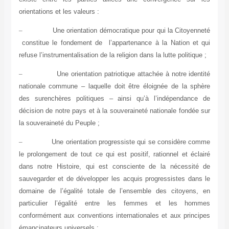
orientations et les valeurs :
–
Une orientation démocratique pour qui la Citoyenneté
constitue le fondement de l’appartenance à la Nation et qui
refuse l’instrumentalisation de la religion dans la lutte politique ;
–
Une orientation patriotique attachée à notre identité
nationale commune – laquelle doit être éloignée de la sphère
des surenchères politiques – ainsi qu’à l’indépendance de
décision de notre pays et à la souveraineté nationale fondée sur
la souveraineté du Peuple ;
–
Une orientation progressiste qui se considère comme
le prolongement de tout ce qui est positif, rationnel et éclairé
dans notre Histoire, qui est consciente de la nécessité de
sauvegarder et de développer les acquis progressistes dans le
domaine de l’égalité totale de l’ensemble des citoyens, en
particulier l’égalité entre les femmes et les hommes
conformément aux conventions internationales et aux principes
émancipateurs universels ;