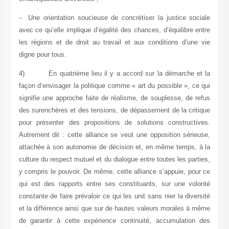
–
Une orientation soucieuse de concrétiser la justice sociale
avec ce qu’elle implique d’égalité des chances, d’équilibre entre
les régions et de droit au travail et aux conditions d’une vie
digne pour tous.
4)
En quatrième lieu il y a accord sur la démarche et la
façon d’envisager la politique comme « art du possible », ce qui
signifie une approche faite de réalisme, de souplesse, de refus
des surenchères et des tensions, de dépassement de la critique
pour présenter des propositions de solutions constructives.
Autrement dit : cette alliance se veut une opposition sérieuse,
attachée à son autonomie de décision et, en même temps, à la
culture du respect mutuel et du dialogue entre toutes les parties,
y compris le pouvoir. De même, cette alliance s’appuie, pour ce
qui est des rapports entre ses constituants, sur une volonté
constante de faire prévaloir ce qui les unit sans nier la diversité
et la différence ainsi que sur de hautes valeurs morales à même
de garantir à cette expérience continuité, accumulation des