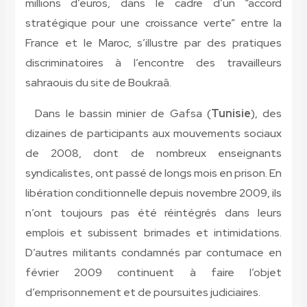
millions d’euros, dans le cadre d’un “accord
stratégique pour une croissance verte” entre la
France et le Maroc, s’illustre par des pratiques
discriminatoires à l’encontre des travailleurs
sahraouis du site de Boukraâ.
Dans le bassin minier de Gafsa (
Tunisie
), des
dizaines de participants aux mouvements sociaux
de 2008, dont de nombreux enseignants
syndicalistes, ont passé de longs mois en prison. En
libération conditionnelle depuis novembre 2009, ils
n’ont toujours pas été réintégrés dans leurs
emplois et subissent brimades et intimidations.
D’autres militants condamnés par contumace en
février 2009 continuent à faire l’objet
d’emprisonnement et de poursuites judiciaires.