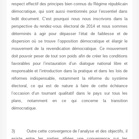
respect effectif des principes bien connus du Régime républicain
démocratique, qui sont aussi mentionnés pour l’essentiel dans
ledit document. C’est pourquoi nous nous inscrivons dans la
perspective du rendez-vous électoral de 2014 et nous sommes
déterminés à agir pour dépasser l’état de faiblesse et de
dispersion où se trouve l’opposition démocratique et élargir le
mouvement de la revendication démocratique. Ce mouvement
doit pouvoir peser de tout son poids afin de créer les conditions
favorables pour l’instauration d’un dialogue national libre et
responsable et l’introduction dans la pratique et dans les lois de
réformes indispensable, notamment la réforme du système
électoral, ce qui est de nature à faire de cette échéance
l’occasion d’un tournant qualitatif dans le pays sur tous les
plans, notamment en ce qui concerne la transition
démocratique.
3)
Outre cette convergence de l’analyse et des objectifs, il
existe entre les parties alliées une convergence sur les