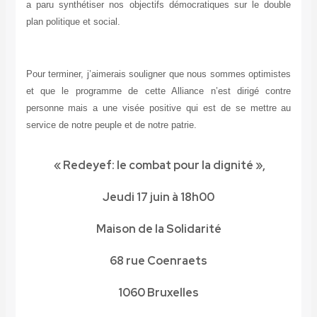
a paru synthétiser nos objectifs démocratiques sur le double
plan politique et social.
Pour terminer, j’aimerais souligner que nous sommes optimistes
et que le programme de cette Alliance n’est dirigé contre
personne mais a une visée positive qui est de se mettre au
service de notre peuple et de notre patrie.
«
Redeyef: le combat pour la dignité
»,
Jeudi 17 juin à 18h00
Maison de la Solidarité
68 rue Coenraets
1060 Bruxelles