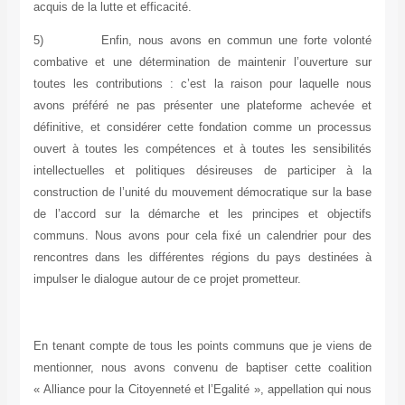
acquis de la lutte et efficacité.
5)
Enfin, nous avons en commun une forte volonté
combative et une détermination de maintenir l’ouverture sur
toutes les contributions : c’est la raison pour laquelle nous
avons préféré ne pas présenter une plateforme achevée et
définitive, et considérer cette fondation comme un processus
ouvert à toutes les compétences et à toutes les sensibilités
intellectuelles et politiques désireuses de participer à la
construction de l’unité du mouvement démocratique sur la base
de l’accord sur la démarche et les principes et objectifs
communs. Nous avons pour cela fixé un calendrier pour des
rencontres dans les différentes régions du pays destinées à
impulser le dialogue autour de ce projet prometteur.
En tenant compte de tous les points communs que je viens de
mentionner, nous avons convenu de baptiser cette coalition
« Alliance pour la Citoyenneté et l’Egalité », appellation qui nous