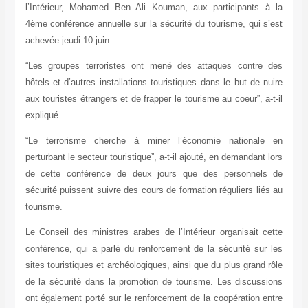
l’Intérieur, Mohamed Ben Ali Kouman, aux participants à la
4ème conférence annuelle sur la sécurité du tourisme, qui s’est
achevée jeudi 10 juin.
“Les groupes terroristes ont mené des attaques contre des
hôtels et d’autres installations touristiques dans le but de nuire
aux touristes étrangers et de frapper le tourisme au coeur”, a-t-il
expliqué.
“Le terrorisme cherche à miner l’économie nationale en
perturbant le secteur touristique”, a-t-il ajouté, en demandant lors
de cette conférence de deux jours que des personnels de
sécurité puissent suivre des cours de formation réguliers liés au
tourisme.
Le Conseil des ministres arabes de l’Intérieur organisait cette
conférence, qui a parlé du renforcement de la sécurité sur les
sites touristiques et archéologiques, ainsi que du plus grand rôle
de la sécurité dans la promotion de tourisme. Les discussions
ont également porté sur le renforcement de la coopération entre