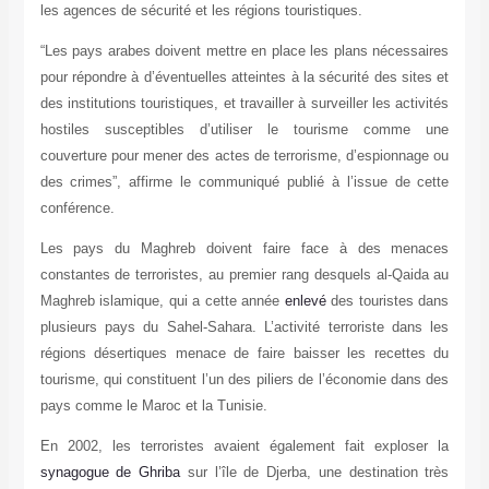
les agences de sécurité et les régions touristiques.
“Les pays arabes doivent mettre en place les plans nécessaires
pour répondre à d’éventuelles atteintes à la sécurité des sites et
des institutions touristiques, et travailler à surveiller les activités
hostiles susceptibles d’utiliser le tourisme comme une
couverture pour mener des actes de terrorisme, d’espionnage ou
des crimes”, affirme le communiqué publié à l’issue de cette
conférence.
Les pays du Maghreb doivent faire face à des menaces
constantes de terroristes, au premier rang desquels al-Qaida au
Maghreb islamique, qui a cette année
enlevé
des touristes dans
plusieurs pays du Sahel-Sahara. L’activité terroriste dans les
régions désertiques menace de faire baisser les recettes du
tourisme, qui constituent l’un des piliers de l’économie dans des
pays comme le Maroc et la Tunisie.
En 2002, les terroristes avaient également fait exploser la
synagogue de Ghriba
sur l’île de Djerba, une destination très