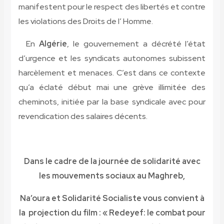
manifestent pour le respect des libertés et contre
les violations des Droits de l’ Homme.
En
Algérie
, le gouvernement a décrété l’état
d’urgence et les syndicats autonomes subissent
harcèlement et menaces. C’est dans ce contexte
qu’a éclaté début mai une grève illimitée des
cheminots, initiée par la base syndicale avec pour
revendication des salaires décents.
Dans le cadre de la journée de solidarité avec
les mouvements sociaux au Maghreb,
Na’oura et Solidarité Socialiste vous convient à
la projection du film : «
Redeyef: le combat pour