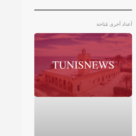
أعداد أخرى مُتاحة