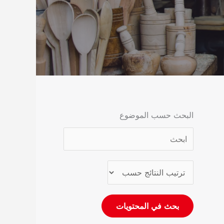
البحث حسب الموضوع