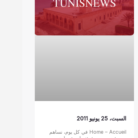
السبت، 25 يونيو 2011
Home – Accueil في كل يوم، نساهم