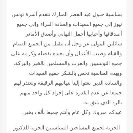
بمناسبة حلول عيد الفطر المبارك تتقدم أسرة تونس
نيوز إلى جميع السيدات والسادة القراء وإلى جميع
أصدقائها وأحبابها أجمل التهاني وأصدق الأماني
سائلين المولى عز وجل أن يتقبل من الجميع الصيام
والقيام وطيب الأعمال وأن يعيده بفضله وكرمه على
جميع التونسيين والعرب والمسلمين بالخير والبركة.
وبهذه المناسبة نخص بالشكر جميع السيدات
والسادة الذين بعثوا إلينا بتهانبهم الرقيقة ونعتذر لهم
جميعا عن عدم القدرة على إفراد كل واحد منهم
بالرد الذي يليق به.
عيدكم مبروك وكل عام وأنتم جميعا بألف بخير.
الحرية لجميع المساجين السياسيين الحرية للدكتور