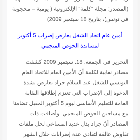
(المصدر: مجلة “كلمة” الإلكترونية ( يومية – محجوبة
في تونس)، بتاريخ 18 سبتمبر 2009)
أمين عام اتحاد الشغل يعارض إضراب 5 أكتوبر
لمساندة الحوض المنجمي
التحرير في الجمعة, 18. سبتمبر 2009 كشفت
مصادر نقابية لكلمة أنّ الأمين العام للاتحاد العام
التونسي للشغل عبد السلام جراد يعارض بشدة
الدعوة إلى الإضراب التي تعتزم إطلاقها النقابة
العامة للتعليم الأساسي ليوم 5 أكتوبر المقبل تضامنا
مع مساجين الحوض المنجمي. وأضافت ذات
المصادر أنّ جراد بذل عديد المساعي لحل ملفات
تفاوض عالقة لتفادي عدة إضرابات خلال الشهر