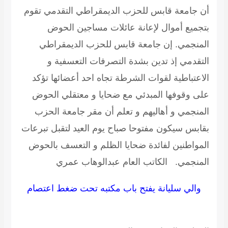
أن جامعة قابس للحزب الديمقراطي التقدمي تقوم
بتجميع أموال لإعانة عائلات مساجين الحوض
المنجمي. إن جامعة قابس للحزب الديمقراطي
التقدمي إذ تدين بشدة التصرفات التعسفية و
الاعتباطية لقوات الشرطة تجاه احد أعضائها تؤكد
على وقوفها المبدئي مع ضحايا و معتقلي الحوض
المنجمي و أهاليهم و تعلم أن مقر جامعة الحزب
بقابس سيكون مفتوحا صباح يوم العيد لتقبل تبرعات
المواطنين لفائدة ضحايا الظلم و التعسف بالحوض
المنجمي.
الكاتب العام عبدالوهاب عمري
والي سليانة يفتح باب مكتبه تحت ضغط اعتصام