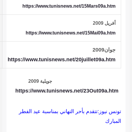
https://www.tunisnews.net/15Mars09a.htm
أفريل 2009
https://www.tunisnews.net/15Mai09a.htm
جوان2009
https://www.tunisnews.net/20juillet09a.htm
جويلية 2009
https://www.tunisnews.net/23Out09a.htm
تونس نيوز:تتقدم بأحر التهاني بمناسبة عيد الفطر
المبارك