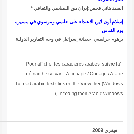
السيد هاني فحص:إيران بين السياسي والثقافي *
إسلام أون لاين:الاعتداء على خاتمي وموسوي في مسيرة
يوم القدس
برهوم جرايسي :حصانة إسرائيل في وجه التقارير الدولية
Pour afficher les caractères arabes suivre la
(
démarche suivan
:
Affichage / Codage / Arabe
To read
arabic text click on the View then
Windows)
Encoding then Arabic Windows)
فيفري 2009