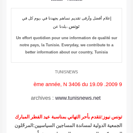
إعلام أفضل وأرقى
تقديم
نساهم بجهدنا في
،
يوم
كل
في
تونس
بلدنا،
عن
Un effort quotidien pour une information de qualité sur
notre pays, la Tunisie.
Everyday, we contribute to
a
better information about
our country, Tunisia
TUNISNEWS
9 ème année, N 3406 du 19.09 .2009
archives
:
www.tunisnews.net
تونس نيوز:تتقدم بأحر التهاني بمناسبة عيد الفطر المبارك
الجمعية الدولية لمساندة المساجين السياسيين:المرحّلون