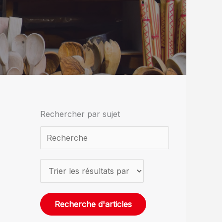
Rechercher par sujet