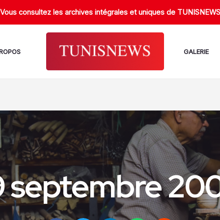
Vous consultez les archives intégrales et uniques de TUNISNEW
PROPOS
GALERIE
9 septembre 20