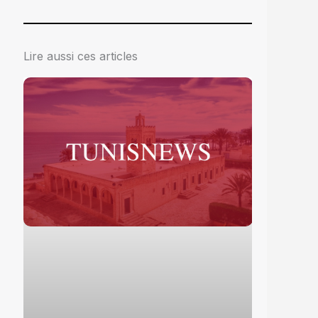
Lire aussi ces articles