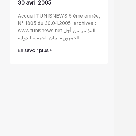
30 avril 2005
Accueil TUNISNEWS 5 ème année,
N° 1805 du 30.04.2005 archives :
www.tunisnews.net المؤتمر من أجل
الجمهورية: بيان الجمعية الدولية
En savoir plus +