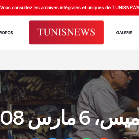
Vous consultez les archives intégrales et uniques de TUNISNEW
PROPOS
GALERIE
 6 مارس 2008