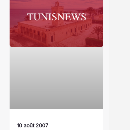
10 août 2007