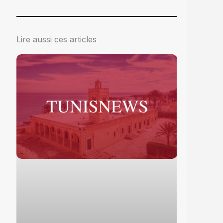
Lire aussi ces articles