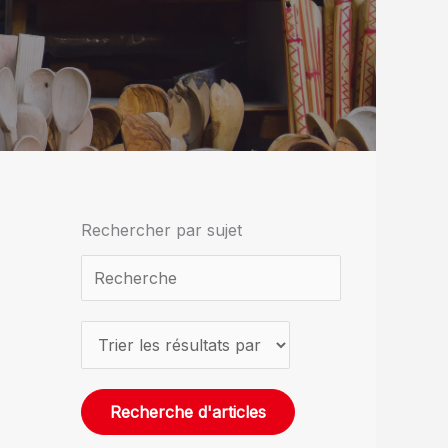
Rechercher par sujet