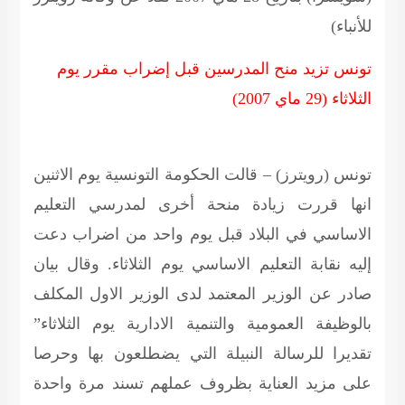
للأنباء)
تونس تزيد منح المدرسين قبل إضراب مقرر يوم
الثلاثاء (29 ماي 2007)
تونس (رويترز) –
قالت الحكومة التونسية يوم الاثنين
انها قررت زيادة منحة أخرى لمدرسي التعليم
الاساسي في البلاد قبل يوم واحد من اضراب دعت
إليه نقابة التعليم الاساسي يوم الثلاثاء. وقال بيان
صادر عن الوزير المعتمد لدى الوزير الاول المكلف
بالوظيفة العمومية والتنمية الادارية يوم الثلاثاء”
تقديرا للرسالة النبيلة التي يضطلعون بها وحرصا
على مزيد العناية بظروف عملهم تسند مرة واحدة