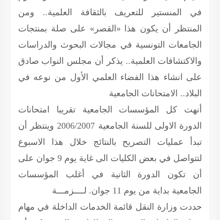
في المنستير للتعريف بالثقافة العلمية.. ومن
المنتظر أن يكون هذا «القصر» على صلة بمنتجات
الجامعات التونسية في مجالات البحوث والدراسات
والاكتشافات العلمية.. يذكر أن مجلس النواب صادق
على انشاء هذا الفضاء العلمي الأول من نوعه في
البلاد..
الامتحانات الجامعية
أنهت كل المؤسسات الجامعية تقريبا امتحانات
الدورة الاولى للسنة الجامعية 2006/2007 وينتظر أن
تبدأ عمليات التصريح بالنتائج خلال هذا الاسبوع
لتتواصل في بعض الكليات الى غاية يوم 9 جوان على
أن تكون الدورة الثانية في أغلب المؤسسات
الجامعية بداية من يوم 11 جوان.
لــــزمـــة
حددت وزارة النقل قائمة الخدمات الداخلة في مهام