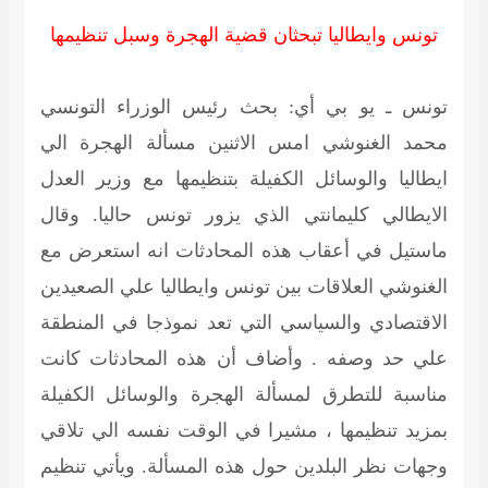
تونس وايطاليا تبحثان قضية الهجرة وسبل تنظيمها
تونس ـ يو بي أي:
بحث رئيس الوزراء التونسي
محمد الغنوشي امس الاثنين مسألة الهجرة الي
ايطاليا والوسائل الكفيلة بتنظيمها مع وزير العدل
الايطالي كليمانتي الذي يزور تونس حاليا. وقال
ماستيل في أعقاب هذه المحادثات انه استعرض مع
الغنوشي العلاقات بين تونس وايطاليا علي الصعيدين
الاقتصادي والسياسي التي تعد نموذجا في المنطقة
علي حد وصفه . وأضاف أن هذه المحادثات كانت
مناسبة للتطرق لمسألة الهجرة والوسائل الكفيلة
بمزيد تنظيمها ، مشيرا في الوقت نفسه الي تلاقي
وجهات نظر البلدين حول هذه المسألة. ويأتي تنظيم