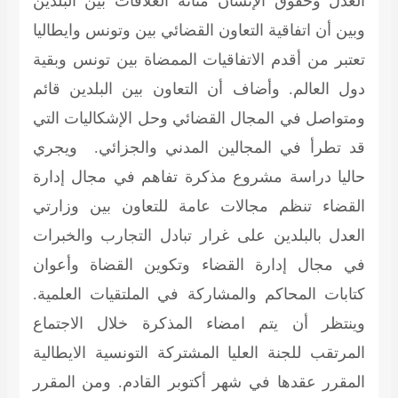
العدل وحقوق الإنسان متانة العلاقات بين البلدين
وبين أن اتفاقية التعاون القضائي بين وتونس وايطاليا
تعتبر من أقدم الاتفاقيات الممضاة بين تونس وبقية
دول العالم. وأضاف أن التعاون بين البلدين قائم
ومتواصل في المجال القضائي وحل الإشكاليات التي
قد تطرأ في المجالين المدني والجزائي. ويجري
حاليا دراسة مشروع مذكرة تفاهم في مجال إدارة
القضاء تنظم مجالات عامة للتعاون بين وزارتي
العدل بالبلدين على غرار تبادل التجارب والخبرات
في مجال إدارة القضاء وتكوين القضاة وأعوان
كتابات المحاكم والمشاركة في الملتقيات العلمية.
وينتظر أن يتم امضاء المذكرة خلال الاجتماع
المرتقب للجنة العليا المشتركة التونسية الايطالية
المقرر عقدها في شهر أكتوبر القادم. ومن المقرر