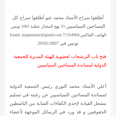
أطلقوا سراح الأستاذ محمد عبو أطلقوا سراح كل
المساجين السياسيين
33 نهج المختار عطية 1001 تونس
الهاتف /الفاكس:71354984 Email: aispptunisie@gmail.com
تونس في 29/05/2007
فتح باب الترشحات لعضوية الهيئة المديرة للجمعية
الدولية لمساندة المساجين السياسيين
أعلن الأستاذ محمد النوري رئيس الجمعية الدولية
لمساندة المساجين السياسيين عن رغبته في تسليم
مشعل القيادة لإحدى الكفاءات الشابة من الناشطين
الحقوقيين و قد ورد في الرسائل الموجهة لأعضاء