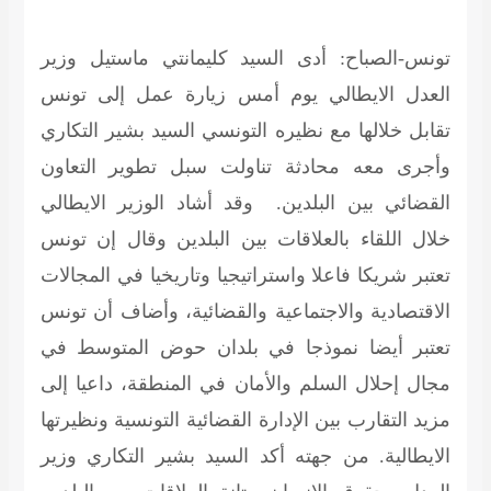
تونس-الصباح:
أدى السيد كليمانتي ماستيل وزير
العدل الايطالي يوم أمس زيارة عمل إلى تونس
تقابل خلالها مع نظيره التونسي السيد بشير التكاري
وأجرى معه محادثة تناولت سبل تطوير التعاون
القضائي بين البلدين. وقد أشاد الوزير الايطالي
خلال اللقاء بالعلاقات بين البلدين وقال إن تونس
تعتبر شريكا فاعلا واستراتيجيا وتاريخيا في المجالات
الاقتصادية والاجتماعية والقضائية، وأضاف أن تونس
تعتبر أيضا نموذجا في بلدان حوض المتوسط في
مجال إحلال السلم والأمان في المنطقة، داعيا إلى
مزيد التقارب بين الإدارة القضائية التونسية ونظيرتها
الايطالية. من جهته أكد السيد بشير التكاري وزير