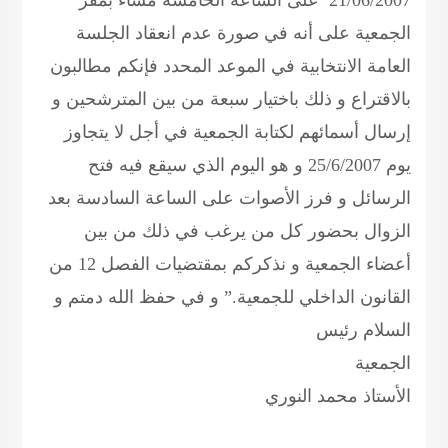
21/06/2007 على الساعة الخامسة مساء بمقر
الجمعية على أنه في صورة عدم انعقاد الجلسة
العامة الانتخابية في الموعد المحدد فإنكم مطالبون
بالاقتراع و ذلك باختيار سبعة من بين المترشحين و
إرسال أسمائهم لكتابة الجمعية في أجل لا يتجاوز
يوم 25/6/2007 و هو اليوم الذي سيقع فيه فتح
الرسائل و فرز الأصوات على الساعة السادسة بعد
الزوال بحضور كل من يرغب في ذلك من بين
أعضاء الجمعية و نذكركم بمقتضيات الفصل 12 من
القانون الداخلي للجمعية.” و في حفظ الله دمتم و
السلام رئيس
الجمعية
الأستاذ محمد النوري