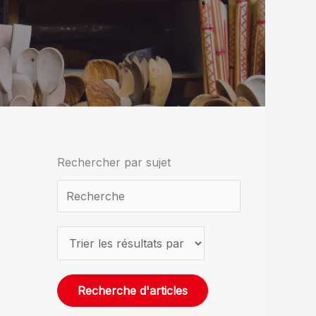
Rechercher par sujet