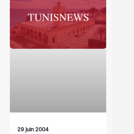
29 juin 2004