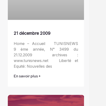
21 décembre 2009
Home – Accueil TUNISNEWS
9 ème année, N° 3499 du
21.12.2009 archives :
www.tunisnews.net Liberté et
Equité: Nouvelles des
En savoir plus +