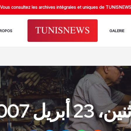
Vous consultez les archives intégrales et uniques de TUNISNEW
PROPOS
GALERIE
، 23 أبريل 2007