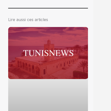
Lire aussi ces articles