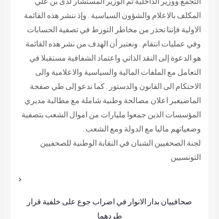
لجنة الصحفيين الشبان في النقابة الوطنية للصحفيين
التونسيين
<
صحافييان بدار الانوار في اضراب جوع على خلفية قرار
طردهما