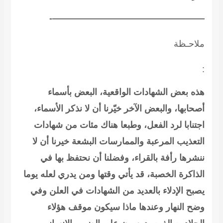
—————————————————-
ملاحـظة
:
هذه بعض الشهادات الواقعية، البعض بأسماء
أصحابها، والبعض الآخر خيّرنا أن لا نذكر الأسماء،
اجتنابا لرد الفعل، وطبعا هناك مئات من شهادات
التعذيب المرعبة والممارسات البشعة خيرنا أن لا
ننشرها رأفة بالقراء، وفضلنا أن نحتفظ بها في
الذاكرة الخصبة، قد يأتي وقتها ومن يدري لعله يوما
يصبح الإدلاء بالعديد من الشهادات في العلن وفي
وضح النهار وعندها ماذا سيكون موقف هؤلاء